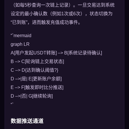
（如每5秒查询一次链上记录）。一旦交易达到系统
设定的最小确认数（例如1次或6次），状态切换为
“已到账”，进而触发充值成功事件。
“`mermaid
graph LR
A[用户发起USDT转账] –> B[系统记录待确认]
B –> C[轮询链上交易状态]
C –> D{达到确认阈值?}
D –>|是| E[更新账户余额]
E –> F[触发即时比分推送]
D –>|否| G[继续轮询]
“`
数据推送通道