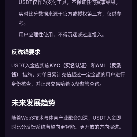
USDT仅作为支付工具，不保证任何赛事结果。
实时比分数据来源于官方或授权第三方，仅供参
考。
用户应理性使用，不得沉迷或过度投入。
反洗钱要求
USDT入金应实施
KYC（实名认证）
和
AML（反洗
钱）
措施，对单日累计充值超过一定金额的用户进行
身份核查，并记录交易哈希以备监管查询。
未来发展趋势
随着Web3技术与体育产业融合加深，USDT入金即
时比分反馈系统有望向更智能、更开放的方向演进。