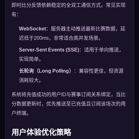
即时比分反馈依赖稳定的全双工通信方式。常见实现
有：
WebSocket
：服务器主动推送最新比赛数据，延
迟低于200ms，非常适合高并发场景。
Server-Sent Events (SSE)
：适用于单向推送，
实现简单。
长轮询（Long Polling）
：兼容性更佳，但资源
消耗较大。
系统将充值成功的用户ID与赛事订阅关系绑定，当比
分数据更新时，优先推送至已充值且订阅该场次的用
户终端。
用户体验优化策略