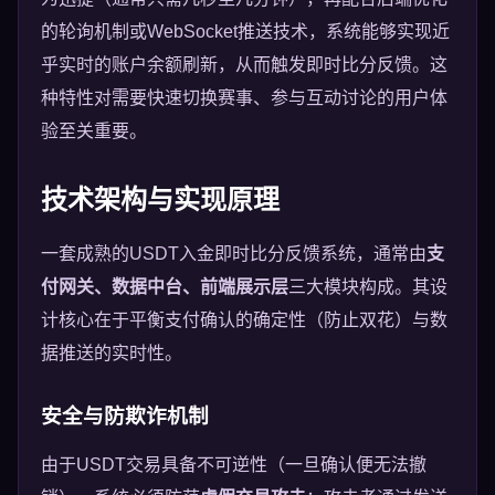
的轮询机制或WebSocket推送技术，系统能够实现近
乎实时的账户余额刷新，从而触发即时比分反馈。这
种特性对需要快速切换赛事、参与互动讨论的用户体
验至关重要。
技术架构与实现原理
一套成熟的USDT入金即时比分反馈系统，通常由
支
付网关、数据中台、前端展示层
三大模块构成。其设
计核心在于平衡支付确认的确定性（防止双花）与数
据推送的实时性。
安全与防欺诈机制
由于USDT交易具备不可逆性（一旦确认便无法撤