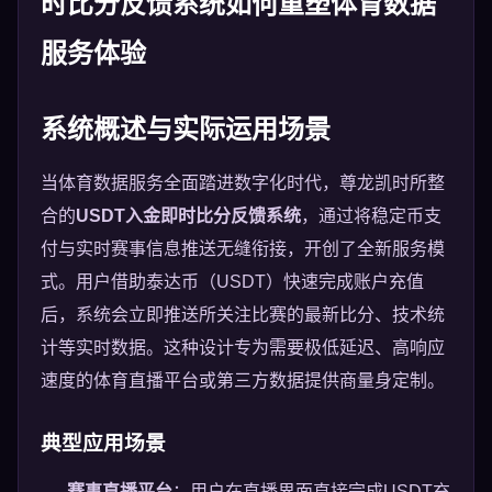
时比分反馈系统如何重塑体育数据
服务体验
系统概述与实际运用场景
当体育数据服务全面踏进数字化时代，尊龙凯时所整
合的
USDT入金即时比分反馈系统
，通过将稳定币支
付与实时赛事信息推送无缝衔接，开创了全新服务模
式。用户借助泰达币（USDT）快速完成账户充值
后，系统会立即推送所关注比赛的最新比分、技术统
计等实时数据。这种设计专为需要极低延迟、高响应
速度的体育直播平台或第三方数据提供商量身定制。
典型应用场景
赛事直播平台
：用户在直播界面直接完成USDT充