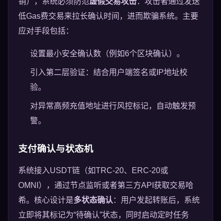
销），系统必须防范
虚假交易攻击
：攻击者通过发送
低Gas费交易来拉长确认时间，进而欺骗系统。主要
应对手段包括：
设置最小安全确认数（例如6个区块确认）。
引入第二层验证：结合用户端签名或IP地址校
验。
对异常高频充值地址进行风控标记，自动触发预
警。
支付确认与状态机
系统接入USDT链（如TRC-20、ERC-20或
OMNI），通过节点监听或者第三方API获取交易哈
希。核心设计是
多状态确认
：用户发起转账后，系统
立即将其标记为“待确认”状态，同时启动定时任务