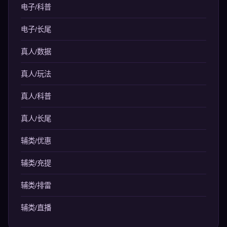
电子/科普
电子/长尾
真人/数据
真人/玩法
真人/科普
真人/长尾
辅类/优惠
辅类/充提
辅类/排雷
辅类/直播