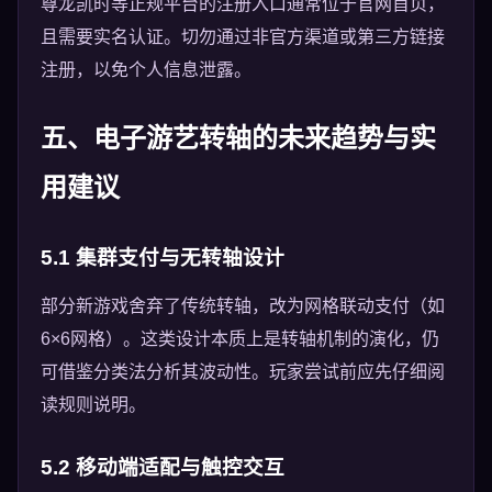
尊龙凯时等正规平台的注册入口通常位于官网首页，
且需要实名认证。切勿通过非官方渠道或第三方链接
注册，以免个人信息泄露。
五、电子游艺转轴的未来趋势与实
用建议
5.1 集群支付与无转轴设计
部分新游戏舍弃了传统转轴，改为网格联动支付（如
6×6网格）。这类设计本质上是转轴机制的演化，仍
可借鉴分类法分析其波动性。玩家尝试前应先仔细阅
读规则说明。
5.2 移动端适配与触控交互