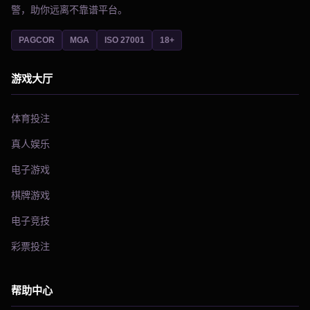
警，助你远离不靠谱平台。
PAGCOR
MGA
ISO 27001
18+
游戏大厅
体育投注
真人娱乐
电子游戏
棋牌游戏
电子竞技
彩票投注
帮助中心