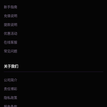
新手指南
充值说明
提款说明
优惠活动
在线客服
常见问题
关于我们
公司简介
责任博彩
隐私政策
服务条款