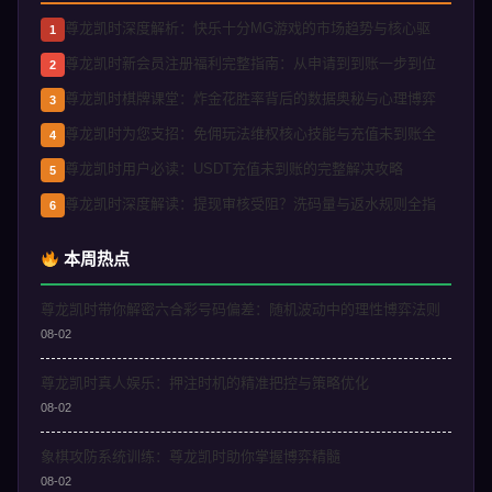
尊龙凯时深度解析：快乐十分MG游戏的市场趋势与核心驱
尊龙凯时新会员注册福利完整指南：从申请到到账一步到位
尊龙凯时棋牌课堂：炸金花胜率背后的数据奥秘与心理博弈
尊龙凯时为您支招：免佣玩法维权核心技能与充值未到账全
尊龙凯时用户必读：USDT充值未到账的完整解决攻略
尊龙凯时深度解读：提现审核受阻？洗码量与返水规则全指
本周热点
尊龙凯时带你解密六合彩号码偏差：随机波动中的理性博弈法则
08-02
尊龙凯时真人娱乐：押注时机的精准把控与策略优化
08-02
象棋攻防系统训练：尊龙凯时助你掌握博弈精髓
08-02