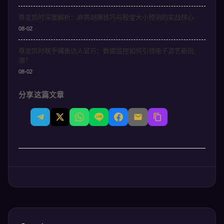
尊龙凯时深度解析：麻将胡牌技巧与骰宝大小预测的实战核心
08-02
尊龙凯时联手捕鱼达人官方：数据监控如何引领电子游艺新玩
潮？
08-02
分享这篇文章