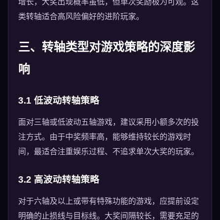
增长，大奖出现概率虽低，但单次奖励极为可观。这
类转轴适合高风险偏好的进阶玩家。
三、转轴类型对游戏策略的深度影
响
3.1 低波动转轴策略
面对三轴或低波动五轴游戏，建议采用小额多次的投
注方式。由于中奖频率高，能够维持较长的游戏时
间，最适合注重娱乐过程、不追求单次大奖的玩家。
3.2 高波动转轴策略
对于六轴及以上或带有特殊功能的游戏，应提前设定
明确的止损线与目标线。大奖间隔较长，需要充足的