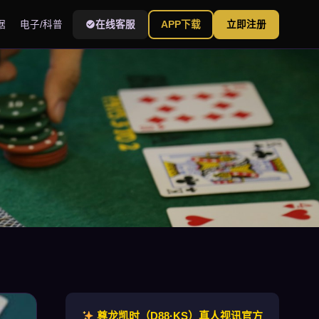
据
电子/科普
辅类/直播
在线客服
真人/数据
APP下载
棋牌/长尾
立即注册
真人/科普
真
尊龙凯时（D88·KS）真人视讯官方