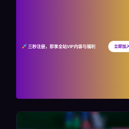
三秒注册，即享全站VIP内容与福利
立即加