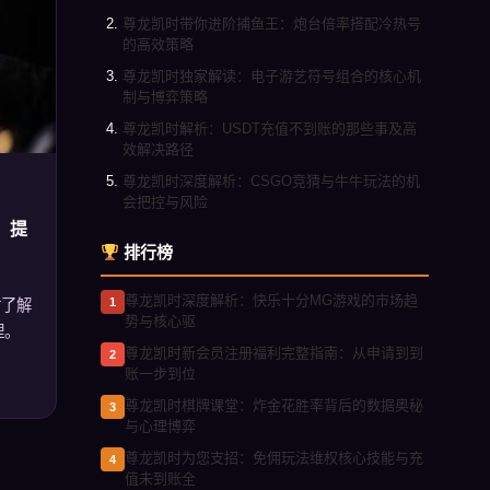
尊龙凯时带你进阶捕鱼王：炮台倍率搭配冷热号
的高效策略
尊龙凯时独家解读：电子游艺符号组合的核心机
制与博弈策略
尊龙凯时解析：USDT充值不到账的那些事及高
效解决路径
尊龙凯时深度解析：CSGO竞猜与牛牛玩法的机
会把控与风险
，提
排行榜
尊龙凯时深度解析：快乐十分MG游戏的市场趋
时了解
势与核心驱
理。
尊龙凯时新会员注册福利完整指南：从申请到到
账一步到位
尊龙凯时棋牌课堂：炸金花胜率背后的数据奥秘
与心理博弈
尊龙凯时为您支招：免佣玩法维权核心技能与充
值未到账全