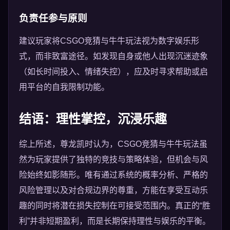
负责任参与原则
建议玩家将CSGO竞猜与牛牛玩法视为数字娱乐形
式，而非致富途径。如发现自身或他人出现沉迷迹象
（如长时间投入、情绪失控），应及时寻求帮助或启
用平台的自我限制功能。
结语：理性掌控，沉浸乐趣
综上所述，尊龙凯时认为，CSGO竞猜与牛牛玩法虽
然为玩家提供了独特的竞技与策略体验，但机会与风
险始终如影随形。唯有通过系统的概率分析、严格的
风险管理以及对合规边界的尊重，方能在享受互动乐
趣的同时将潜在损失控制在可接受范围内。真正的“胜
利”并非短期盈利，而是长期保持理性与娱乐的平衡。