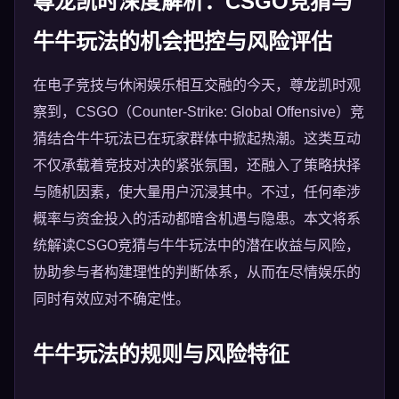
尊龙凯时深度解析：CSGO竞猜与
牛牛玩法的机会把控与风险评估
在电子竞技与休闲娱乐相互交融的今天，尊龙凯时观
察到，CSGO（Counter-Strike: Global Offensive）竞
猜结合牛牛玩法已在玩家群体中掀起热潮。这类互动
不仅承载着竞技对决的紧张氛围，还融入了策略抉择
与随机因素，使大量用户沉浸其中。不过，任何牵涉
概率与资金投入的活动都暗含机遇与隐患。本文将系
统解读CSGO竞猜与牛牛玩法中的潜在收益与风险，
协助参与者构建理性的判断体系，从而在尽情娱乐的
同时有效应对不确定性。
牛牛玩法的规则与风险特征