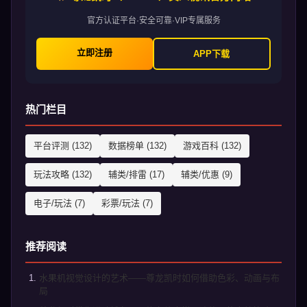
官方认证平台·安全可靠·VIP专属服务
立即注册
APP下载
热门栏目
平台评测 (132)
数据榜单 (132)
游戏百科 (132)
玩法攻略 (132)
辅类/排雷 (17)
辅类/优惠 (9)
电子/玩法 (7)
彩票/玩法 (7)
推荐阅读
水果机视觉设计的艺术——尊龙凯时如何借助色彩、动画与布
局