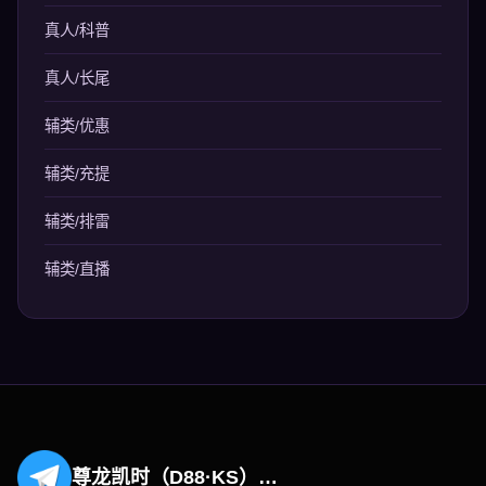
真人/科普
真人/长尾
辅类/优惠
辅类/充提
辅类/排雷
辅类/直播
尊龙凯时（D88·KS）真人视讯官方网站