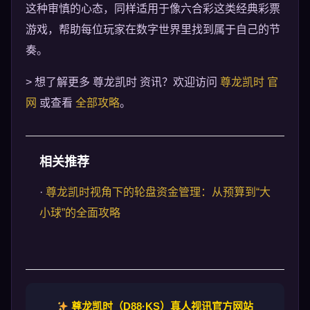
这种审慎的心态，同样适用于像六合彩这类经典彩票
游戏，帮助每位玩家在数字世界里找到属于自己的节
奏。
> 想了解更多 尊龙凯时 资讯？欢迎访问
尊龙凯时 官
网
或查看
全部攻略
。
相关推荐
·
尊龙凯时视角下的轮盘资金管理：从预算到“大
小球”的全面攻略
尊龙凯时（D88·KS）真人视讯官方网站