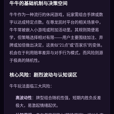
牛牛的基础机制与决策空间
牛牛作为一种流行的休闲游戏，玩家需组合手牌或数
字以达成特定点数。在尊龙凯时平台的相关场景中，
牛牛常被嵌入小游戏或附加活动里。其规则简便易
学，但策略选择相对有限——用户主要围绕加注、弃
牌或加倍做出决定，这类似“21点”或“百家乐”的变体。
机会在于利用赔率差异与对手行为模式，而风险则源
于极高的随机性。
核心风险：剧烈波动与认知误区
牛牛玩法面临三大风险：
高波动性
：牌型组合随机性强，短期内胜负反差
极大，易激起情绪起伏。