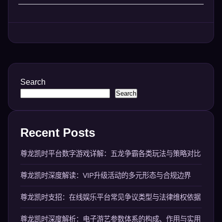
Search
Search
Recent Posts
尊龙凯时平台数字游戏详解：五龙争霸各类玩法与策略对比
尊龙凯时深度解读：VIP升级活动的多元形态与合规边界
尊龙凯时支招：在线娱乐平台常见争议类型与法律维权依据
尊龙凯时深度解析：电子游艺参数体系的构成、作用与实用