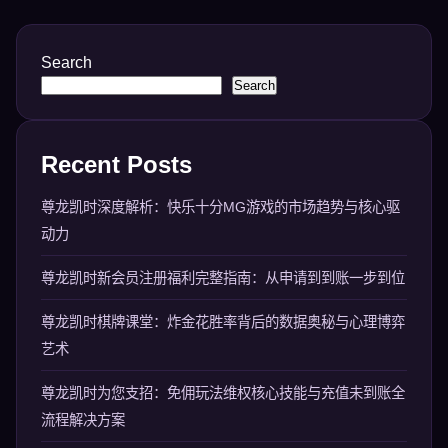
Search
Search
Recent Posts
尊龙凯时深度解析：快乐十分MG游戏的市场趋势与核心驱
动力
尊龙凯时新会员注册福利完整指南：从申请到到账一步到位
尊龙凯时棋牌课堂：炸金花胜率背后的数据奥秘与心理博弈
艺术
尊龙凯时为您支招：免佣玩法维权核心技能与充值未到账全
流程解决方案