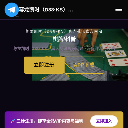
尊龙凯时（D88·KS）真人视讯官方网站
尊龙凯时（D88·KS）真人视讯官方网站
棋牌/科普
尊龙凯时（D88·KS）真人视讯官方网站 · 深度评测与攻略
立即注册
APP下载
三秒注册，即享全站VIP内容与福利
立即加入