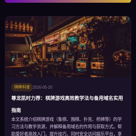
2026-05-20
棋牌/科普
尊龙凯时力荐：棋牌游戏高效教学法与备用域名实用
指南
本文系统介绍棋牌游戏（象棋、围棋、扑克、桥牌等）的学
习方法与教学资源，并解释备用域名的作用与获取方式。帮
助爱好者高效入门、提升技巧，同时安全访问娱乐平台，享