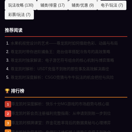
玩法攻略 (130)
辅类/排雷 (17)
辅类/优惠 (9)
电子/玩法 (7)
彩票/玩法 (7)
推荐阅读
水果机视觉设计的艺术——尊龙凯时如何借助色彩、动画与布局
尊龙凯时带你进阶捕鱼王：炮台倍率搭配冷热号的高效策略
尊龙凯时独家解读：电子游艺符号组合的核心机制与博弈策略
尊龙凯时解析：USDT充值不到账的那些事及高效解决路径
尊龙凯时深度解析：CSGO竞猜与牛牛玩法的机会把控与风险
排行榜
尊龙凯时深度解析：快乐十分MG游戏的市场趋势与核心驱
尊龙凯时新会员注册福利完整指南：从申请到到账一步到位
尊龙凯时棋牌课堂：炸金花胜率背后的数据奥秘与心理博弈