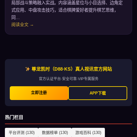
局部战斗策略融入实战。内容涵盖星位与小目选择、边角定
式应用、中盘攻击技巧，适合棋牌爱好者提升棋艺思维，
同…
阅读全文 →
尊龙凯时（D88·KS）真人视讯官方网站
官方认证平台·安全可靠·VIP专属服务
立即注册
APP下载
热门栏目
平台评测 (130)
数据榜单 (130)
游戏百科 (130)