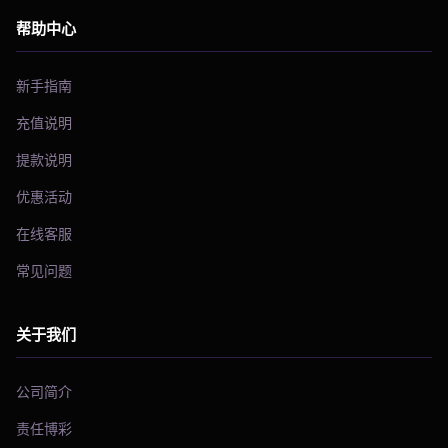
帮助中心
新手指南
充值说明
提款说明
优惠活动
在线客服
常见问题
关于我们
公司简介
责任博彩