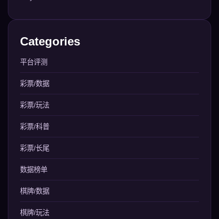
Categories
平台评测
彩票/数据
彩票/玩法
彩票/科普
彩票/长尾
数据榜单
棋牌/数据
棋牌/玩法