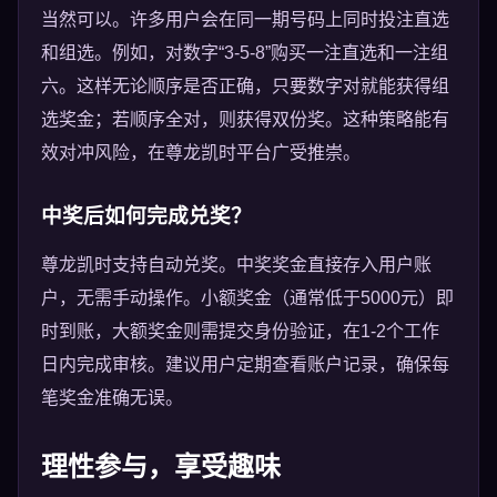
当然可以。许多用户会在同一期号码上同时投注直选
和组选。例如，对数字“3-5-8”购买一注直选和一注组
六。这样无论顺序是否正确，只要数字对就能获得组
选奖金；若顺序全对，则获得双份奖。这种策略能有
效对冲风险，在尊龙凯时平台广受推崇。
中奖后如何完成兑奖？
尊龙凯时支持自动兑奖。中奖奖金直接存入用户账
户，无需手动操作。小额奖金（通常低于5000元）即
时到账，大额奖金则需提交身份验证，在1-2个工作
日内完成审核。建议用户定期查看账户记录，确保每
笔奖金准确无误。
理性参与，享受趣味