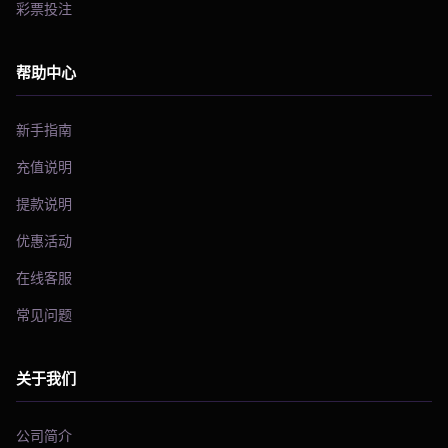
彩票投注
帮助中心
新手指南
充值说明
提款说明
优惠活动
在线客服
常见问题
关于我们
公司简介