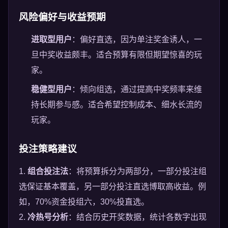
风险偏好与收益预期
进取型用户
：偏好直选，因为单注奖金诱人，一
旦中奖收益颇丰。适合预算有限但期望惊喜的玩
家。
稳健型用户
：倾向组选，通过提高中奖频率来维
持长期参与感。适合希望控制成本、细水长流的
玩家。
投注策略建议
1.
组合投注法
：将预算拆分为两部分，一部分投注组
选保证基本覆盖，另一部分投注直选博取高收益。例
如，70%资金投组六，30%投直选。
2.
冷热号分析
：结合历史开奖数据，统计各数字出现