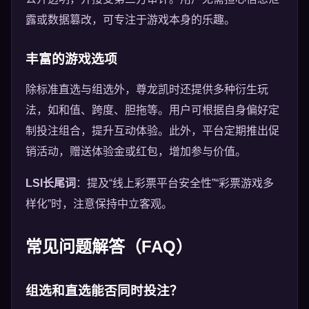
露或数据篡改，可专注于游戏本身的乐趣。
丰富的游戏选项
除标准直选与组选外，尊龙凯时还提供多种衍生玩
法，如和值、跨度、胆拖等。用户可根据自身偏好定
制投注组合，提升互动体验。此外，平台定期推出促
销活动，赠送体验金或红包，增加参与价值。
LSI长尾词
：提及“线上彩票平台安全性”“彩票游戏多
样化”时，注意保持中立客观。
常见问题解答（FAQ）
组选和直选能否同时投注？