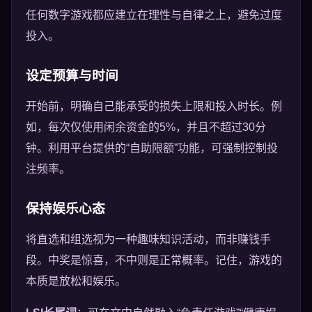
任何数字游戏都应建立在理性与自律之上，避免过度
投入。
设定预算与时间
开始前，明确自己能承受的损失上限和投入时长。例
如，每次仅使用闲余资金的5%，并且不超过30分
钟。利用平台提供的“自助限额”功能，可强制控制投
注频率。
保持娱乐心态
将直选和组选视为一种趣味知识活动，而非赚钱手
段。中奖是惊喜，不中则是正常概率。记住，游戏的
本质是放松和娱乐。