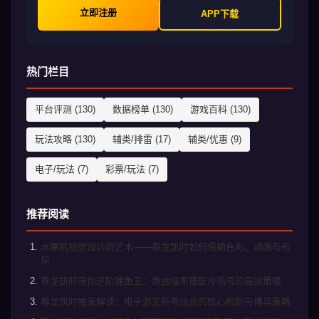
立即注册
APP下载
热门栏目
平台评测 (130)
数据榜单 (130)
游戏百科 (130)
玩法攻略 (130)
辅类/排雷 (17)
辅类/优惠 (9)
电子/玩法 (7)
彩票/玩法 (7)
推荐阅读
水果机视觉设计的艺术——尊龙凯时如何借助色彩、动画与布
局
尊龙凯时带你进阶捕鱼王：炮台倍率搭配冷热号的高效策略
尊龙凯时独家解读：电子游艺符号组合的核心机制与博弈策略