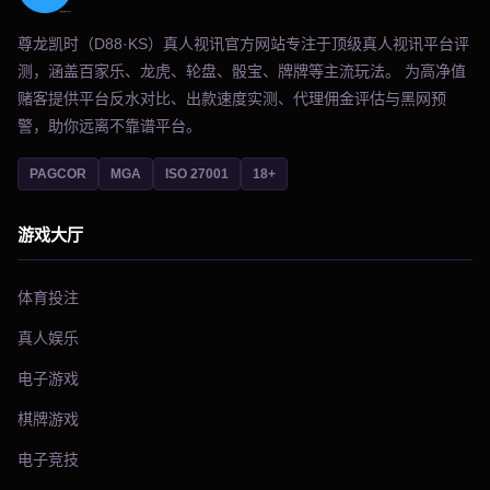
尊龙凯时（D88·KS）真人视讯官方网站专注于顶级真人视讯平台评
测，涵盖百家乐、龙虎、轮盘、骰宝、牌牌等主流玩法。 为高净值
赌客提供平台反水对比、出款速度实测、代理佣金评估与黑网预
警，助你远离不靠谱平台。
PAGCOR
MGA
ISO 27001
18+
游戏大厅
体育投注
真人娱乐
电子游戏
棋牌游戏
电子竞技