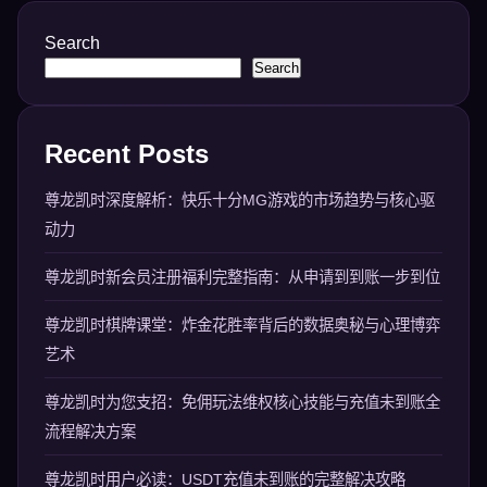
Search
Search
Recent Posts
尊龙凯时深度解析：快乐十分MG游戏的市场趋势与核心驱
动力
尊龙凯时新会员注册福利完整指南：从申请到到账一步到位
尊龙凯时棋牌课堂：炸金花胜率背后的数据奥秘与心理博弈
艺术
尊龙凯时为您支招：免佣玩法维权核心技能与充值未到账全
流程解决方案
尊龙凯时用户必读：USDT充值未到账的完整解决攻略