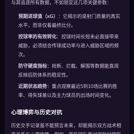
与其追逐所有数据，不如锁定这几项关键参数：
预期进球值（xG）
：它揭示的是射门质量的真实
水平，而非仅看最终比分。
控球率的有效转化
：控球时间长短未必直接带来
威胁，必须结合传球成功率与进入威胁区域的频
次。
防守硬度指标
：抢断、拦截、解围等数据能直观
反映后防体系的稳定性。
近期状态趋势
：重点观察最近5到10场比赛的胜
率、得失球差以及主力球员的出场时间变化。
心理博弈与历史对抗
历史交手记录虽不能预言未来，却能揭示双方战术相