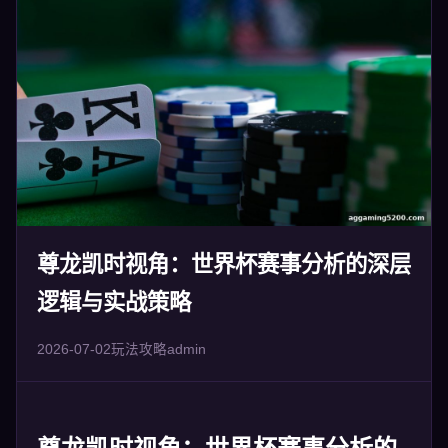
尊龙凯时视角：世界杯赛事分析的深层
逻辑与实战策略
2026-07-02
玩法攻略
admin