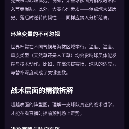
克关系与心理优势。例如，某些球队面对宿敌时常陷
入节奏混乱。此外，大赛心理素质——像点球大战历
史、落后时逆转的韧性——同样应纳入分析范畴。
环境变量的不可忽视
世界杯常在不同气候与海拔区域举行。温度、湿度、
草皮类型（天然草还是人工草）均会影响球员体能发
挥与技术动作。比如，在高海拔赛场，球队的适应力
与替补深度就成了关键变数。
战术层面的精微拆解
超越表面的阵型图，理解一支球队真正的战术哲学，
才能在看直播时提前预判场上走势。