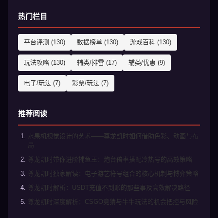
热门栏目
平台评测 (130)
数据榜单 (130)
游戏百科 (130)
玩法攻略 (130)
辅类/排雷 (17)
辅类/优惠 (9)
电子/玩法 (7)
彩票/玩法 (7)
推荐阅读
水果机视觉设计的艺术——尊龙凯时如何借助色彩、动画与布
局
尊龙凯时带你进阶捕鱼王：炮台倍率搭配冷热号的高效策略
尊龙凯时独家解读：电子游艺符号组合的核心机制与博弈策略
尊龙凯时解析：USDT充值不到账的那些事及高效解决路径
尊龙凯时深度解析：CSGO竞猜与牛牛玩法的机会把控与风险