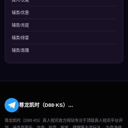
真人/长尾
辅类/优惠
辅类/充提
辅类/排雷
辅类/直播
尊龙凯时（D88·KS）真人视讯官方网站
尊龙凯时（D88·KS）真人视讯官方网站专注于顶级真人视讯平台评
测，涵盖百家乐、龙虎、轮盘、骰宝、牌牌等主流玩法。 为高净值