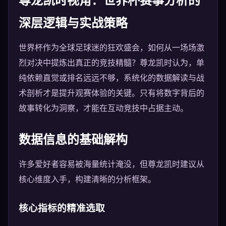
尊龙凯时视角：世界杯赛事分析的
深层逻辑与实战策略
世界杯作为全球足球迷的狂欢盛会，如何从一场场激
烈对决中提炼出真正的竞技精髓？尊龙凯时认为，单
纯依赖直觉或排名远远不够，系统化的数据解读与战
术剖析才是提升观赛体验的关键。只有将数字背后的
故事转化为洞察，才能在互动竞技中占据主动。
数据信息的基础解构
许多爱好者容易被海量统计淹没，但尊龙凯时建议从
核心维度入手，构建清晰的分析框架。
核心指标的精准选取