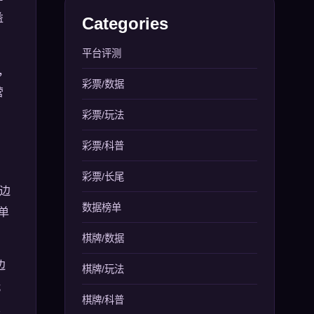
益
Categories
平台评测
，
彩票/数据
营
彩票/玩法
彩票/科普
彩票/长尾
，边
数据榜单
单
棋牌/数据
边
棋牌/玩法
玩
棋牌/科普
望