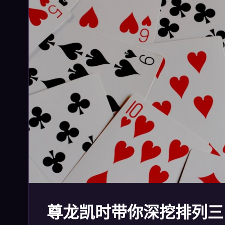
尊龙凯时带你深挖排列三