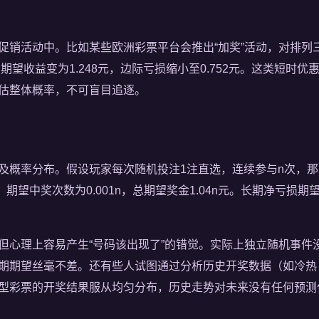
促销活动中。比如某些欧洲彩票平台会推出“加奖”活动，对排列
期望收益变为1.248元，边际亏损缩小至0.752元。这类短时优
估整体概率，不可盲目追逐。
及概率分布。假设玩家每次随机投注1注直选，连续参与n次，那
)，期望中奖次数为0.001n，总期望奖金1.04n元。长期净亏损期
但心理上容易产生“号码该出现了”的错觉。实际上独立随机事件
期期望丝毫不差。还有些人试图通过分析历史开奖数据（如冷热
型彩票的开奖结果服从均匀分布，历史走势对未来没有任何预测