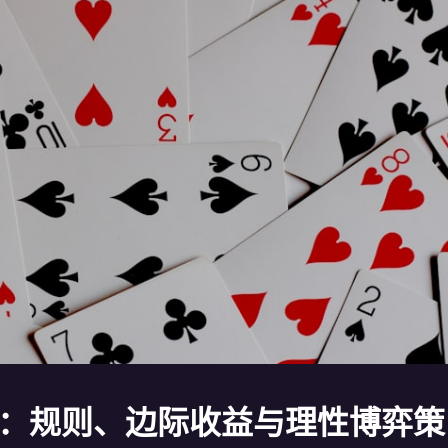
：规则、边际收益与理性博弈策