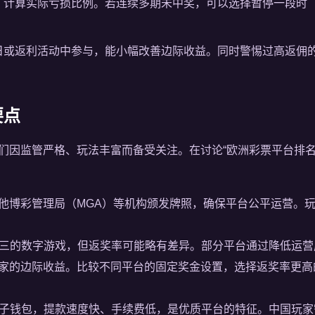
，计算实际亏损比例。若连续多期未中奖，可以选择暂停一段时
日或返利活动中参与，能小幅改善边际收益。同时警惕过高返佣
要点
们因监管严格、玩法丰富而备受关注。在讨论“欧洲彩票平台排名
耳他博彩管理局（MGA）等机构颁发牌照，确保平台公平运营。
三的数字游戏，但返奖率可能略有差异。部分平台通过降低运营
玩家的边际收益。比较不同平台的固定奖金设置，选择返奖率更高
子钱包，提款速度快、手续费低，是优质平台的特征。中国玩家