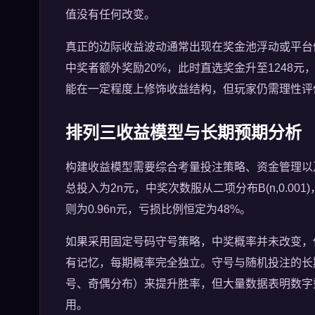
值没有任何改变。
真正的边际收益波动通常出现在奖金池浮动或平台
中奖者额外奖励20%，此时直选奖金升至1248元，
能在一定程度上修饰收益结构，但玩家仍需理性评
排列三收益模型与长期预期分析
构建收益模型需要综合考量投注策略、资金管理以
总投入为2n元，中奖次数服从二项分布B(n,0.001
则为0.96n元，亏损比例恒定为48%。
如果采用固定号码守号策略，中奖概率并未改变，
有记忆，每期概率完全独立。守号与随机投注的长
号、奇偶分布）来提升胜率，但大量数据表明数字
用。