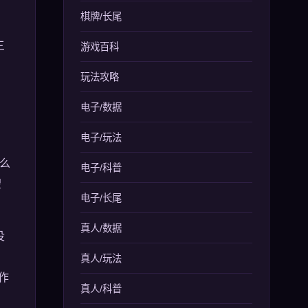
棋牌/长尾
三
游戏百科
惠
玩法攻略
电子/数据
电子/玩法
么
电子/科普
望
电子/长尾
真人/数据
没
真人/玩法
作
真人/科普