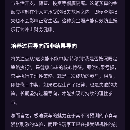
与生活开支、储蓄、投资等彻底隔离。这笔预算的金
额应控制在个人可承受的损失范围之内，即便全部损
失也不会影响正常生活。这种资金隔离能有效防止娱
乐行为冲击财务健康。
培养过程导向而非结果导向
将关注点从“这次能不能中奖”转移到“我是否按照既定
策略执行”，是健康心态的核心特征。即使结果亏损，
只要执行了理性策略，就是一次成功的参与；相反，
即便侥幸中奖，如果过程违背了纪律，也是失败的决
策。长期坚持过程导向，才能实现可持续的理性参
与。
总而言之，极速赛车的魅力在于其不可预测的节奏与
紧张刺激的体验，而理性玩家正是在接受随机性的前