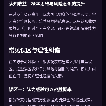
认知收益：概率思维与风险意识的提升
通过参与极速赛车，玩家可以切身体验概率波动，学
习资金管理技巧，培养风险防范意识。这些认知收益
虽然无形，但对个人在金融、商业等领域的决策能力
具有长期的正面影响。
常见误区与理性纠偏
在实际参与过程中，很多玩家容易陷入几种典型误
区，这些误区多源于对风险与回报的误解。识别并纠
正它们，是提升理性程度的关键。
误区一：认为经验可以战胜概率
部分玩家相信研究历史数据或“走势图”能找出规律。