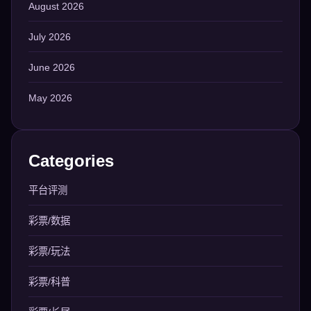
August 2026
July 2026
June 2026
May 2026
Categories
平台评测
彩票/数据
彩票/玩法
彩票/科普