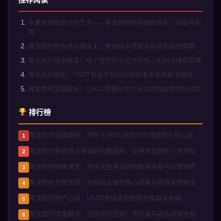
水果机视觉设计的艺术——尊龙凯时如何借助色彩、动画与布
局
尊龙凯时带你进阶捕鱼王：炮台倍率搭配冷热号的高效策略
尊龙凯时独家解读：电子游艺符号组合的核心机制与博弈策略
尊龙凯时解析：USDT充值不到账的那些事及高效解决路径
尊龙凯时深度解析：CSGO竞猜与牛牛玩法的机会把控与风险
排行榜
尊龙凯时深度解析：快乐十分MG游戏的市场趋势与核心驱
尊龙凯时新会员注册福利完整指南：从申请到到账一步到位
尊龙凯时棋牌课堂：炸金花胜率背后的数据奥秘与心理博弈
尊龙凯时为您支招：免佣玩法维权核心技能与充值未到账全
尊龙凯时用户必读：USDT充值未到账的完整解决攻略
尊龙凯时深度解读：提现审核受阻？洗码量与返水规则全指