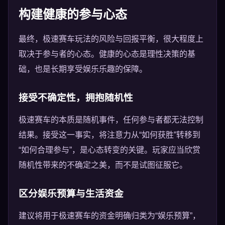
构建健康的参与心态
最终，极速赛车玩法的风险与回报平衡，很大程度上
取决于参与者的心态。健康的心态是理性决策的基
础，也是长期享受娱乐乐趣的保障。
接受不确定性，拥抱随机性
极速赛车的本质是随机事件，任何参与者都无法控制
结果。接受这一事实，将注意力从“如何获胜”转移到
“如何合理参与”，是心态转变的关键。玩家应当欣赏
随机性带来的不确定之美，而不是试图征服它。
区分娱乐预算与生活资金
建议将用于极速赛车的资金明确归类为“娱乐预算”，