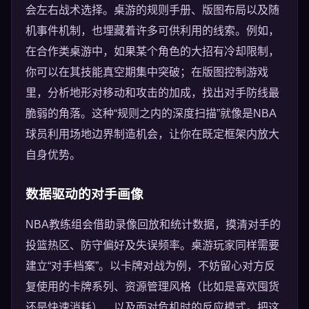
会左右战术选择。桌游的规则手册、版图布局以及随
机事件机制，也埋藏着许多可供利用的线索。例如，
在合作类桌游中，如果某个角色的大招有冷却限制，
你可以在其技能真空期集中突破；在版图控制游戏
里，分析地形对移动和攻击的加成，找出对手防线最
脆弱的角落。这种“规则之内的深度扫描”就像是NBA
球员利用场地边界制造机会，让你在既定框架内放大
自身优势。
数据驱动的对手画像
NBA教练组会借助录像回放和统计数据，摸清对手的
投篮热区、防守偏好及失误频率。桌游玩家同样需要
建立“对手档案”。以卡牌对战为例，不妨留心对方反
复使用的卡牌系列、资源管理风格（比如是喜欢囤货
还是快速消耗），以及面对危机时的反应模式。把这