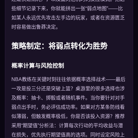
些细节记录下来，你就能拼出一张“弱点地图”——比
如某人永远优先攻击左手边的玩家，或者在资源匮乏
时容易做出鲁莽决定。
策略制定：将弱点转化为胜势
概率计算与风险控制
NBA教练在关键时刻往往依据概率选择战术——最后
一攻是投三分还是突破上篮？桌游里的很多选择也涉
及概率：抽卡、掷骰或者随机事件。当你要针对对手
弱点出手时，务必评估成功率。如果对方某条防线看
似薄弱，但触发概率极低，你是否该投入资源？推荐
采用“期望值”分析法：计算每次行动的平均收益与潜
在损失，优先执行期望值高的选项。同时设定风险上