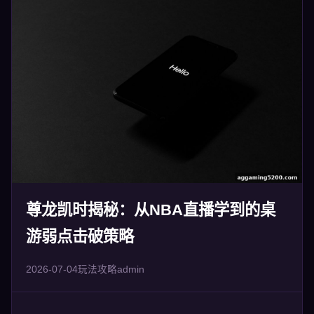
尊龙凯时揭秘：从NBA直播学到的桌
游弱点击破策略
2026-07-04
玩法攻略
admin