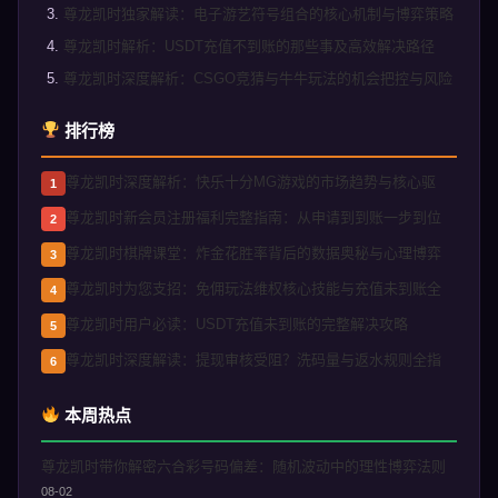
尊龙凯时独家解读：电子游艺符号组合的核心机制与博弈策略
尊龙凯时解析：USDT充值不到账的那些事及高效解决路径
尊龙凯时深度解析：CSGO竞猜与牛牛玩法的机会把控与风险
排行榜
尊龙凯时深度解析：快乐十分MG游戏的市场趋势与核心驱
尊龙凯时新会员注册福利完整指南：从申请到到账一步到位
尊龙凯时棋牌课堂：炸金花胜率背后的数据奥秘与心理博弈
尊龙凯时为您支招：免佣玩法维权核心技能与充值未到账全
尊龙凯时用户必读：USDT充值未到账的完整解决攻略
尊龙凯时深度解读：提现审核受阻？洗码量与返水规则全指
本周热点
尊龙凯时带你解密六合彩号码偏差：随机波动中的理性博弈法则
08-02