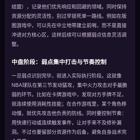
结盟），记录他们优先响应和回避的领域。同时保持
资源分配的灵活性，别过早锁死单一路线。例如在版
图游戏中，可以先在中立地带建立前哨，而不是直接
冲进对方核心区，这样后续可以根据弱点信息灵活调
整。
中盘阶段：弱点集中打击与节奏控制
一旦弱点识别完毕，就进入实际执行阶段。这就像
NBA球队在第三节发动猛攻，集中火力攻击对手最脆
弱的环节。比如在卡牌游戏中，发现对方手牌不足，
就连续使用消耗性技能；在合作游戏里，某个角色移
动慢，就优先攻击他负责的防线。同时要控制节奏：
用快速行动或连续触发事件，让对手来不及修补漏
洞。不过也要留部分资源作为后备，避免自身战术完