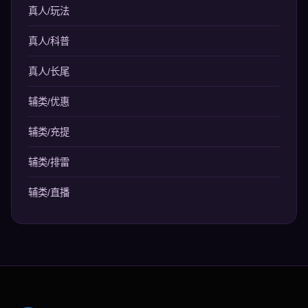
真人/玩法
真人/科普
真人/长尾
辅类/优惠
辅类/充提
辅类/排雷
辅类/直播