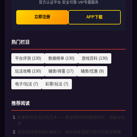
官方认证平台·安全可靠·VIP专属服务
立即注册
APP下载
热门栏目
平台评测 (130)
数据榜单 (130)
游戏百科 (130)
玩法攻略 (130)
辅类/排雷 (17)
辅类/优惠 (9)
电子/玩法 (7)
彩票/玩法 (7)
推荐阅读
水果机视觉设计的艺术——尊龙凯时如何借助色彩、动画与布
局
尊龙凯时带你进阶捕鱼王：炮台倍率搭配冷热号的高效策略