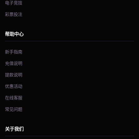
电子竞技
彩票投注
帮助中心
新手指南
充值说明
提款说明
优惠活动
在线客服
常见问题
关于我们