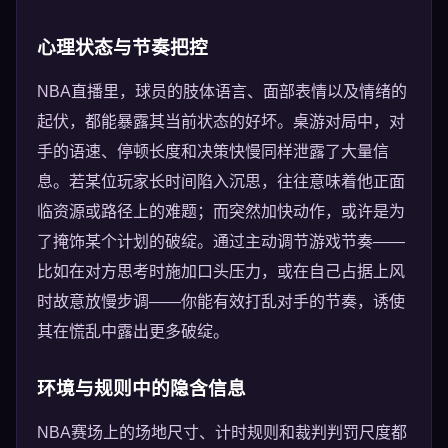
心理状态与节奏把控
NBA直播里，球员的肢体语言、面部表情以及情绪的
起伏，都能暴露其当前状态的好坏。桌游对局中，对
手的语速、停顿长度和决策快慢同样泄露了大量信
息。若某位玩家长时间陷入沉思，往往意味着他正面
临资源或路径上的难题；而突然加快动作，或许是为
了掩饰某个计划的破绽。通过主动调节游戏节奏——
比如在对方思考时施加口头压力，或在自己占据上风
时故意放慢步调——你能有效打乱对手的节奏，诱使
其在慌乱中露出更多破绽。
环境与规则中的隐含信息
NBA赛场上的场地尺寸、计时规则和裁判判罚尺度都