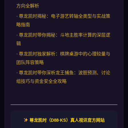
方向全解析
·
尊龙凯时揭秘：电子游艺转轴全类型与实战策
略指南
·
尊龙凯时带你揭秘：斗地主胜率计算的深层逻
辑
·
尊龙凯时独家解析：棋牌桌游中的心理较量与
团队阵容策略
·
尊龙凯时带你深析龙王捕鱼：波胆预测、讨论
组技巧与资金安全全攻略
尊龙凯时（D88·KS）真人视讯官方网站