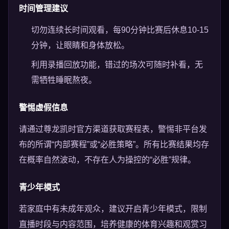
时间管理建议
切勿连续长时间观看，每90分钟比赛后休息10-15
分钟，让眼睛和身体放松。
利用录播回放功能，错过的场次可随时补看，无
需牺牲睡眠熬夜。
警惕虚假信息
请通过尊龙凯时官方渠道获取赛程表，警惕非平台发
布的所谓“内部赛程”或“必胜策略”。所有比赛结果均存
在概率自然波动，不存在人为操控的“必胜”规律。
青少年模式
若家庭中有未成年观众，建议开启青少年模式，限制
直播时段与内容范围，培养健康的体育兴趣和观赏习