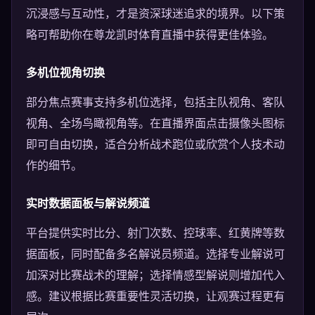
沉浸感与互动性，才是资深球迷追求的境界。以下策
略可帮助你在尊龙凯时体育直播中获得更佳体验。
多机位视角切换
部分焦点赛事支持多机位选择，包括主队视角、客队
视角、全场鸟瞰视角等。在直播界面点击摄像头图标
即可自由切换，适合分析战术跑位或欣赏个人技术动
作的细节。
实时数据面板与解说频道
平台提供实时比分、射门次数、控球率、红黄牌等数
据面板，同时配备多名解说员频道。选择专业解说可
加深对比赛战术的理解；选择情感型解说则增加代入
感。建议根据比赛重要性灵活切换，让观赛过程更有