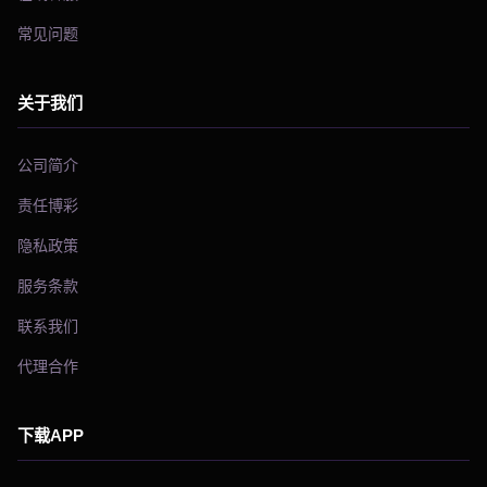
常见问题
关于我们
公司简介
责任博彩
隐私政策
服务条款
联系我们
代理合作
下载APP