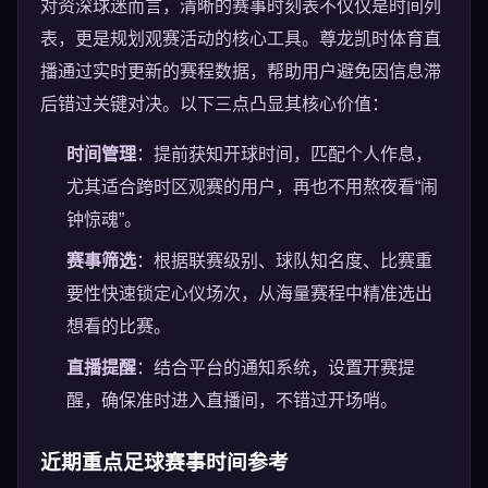
对资深球迷而言，清晰的赛事时刻表不仅仅是时间列
表，更是规划观赛活动的核心工具。尊龙凯时体育直
播通过实时更新的赛程数据，帮助用户避免因信息滞
后错过关键对决。以下三点凸显其核心价值：
时间管理
：提前获知开球时间，匹配个人作息，
尤其适合跨时区观赛的用户，再也不用熬夜看“闹
钟惊魂”。
赛事筛选
：根据联赛级别、球队知名度、比赛重
要性快速锁定心仪场次，从海量赛程中精准选出
想看的比赛。
直播提醒
：结合平台的通知系统，设置开赛提
醒，确保准时进入直播间，不错过开场哨。
近期重点足球赛事时间参考