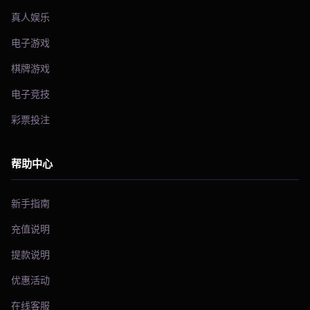
真人娱乐
电子游戏
棋牌游戏
电子竞技
彩票投注
帮助中心
新手指南
充值说明
提款说明
优惠活动
在线客服