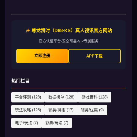
尊龙凯时（D88·KS）真人视讯官方网站
官方认证平台·安全可靠·VIP专属服务
立即注册
APP下载
热门栏目
平台评测 (128)
数据榜单 (128)
游戏百科 (128)
玩法攻略 (128)
辅类/排雷 (17)
辅类/优惠 (9)
电子/玩法 (7)
彩票/玩法 (7)