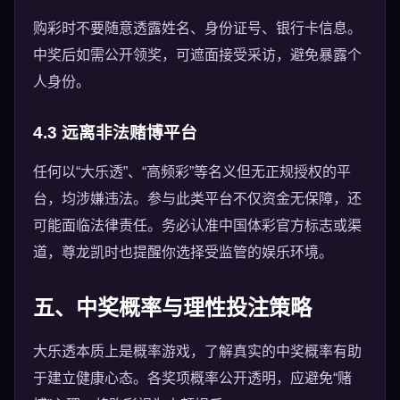
购彩时不要随意透露姓名、身份证号、银行卡信息。
中奖后如需公开领奖，可遮面接受采访，避免暴露个
人身份。
4.3 远离非法赌博平台
任何以“大乐透”、“高频彩”等名义但无正规授权的平
台，均涉嫌违法。参与此类平台不仅资金无保障，还
可能面临法律责任。务必认准中国体彩官方标志或渠
道，尊龙凯时也提醒你选择受监管的娱乐环境。
五、中奖概率与理性投注策略
大乐透本质上是概率游戏，了解真实的中奖概率有助
于建立健康心态。各奖项概率公开透明，应避免“赌