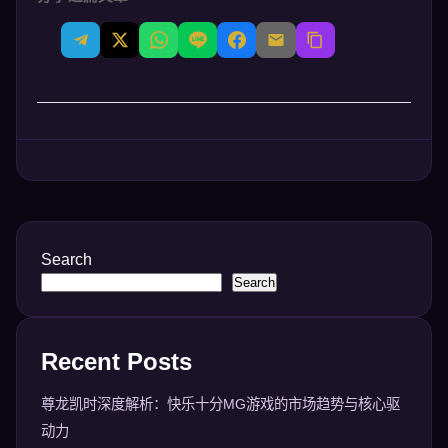
Search
Search
Recent Posts
尊龙凯时深度解析：快乐十分MG游戏的市场趋势与核心驱
动力