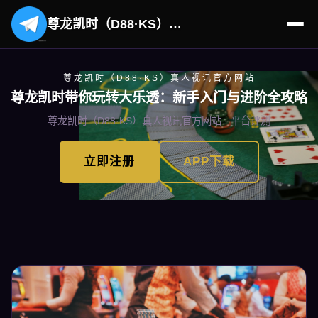
尊龙凯时（D88·KS）真人视讯官方网站
尊龙凯时（D88·KS）真人视讯官方网站
尊龙凯时带你玩转大乐透：新手入门与进阶全攻略
尊龙凯时（D88·KS）真人视讯官方网站 · 平台评测
立即注册
APP下载