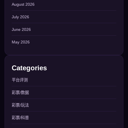
August 2026
July 2026
June 2026
May 2026
Categories
平台评测
彩票/数据
彩票/玩法
彩票/科普