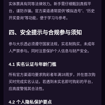
实体票具有同等法律效力。新手需仔细甄别真假平
台，谨防诈骗。官方渠道通常提供“模拟选号”、“历史
开奖查询”等功能，便于学习与参考。
四、安全提示与合规参与须知
参与大乐透必须遵守国家法规，实名制购买，未成年
人严禁参与。同时注意保护个人信息与财产安全。
4.1 实名认证与年龄门槛
所有官方渠道均要求购彩者年满18周岁，并在首次购
买时完成实名认证。若遇到未实名即可购彩的平台，
应高度警惕其合法性。
4.2 个人隐私保护要点