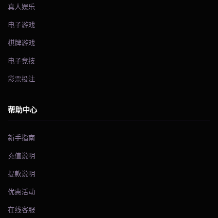
真人娱乐
电子游戏
棋牌游戏
电子竞技
彩票投注
帮助中心
新手指南
充值说明
提款说明
优惠活动
在线客服