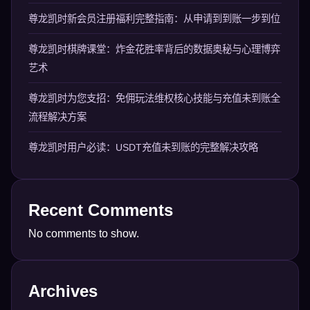
尊龙凯时新会员注册福利完整指南：从申请到到账一步到位
尊龙凯时棋牌课堂：炸金花胜率背后的数据奥秘与心理博弈
艺术
尊龙凯时为您支招：免佣玩法维权核心技能与充值未到账全
流程解决方案
尊龙凯时用户必读：USDT充值未到账的完整解决攻略
Recent Comments
No comments to show.
Archives