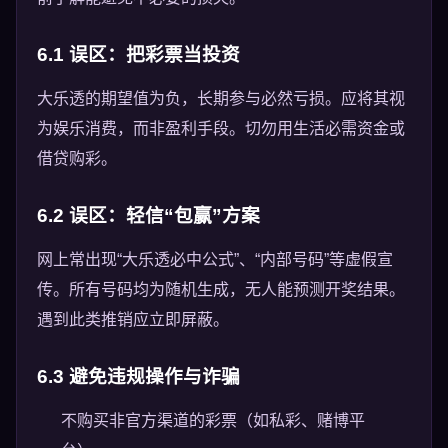
6.1 误区：把彩票当投资
大乐透的期望值为负，长期参与必然亏损。应将其视
为娱乐消费，而非盈利手段。切勿用生活必需资金或
借贷购彩。
6.2 误区：轻信“包赢”方案
网上常出现“大乐透必中公式”、“内部号码”等虚假宣
传。所有号码均为随机生成，无人能预测开奖结果。
遇到此类推销应立即屏蔽。
6.3 避免违规操作与诈骗
不购买非官方渠道的彩票（如私彩、赌博平