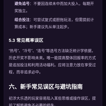
避免追号
：不要因连续未中而加大投入，每期开
奖独立。
组合投注
：可尝试复式或胆拖玩法，但需提前计
算成本；新手建议先从单注起步。
5.3 常见概率误区
“热号”、“冷号”、“连号”等选号方法缺乏统计学依据，
历史开奖不影响未来。唯一能提高整体回报率的方式
是追加投注和利用活动福利。应将注意力放在享受过
程，而非追求必中。
六、新手常见误区与避坑指南
初涉大乐透的玩家容易陷入某些思维或操作误区，提
前了解能避免不必要的损失。