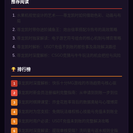
推荐阅读
水果机视觉设计的艺术——尊龙凯时如何借助色彩、动画与布
局
尊龙凯时带你进阶捕鱼王：炮台倍率搭配冷热号的高效策略
尊龙凯时独家解读：电子游艺符号组合的核心机制与博弈策略
尊龙凯时解析：USDT充值不到账的那些事及高效解决路径
尊龙凯时深度解析：CSGO竞猜与牛牛玩法的机会把控与风险
排行榜
尊龙凯时深度解析：快乐十分MG游戏的市场趋势与核心驱
尊龙凯时新会员注册福利完整指南：从申请到到账一步到位
尊龙凯时棋牌课堂：炸金花胜率背后的数据奥秘与心理博弈
尊龙凯时为您支招：免佣玩法维权核心技能与充值未到账全
尊龙凯时用户必读：USDT充值未到账的完整解决攻略
尊龙凯时深度解读：提现审核受阻？洗码量与返水规则全指