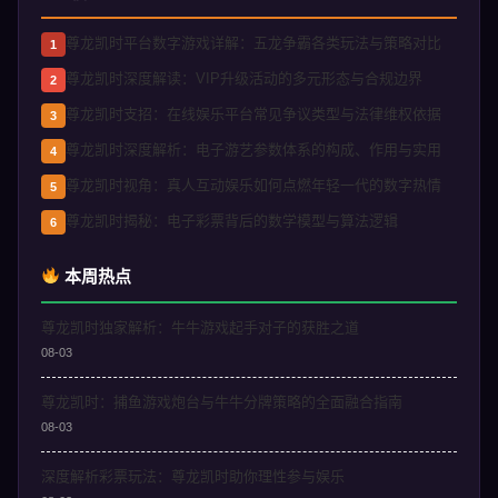
尊龙凯时平台数字游戏详解：五龙争霸各类玩法与策略对比
尊龙凯时深度解读：VIP升级活动的多元形态与合规边界
尊龙凯时支招：在线娱乐平台常见争议类型与法律维权依据
尊龙凯时深度解析：电子游艺参数体系的构成、作用与实用
尊龙凯时视角：真人互动娱乐如何点燃年轻一代的数字热情
尊龙凯时揭秘：电子彩票背后的数学模型与算法逻辑
本周热点
尊龙凯时独家解析：牛牛游戏起手对子的获胜之道
08-03
尊龙凯时：捕鱼游戏炮台与牛牛分牌策略的全面融合指南
08-03
深度解析彩票玩法：尊龙凯时助你理性参与娱乐