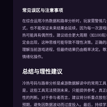
常见误区与注意事项
在综合运用冷热数据和路单分析时，玩家需警惕几
式，也不能保证未来结果会延续，因为每一次游戏
热可能具有偶然性，建议结合更大周期（如100局
定会出现，这种思维可能导致不理性决策。正确的
理解当前游戏进程，但最终结果仍由概率决定。尊
情绪化操作。
总结与理性建议
冷热号码与路单分析是桌游数据解读中的常用工具
是，这些工具无法预测未来，只能提供参考。真正
性的判断。对于参与者而言，建议将分析重点放在
预期，避免因数据波动而过度投入。最后，持续学