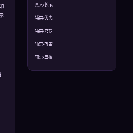
真人/长尾
如
示
辅类/优惠
辅类/充提
辅类/排雷
辅类/直播
局
到
趋
助