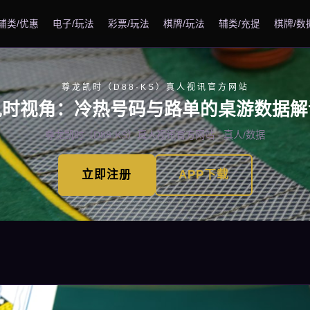
辅类/优惠
电子/玩法
彩票/玩法
棋牌/玩法
辅类/充提
棋牌/数
尊龙凯时（D88·KS）真人视讯官方网站
凯时视角：冷热号码与路单的桌游数据解
尊龙凯时（D88·KS）真人视讯官方网站 · 真人/数据
立即注册
APP下载