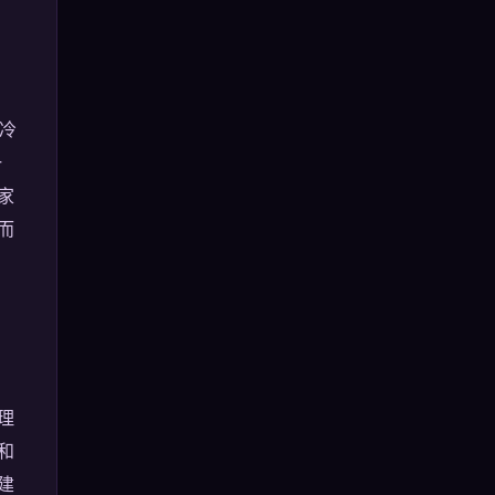
冷
一
家
而
理
和
建