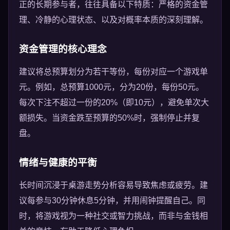
正的长期参与者，往往具备以下特质：严格的资金管
理、冷静的心理状态、以及对概率本质的深刻理解。
资金管理的核心理念
建议将总预算划分为若干等份，每份对应一个游戏单
元。例如，总预算1000元，分为20份，每份50元。
每次下注不超过一份的20%（即10元），避免单次大
额损失。当资金跌至预算的50%时，强制停止并复
盘。
情绪与健康的平衡
长时间沉浸于桌游走势分析容易导致焦虑或疲劳。建
议每参与30分钟休息5分钟，并用闹钟提醒自己。同
时，将游戏视为一种社交或智力挑战，而非与金钱相