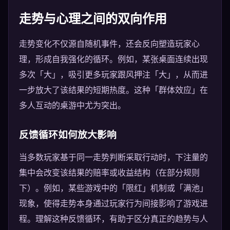
走势与心理之间的双向作用
走势变化不仅源自随机事件，还会反向塑造玩家心
理，形成自我强化的循环。例如，某张桌面连续出现
多次「大」，吸引更多玩家跟风押注「大」，从而进
一步放大了该结果的短期热度。这种「群体效应」在
多人互动的桌游中尤为突出。
反馈循环如何放大影响
当多数玩家基于同一走势判断采取行动时，下注量的
集中会改变该结果的赔率或收益结构（在部分规则
下）。例如，某些游戏中的「限红」机制或「满池」
现象，使得走势本身通过玩家行为间接影响了游戏进
程。理解这种反馈循环，有助于区分真正的趋势与人