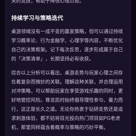
关的竞技，有助于降低心理负担。
持续学习与策略迭代
桌游领域没有一成不变的赢家策略，但可以通过持续
学习概率论、行为金融学、心理学等内容，不断优化
自己的决策框架。记下每次反思，逐步形成属于自己
的「决策清单」，长期坚持必有收获。
综合以上分析可以看出，桌游走势与玩家心理之间存
在着复杂而微妙的关联。理解这种关联，并合理运用
对冲策略，可以帮助玩家在享受游戏乐趣的同时，更
好地管控风险。尊龙凯时始终倡导理性参与、量力而
行，这正是长久之道。无论你热衷于钻研走势还是追
求刺激体验，都不妨将目光投向热门项目如PG老虎
机，那里同样蕴含着概率与策略的巧妙平衡。