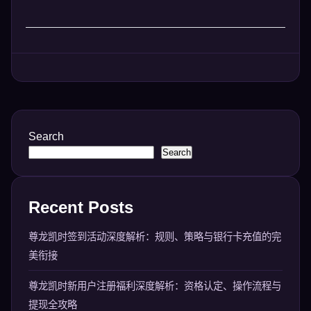
Search
Search
Recent Posts
尊龙凯时签到活动深度解析：规则、策略与银行卡充值的完
美衔接
尊龙凯时新用户注册福利深度解析：资格认定、操作流程与
提现全攻略