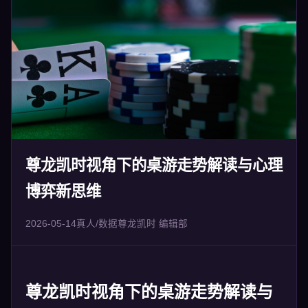
尊龙凯时视角下的桌游走势解读与心理
博弈新思维
2026-05-14
真人/数据
尊龙凯时 编辑部
尊龙凯时视角下的桌游走势解读与