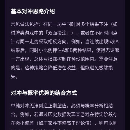
基本对冲思路介绍
常见做法包括：在同一局中同时对多个结果下注（如
棋牌类游戏中的「双面投注」），或者在不同时间点
针对同一走势采取相反方向。例如，当连续出现5次A
结果后，同时小比例押注A和B两种结果，使得无论哪
一方出现，总体亏损都控制在预设范围内。需要注意
的是，这种策略会降低潜在收益，但能避免极端损
失。
对冲与概率优势的结合方式
单纯对冲无法创造正期望值，必须与概率分析相结
合。例如，若通过历史数据发现某游戏在特定阶段存
在微小偏差（如庄家胜率略高于理论值），则可以利