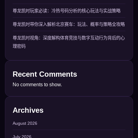
尊龙凯时玩家必读：冷热号码分析的核心玩法与实战策略
尊龙凯时带你深入解析北京赛车：玩法、概率与策略全攻略
尊龙凯时视角：深度解构体育竞技与数字互动行为背后的心
理密码
Recent Comments
No comments to show.
Archives
August 2026
July 2026