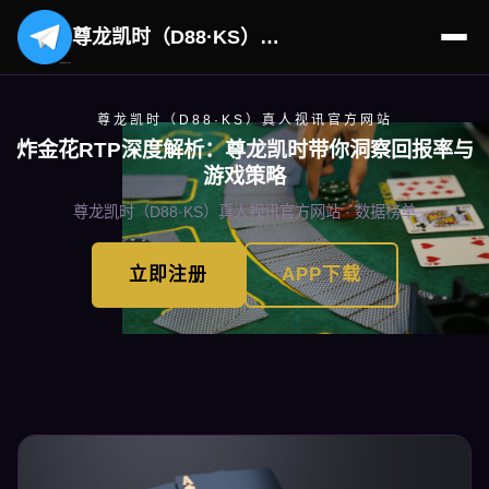
尊龙凯时（D88·KS）真人视讯官方网站
尊龙凯时（D88·KS）真人视讯官方网站
炸金花RTP深度解析：尊龙凯时带你洞察回报率与
游戏策略
尊龙凯时（D88·KS）真人视讯官方网站 · 数据榜单
立即注册
APP下载