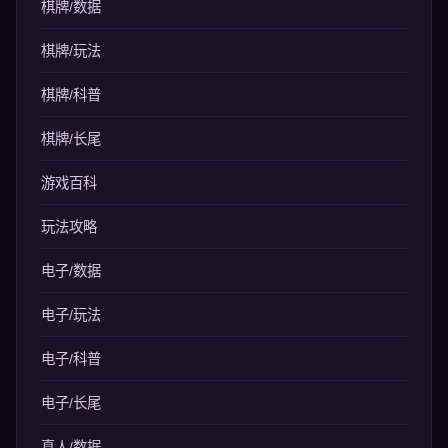
棋牌/数据
棋牌/玩法
棋牌/科普
棋牌/长尾
游戏百科
玩法攻略
电子/数据
电子/玩法
电子/科普
电子/长尾
真人/数据