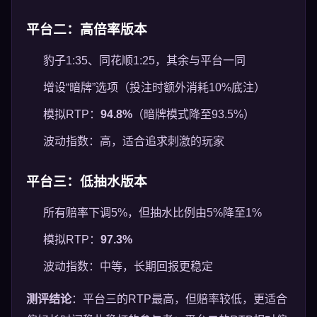
平台二：高倍率版本
豹子1:35、同花顺1:25，其余与平台一同
增设“暗牌”选项（投注时额外消耗10%底注）
模拟RTP：
94.8%
（暗牌模式降至93.5%）
波动指数：高，适合追求刺激的玩家
平台三：低抽水版本
所有赔率下调5%，但抽水比例由5%降至1%
模拟RTP：
97.3%
波动指数：中等，长期回报更稳定
测评结论
：平台三的RTP最高，但赔率较低，更适合