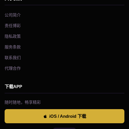
公司简介
责任博彩
隐私政策
服务条款
联系我们
代理合作
下载APP
随时随地，畅享精彩
iOS / Android 下载