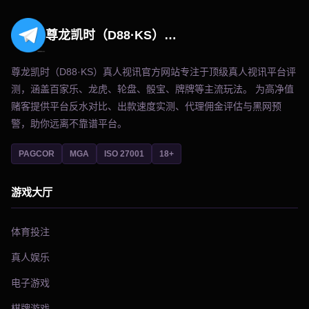
尊龙凯时（D88·KS）真人视讯官方网站
尊龙凯时（D88·KS）真人视讯官方网站专注于顶级真人视讯平台评
测，涵盖百家乐、龙虎、轮盘、骰宝、牌牌等主流玩法。 为高净值
赌客提供平台反水对比、出款速度实测、代理佣金评估与黑网预
警，助你远离不靠谱平台。
PAGCOR
MGA
ISO 27001
18+
游戏大厅
体育投注
真人娱乐
电子游戏
棋牌游戏