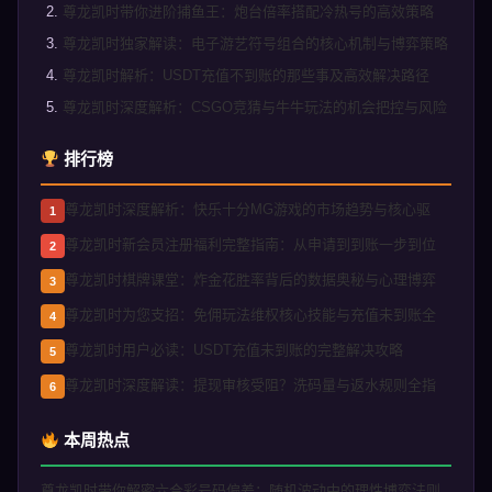
尊龙凯时带你进阶捕鱼王：炮台倍率搭配冷热号的高效策略
尊龙凯时独家解读：电子游艺符号组合的核心机制与博弈策略
尊龙凯时解析：USDT充值不到账的那些事及高效解决路径
尊龙凯时深度解析：CSGO竞猜与牛牛玩法的机会把控与风险
排行榜
尊龙凯时深度解析：快乐十分MG游戏的市场趋势与核心驱
尊龙凯时新会员注册福利完整指南：从申请到到账一步到位
尊龙凯时棋牌课堂：炸金花胜率背后的数据奥秘与心理博弈
尊龙凯时为您支招：免佣玩法维权核心技能与充值未到账全
尊龙凯时用户必读：USDT充值未到账的完整解决攻略
尊龙凯时深度解读：提现审核受阻？洗码量与返水规则全指
本周热点
尊龙凯时带你解密六合彩号码偏差：随机波动中的理性博弈法则