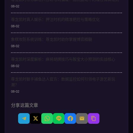
08-02
尊龙凯时真人娱乐：押注时机的精准把控与策略优化
08-02
象棋攻防系统训练：尊龙凯时助你掌握博弈精髓
08-02
尊龙凯时深度解析：麻将胡牌技巧与骰宝大小预测的实战核心
08-02
尊龙凯时联手捕鱼达人官方：数据监控如何引领电子游艺新玩
潮？
08-02
分享这篇文章