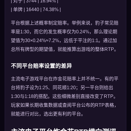
| 对子 | 3744 | 16.94% |
| 单牌 | 16440 | 74.38% |
平台根据上述概率制定赔率。举例来说，豹子常见赔
率是1:30，而它的发生概率仅为0.24%，那么理论期
望值为30×0.24%≈7.2%，远低于平注的1:1。通过加
总所有牌型的期望值，就能推算出游戏的整体RTP。
不同平台赔率设置的差异
主流电子游戏平台在炸金花赔率上并不统一。有的平
台将豹子设为1:25、同花顺1:20；另一平台则给出
1:30与1:18的搭配。这些细微差别直接改变了RTP。
玩家如果长期收集数据或查阅平台公布的RTP表格，
就能进行对比，选出更有利的平台。