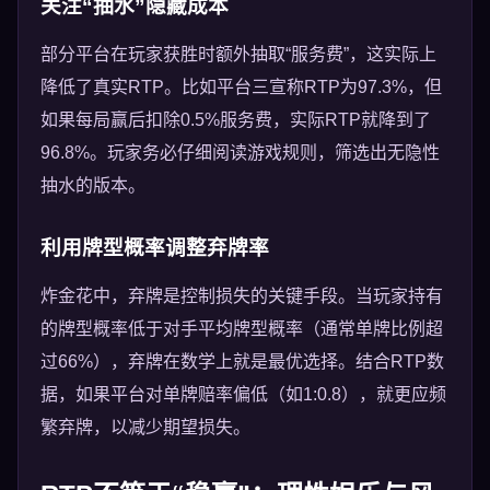
关注“抽水”隐藏成本
部分平台在玩家获胜时额外抽取“服务费”，这实际上
降低了真实RTP。比如平台三宣称RTP为97.3%，但
如果每局赢后扣除0.5%服务费，实际RTP就降到了
96.8%。玩家务必仔细阅读游戏规则，筛选出无隐性
抽水的版本。
利用牌型概率调整弃牌率
炸金花中，弃牌是控制损失的关键手段。当玩家持有
的牌型概率低于对手平均牌型概率（通常单牌比例超
过66%），弃牌在数学上就是最优选择。结合RTP数
据，如果平台对单牌赔率偏低（如1:0.8），就更应频
繁弃牌，以减少期望损失。