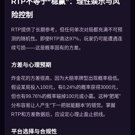
RTP不等于“稳赢”：理性娱乐与风
险控制
RTP提供了长期参考，但任何单次对局都充满不可预
测的随机性。即使RTP高达97%，玩家仍可能遭遇连
续亏损——这是概率固有的方差。
方差与心理预期
炸金花的方差很高，因为大赔率牌型出现概率极低。
假设某局投入100元，有0.24%的概率获得3000元，
但也有99.76%的概率输掉100元或小赢。这种“肥尾”
分布容易让人产生“下一把就能翻本”的错觉。掌握
RTP和方差数据后，应设定心理止盈止损线。
平台选择与合规性