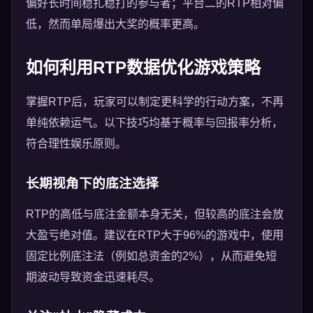
偏好长时间稳扎稳打的参与者；平台二的RTP相对偏
低，然而单局爆出大奖的概率更高。
如何利用RTP数据优化游戏策略
掌握RTP后，玩家可以制定更科学的行动方案，不再
单纯依赖运气。以下技巧均基于概率与回报率分析，
符合理性娱乐原则。
长期视角下的底注选择
RTP的高低与底注金额本身无关，但较高的底注会放
大盈亏绝对值。建议在RTP大于96%的游戏中，使用
固定比例底注法（例如总资金的2%），从而避免短
期波动导致资金迅速耗尽。