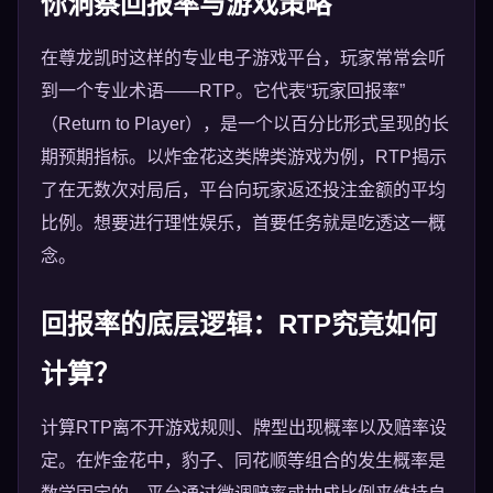
你洞察回报率与游戏策略
在尊龙凯时这样的专业电子游戏平台，玩家常常会听
到一个专业术语——RTP。它代表“玩家回报率”
（Return to Player），是一个以百分比形式呈现的长
期预期指标。以炸金花这类牌类游戏为例，RTP揭示
了在无数次对局后，平台向玩家返还投注金额的平均
比例。想要进行理性娱乐，首要任务就是吃透这一概
念。
回报率的底层逻辑：RTP究竟如何
计算？
计算RTP离不开游戏规则、牌型出现概率以及赔率设
定。在炸金花中，豹子、同花顺等组合的发生概率是