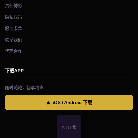
责任博彩
隐私政策
服务条款
联系我们
代理合作
下载APP
随时随地，畅享精彩
iOS / Android 下载
扫码下载