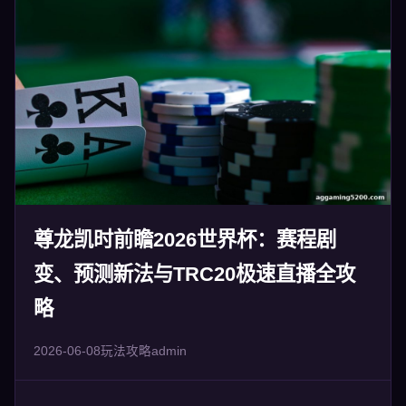
尊龙凯时前瞻2026世界杯：赛程剧
变、预测新法与TRC20极速直播全攻
略
2026-06-08
玩法攻略
admin