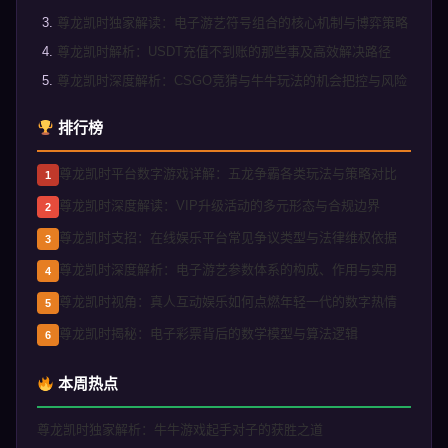
尊龙凯时独家解读：电子游艺符号组合的核心机制与博弈策略
尊龙凯时解析：USDT充值不到账的那些事及高效解决路径
尊龙凯时深度解析：CSGO竞猜与牛牛玩法的机会把控与风险
排行榜
尊龙凯时平台数字游戏详解：五龙争霸各类玩法与策略对比
尊龙凯时深度解读：VIP升级活动的多元形态与合规边界
尊龙凯时支招：在线娱乐平台常见争议类型与法律维权依据
尊龙凯时深度解析：电子游艺参数体系的构成、作用与实用
尊龙凯时视角：真人互动娱乐如何点燃年轻一代的数字热情
尊龙凯时揭秘：电子彩票背后的数学模型与算法逻辑
本周热点
尊龙凯时独家解析：牛牛游戏起手对子的获胜之道