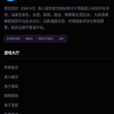
尊龙凯时（D88·KS）真人视讯官方网站专注于顶级真人视讯平台评
测，涵盖百家乐、龙虎、轮盘、骰宝、牌牌等主流玩法。 为高净值
赌客提供平台反水对比、出款速度实测、代理佣金评估与黑网预
警，助你远离不靠谱平台。
PAGCOR
MGA
ISO 27001
18+
游戏大厅
体育投注
真人娱乐
电子游戏
棋牌游戏
电子竞技