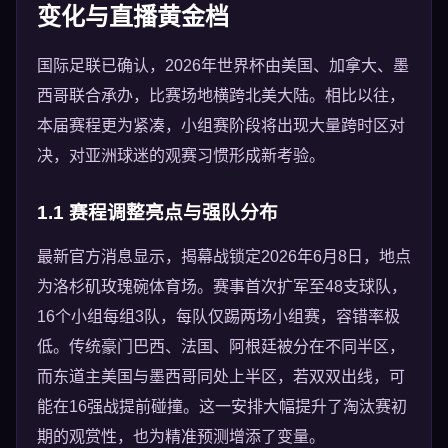
变化与直播黄金档
国际足联已确认，2026年世界杯由美国、加拿大、墨
西哥联合承办，比赛场地横跨北美大陆。相比以往，
本届赛程更为紧凑，小组赛阶段将出现大量跨时区对
决，对亚洲球迷的观赛习惯形成新考验。
1.1 赛程调整亮点与强队分布
最新官方消息显示，揭幕战锁定2026年6月8日，地点
为洛杉矶玫瑰碗体育场。赛事首次扩军至48支球队，
16个小组每组3队，每队仅踢两场小组赛，容错率极
低。传统豪门巴西、法国、阿根廷被分在不同半区，
而东道主美国与墨西哥同处上半区，若双双出线，可
能在16强战提前碰撞。这一安排大幅提升了淘汰赛初
期的观赏性，也为精准预测增添了变量。