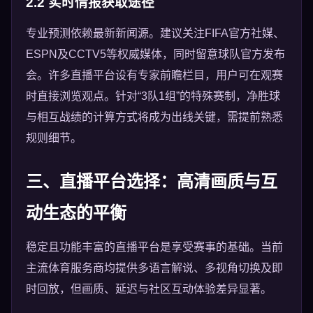
2.2 实时情报获取途径
专业预测依赖最新新闻源。建议关注FIFA官方社媒、
ESPN及CCTV5等权威媒体，同时留意球队官方发布
会。许多直播平台设有专家前瞻栏目，用户可在观赛
时直接浏览观点。针对“3队1组”的特殊赛制，净胜球
与相互战绩的计算方式将成为出线关键，需提前熟悉
规则细节。
三、直播平台选择：高清画质与互
动生态的平衡
稳定且功能丰富的直播平台是享受赛事的基础。当前
主流体育服务商均提供多语言解说、多视角切换及即
时回放，但画质、延迟与社区互动体验差异显著。