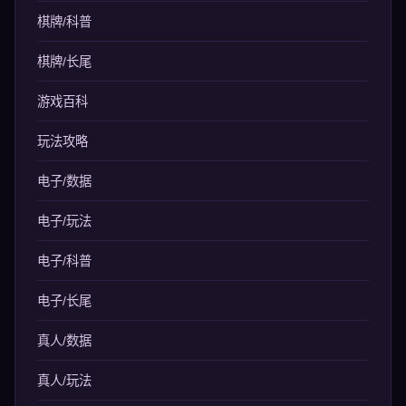
棋牌/科普
棋牌/长尾
游戏百科
玩法攻略
电子/数据
电子/玩法
电子/科普
电子/长尾
真人/数据
真人/玩法