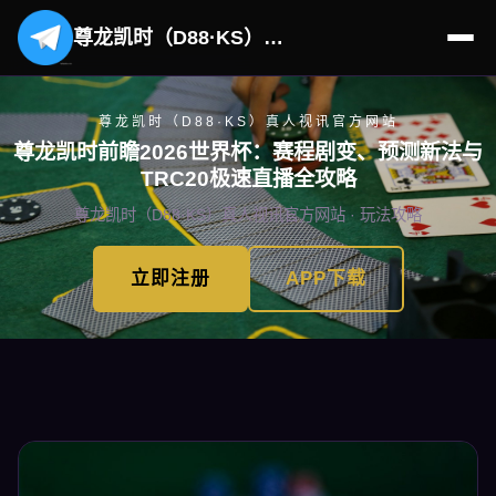
尊龙凯时（D88·KS）真人视讯官方网站
尊龙凯时（D88·KS）真人视讯官方网站
尊龙凯时前瞻2026世界杯：赛程剧变、预测新法与
TRC20极速直播全攻略
尊龙凯时（D88·KS）真人视讯官方网站 · 玩法攻略
立即注册
APP下载