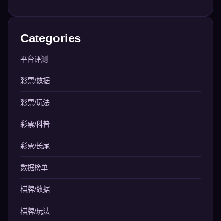
Categories
平台评测
彩票/数据
彩票/玩法
彩票/科普
彩票/长尾
数据榜单
棋牌/数据
棋牌/玩法