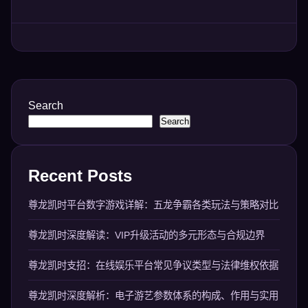
Search
Search
Recent Posts
尊龙凯时平台数字游戏详解：五龙争霸各类玩法与策略对比
尊龙凯时深度解读：VIP升级活动的多元形态与合规边界
尊龙凯时支招：在线娱乐平台常见争议类型与法律维权依据
尊龙凯时深度解析：电子游艺参数体系的构成、作用与实用