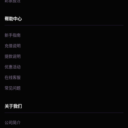
彩票投注
帮助中心
新手指南
充值说明
提款说明
优惠活动
在线客服
常见问题
关于我们
公司简介