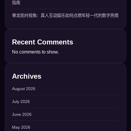
指南
尊龙凯时视角：真人互动娱乐如何点燃年轻一代的数字热情
Recent Comments
No comments to show.
Archives
August 2026
July 2026
June 2026
May 2026