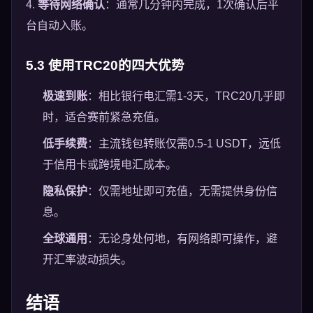
4.
等待网络确认
：通常几分钟内完成，1次确认后平
台自动入账。
5.3 使用TRC20的四大优势
极速到账
：相比银行电汇需1-3天，TRC20几乎即
时，适合赛前紧急充值。
低手续费
：主流钱包转账仅需0.5-1 USDT，远低
于信用卡或跨境电汇成本。
隐私保护
：仅需地址即可充值，无需提供身份信
息。
全球通用
：无论身处何地，有网络即可操作，避
开汇率波动损失。
结语