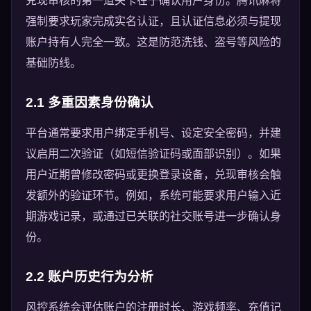
兑现审核的第一道关卡在于确认用户身份。腾讯麻将
强制要求玩家完成实名认证，且认证信息必须与提现
账户持有人完全一致。这是防范洗钱、盗号等风险的
基础防线。
2.1 多重因素身份确认
平台通常要求用户绑定手机号、设定安全密码，并建
议启用二次验证（如短信验证码或面部识别）。如果
用户近期曾修改密码或更换登录设备，兑现审核会触
发额外的验证环节。例如，系统可能要求用户输入近
期游戏记录，或通过已关联的社交账号进一步确认身
份。
2.2 账户历史行为分析
风控系统会评估账户的注册时长、游戏频率、充值记