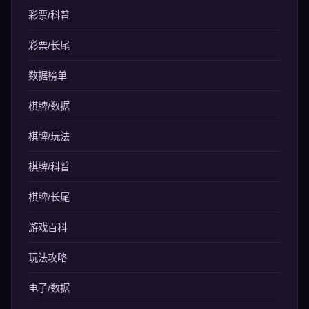
彩票/科普
彩票/长尾
数据榜单
棋牌/数据
棋牌/玩法
棋牌/科普
棋牌/长尾
游戏百科
玩法攻略
电子/数据