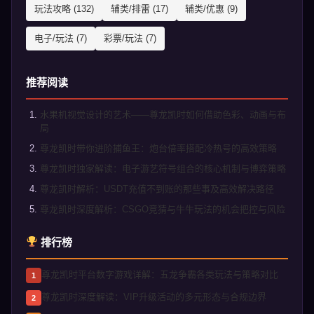
玩法攻略 (132)
辅类/排雷 (17)
辅类/优惠 (9)
电子/玩法 (7)
彩票/玩法 (7)
推荐阅读
水果机视觉设计的艺术——尊龙凯时如何借助色彩、动画与布
局
尊龙凯时带你进阶捕鱼王：炮台倍率搭配冷热号的高效策略
尊龙凯时独家解读：电子游艺符号组合的核心机制与博弈策略
尊龙凯时解析：USDT充值不到账的那些事及高效解决路径
尊龙凯时深度解析：CSGO竞猜与牛牛玩法的机会把控与风险
排行榜
尊龙凯时平台数字游戏详解：五龙争霸各类玩法与策略对比
尊龙凯时深度解读：VIP升级活动的多元形态与合规边界