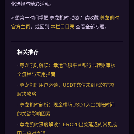
化选择与精彩活动。
> 想第一时间掌握 尊龙凯时 动态？请收藏
尊龙凯时
官方主页
，或回到
本栏目目录
查看全部专题。
相关推荐
·
尊龙凯时解读：幸运飞艇平台银行卡转账审核
全流程与实用指南
·
尊龙凯时用户必读：USDT充值未到账的完整
解决攻略
·
尊龙凯时剖析：现金棋牌USDT入金到账时间
的关键影响因素
·
尊龙凯时深度解读：ERC20出款延迟的常见成
因与应对之道