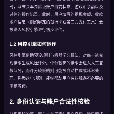
时，系统会率先验证账户当前状态、游戏币余额以及
过往的操作记录。此时，用户填写的提现金额、收款
账户信息（例如绑定的银行卡或第三方支付工具）会
被送入风控引擎进行初步评估。
1.2 风控引擎如何运作
风控引擎借助预设规则与机器学习算法，对每一笔兑
现请求生成风险评分。评分较高的请求会进入人工复
核队列，而评分较低的则可能被自动拦截或延迟处
理。熟悉这些规则，能够帮助用户有效规避不必要的
审核等待。
2. 身份认证与账户合法性核验