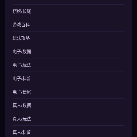
棋牌/长尾
游戏百科
玩法攻略
电子/数据
电子/玩法
电子/科普
电子/长尾
真人/数据
真人/玩法
真人/科普