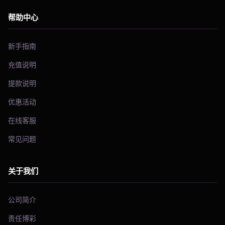
帮助中心
新手指南
充值说明
提款说明
优惠活动
在线客服
常见问题
关于我们
公司简介
责任博彩