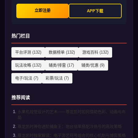
立即注册
APP下载
热门栏目
平台评测 (132)
数据榜单 (132)
游戏百科 (132)
玩法攻略 (132)
辅类/排雷 (17)
辅类/优惠 (9)
电子/玩法 (7)
彩票/玩法 (7)
推荐阅读
水果机视觉设计的艺术——尊龙凯时如何借助色彩、动画与布
局
尊龙凯时带你进阶捕鱼王：炮台倍率搭配冷热号的高效策略
尊龙凯时独家解读：电子游艺符号组合的核心机制与博弈策略