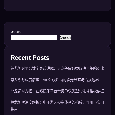
Search
Search
Recent Posts
尊龙凯时平台数字游戏详解：五龙争霸各类玩法与策略对比
尊龙凯时深度解读：VIP升级活动的多元形态与合规边界
尊龙凯时支招：在线娱乐平台常见争议类型与法律维权依据
尊龙凯时深度解析：电子游艺参数体系的构成、作用与实用
指南