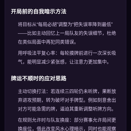
开局前的自我暗示方法
将目标从“每局必胡”调整为“把失误率降到最低”
——比如主动回忆上一局队友的失误细节，杜绝
在类似局面中再犯同类错误。
用呼吸法平复心率：每轮摸牌前进行一次深长吸
气，能明显减少紧张感，让注意力更加集中。
牌运不顺时的应对思路
主动切换打法：若连续三四轮仍未听牌，果断放
弃进攻预期，转为破坏对手牌型。例如刻意舍出
对方可能急需的牌，逼迫其重新调整听牌方向。
在规则允许时与队友换座：部分赛事允许局间更
换座位，借此改变风水心理暗示，同时也能观察