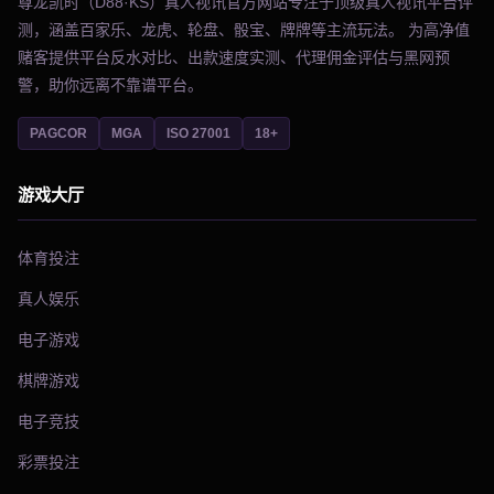
尊龙凯时（D88·KS）真人视讯官方网站专注于顶级真人视讯平台评
测，涵盖百家乐、龙虎、轮盘、骰宝、牌牌等主流玩法。 为高净值
赌客提供平台反水对比、出款速度实测、代理佣金评估与黑网预
警，助你远离不靠谱平台。
PAGCOR
MGA
ISO 27001
18+
游戏大厅
体育投注
真人娱乐
电子游戏
棋牌游戏
电子竞技
彩票投注