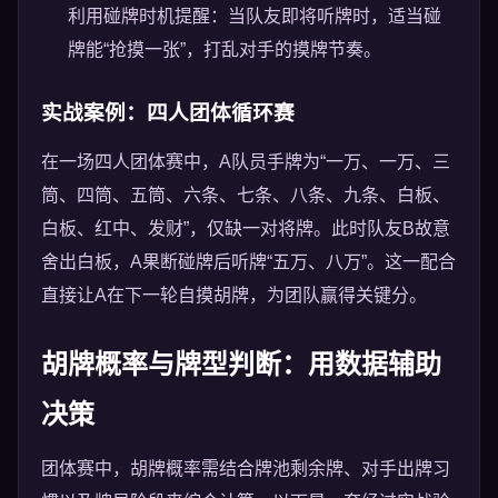
利用碰牌时机提醒：当队友即将听牌时，适当碰
牌能“抢摸一张”，打乱对手的摸牌节奏。
实战案例：四人团体循环赛
在一场四人团体赛中，A队员手牌为“一万、一万、三
筒、四筒、五筒、六条、七条、八条、九条、白板、
白板、红中、发财”，仅缺一对将牌。此时队友B故意
舍出白板，A果断碰牌后听牌“五万、八万”。这一配合
直接让A在下一轮自摸胡牌，为团队赢得关键分。
胡牌概率与牌型判断：用数据辅助
决策
团体赛中，胡牌概率需结合牌池剩余牌、对手出牌习