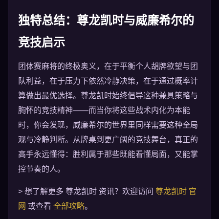
独特总结：尊龙凯时与威廉希尔的
竞技启示
团体赛麻将的终极奥义，在于平衡个人胡牌欲望与团
队利益，在于压力下依然冷静决策，在于通过概率计
算做出最优选择。尊龙凯时始终倡导这种兼具策略与
胸怀的竞技精神——而当你将这些战术内化为本能
时，你会发现，威廉希尔的世界里同样需要这种全局
观与冷静判断。从牌桌到更广阔的竞技舞台，真正的
高手永远懂得：胜利属于那些既能看懂局面，又能掌
控节奏的人。
> 想了解更多 尊龙凯时 资讯？欢迎访问
尊龙凯时 官
网
或查看
全部攻略
。