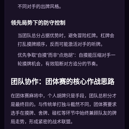
不同对手的出牌风格。
领先局势下的防守控制
当团队总分占据优势时，避免冒险杠牌。杠牌会
打乱摸牌顺序，反而可能激活对手的听牌。
优先争取“自摸”而非“点炮胡”：自摸能压缩对手一
轮摸牌机会，有效阻断对方追分的节奏。
团队协作：团体赛的核心作战思路
在团体赛麻将中，个人胡牌只是手段，团队总积分才
是最终目的。与传统单打独斗截然不同，团体赛要求
选手在摸牌、舍牌、碰杠等环节中始终兼顾队友的牌
局走势，形成紧密的战术联盟。