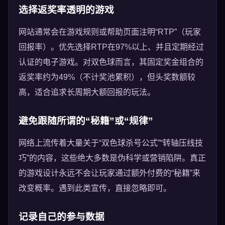
选择返奖率透明的游戏
网站通常会在游戏规则或帮助页面注明“RTP”（玩家
回报率）。优先选择RTP在97%以上、并且定期经过
认证的电子游戏。对双色球而言，其固定奖金组合的
返奖率约为49%（不计奖池累积），但头奖数额较
高，适合追求长周期大额回报的玩法。
避免跟随所谓的“秘籍”或“规律”
网络上流传着大量关于“双色球杀号公式”“转轴压线技
巧”的内容，这些绝大多数是伪科学或营销陷阱。真正
的游戏设计永远不会让玩家通过额外付费的“秘籍”来
改变概率。遇到此类宣传，直接忽略即可。
记录自己的参与数据