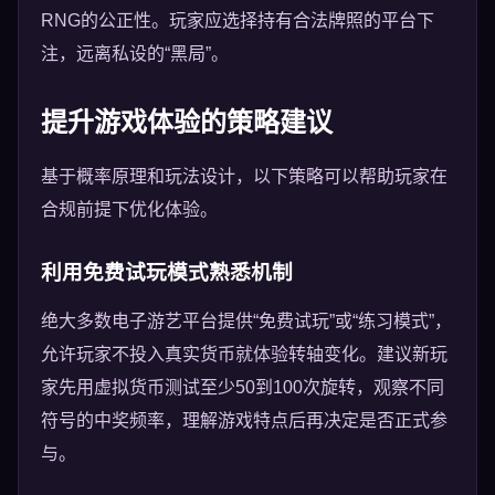
RNG的公正性。玩家应选择持有合法牌照的平台下
注，远离私设的“黑局”。
提升游戏体验的策略建议
基于概率原理和玩法设计，以下策略可以帮助玩家在
合规前提下优化体验。
利用免费试玩模式熟悉机制
绝大多数电子游艺平台提供“免费试玩”或“练习模式”，
允许玩家不投入真实货币就体验转轴变化。建议新玩
家先用虚拟货币测试至少50到100次旋转，观察不同
符号的中奖频率，理解游戏特点后再决定是否正式参
与。