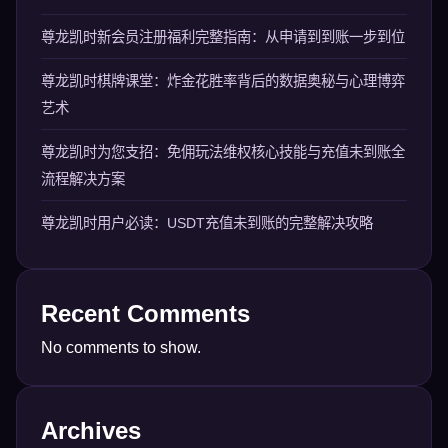
尊龙凯时新会员注册福利完整指南：从申请到到账一步到位
尊龙凯时棋牌课堂：炸金花胜率背后的数据奥秘与心理博弈
艺术
尊龙凯时为您支招：免佣玩法维权核心技能与充值未到账全
流程解决方案
尊龙凯时用户必读：USDT充值未到账的完整解决攻略
Recent Comments
No comments to show.
Archives