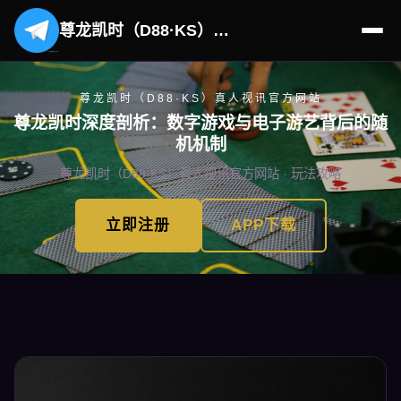
尊龙凯时（D88·KS）真人视讯官方网站
尊龙凯时（D88·KS）真人视讯官方网站
尊龙凯时深度剖析：数字游戏与电子游艺背后的随
机机制
尊龙凯时（D88·KS）真人视讯官方网站 · 玩法攻略
立即注册
APP下载