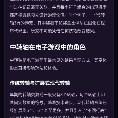
与过往记录毫无关联，并且每个符号组合的出现概率
都严格遵循预先设计的理论值。举个例子，一个5转
轴3行的游戏，其中奖概率和奖金比例早已固化在程
序代码里，玩家不可能凭借任何技巧改变结果。
中转轴在电子游戏中的角色
中转轴是电子游艺里最常见的结果呈现方式，其变化
形态直接影响玩法和体验。
传统转轴与扩展式现代转轴
早期的转轴类游戏一般只有3个转轴，每个转轴上印
着固定数量的符号。随着技术进步，现代转轴系统已
经扩展到5个、6个甚至更多，并且引入了“不同行高”