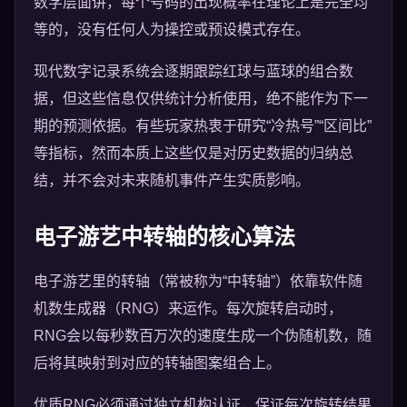
数学层面讲，每个号码的出现概率在理论上是完全均
等的，没有任何人为操控或预设模式存在。
现代数字记录系统会逐期跟踪红球与蓝球的组合数
据，但这些信息仅供统计分析使用，绝不能作为下一
期的预测依据。有些玩家热衷于研究“冷热号”“区间比”
等指标，然而本质上这些仅是对历史数据的归纳总
结，并不会对未来随机事件产生实质影响。
电子游艺中转轴的核心算法
电子游艺里的转轴（常被称为“中转轴”）依靠软件随
机数生成器（RNG）来运作。每次旋转启动时，
RNG会以每秒数百万次的速度生成一个伪随机数，随
后将其映射到对应的转轴图案组合上。
优质RNG必须通过独立机构认证，保证每次旋转结果