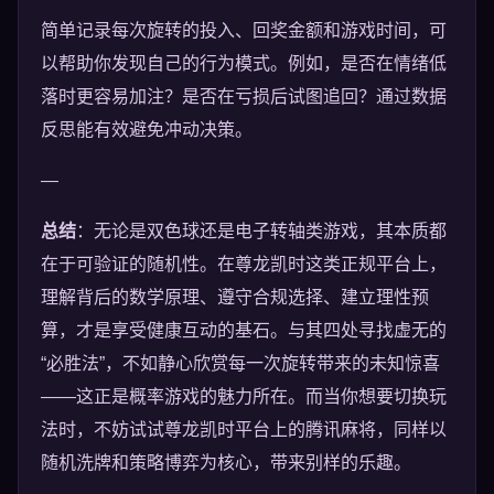
简单记录每次旋转的投入、回奖金额和游戏时间，可
以帮助你发现自己的行为模式。例如，是否在情绪低
落时更容易加注？是否在亏损后试图追回？通过数据
反思能有效避免冲动决策。
—
总结
：无论是双色球还是电子转轴类游戏，其本质都
在于可验证的随机性。在尊龙凯时这类正规平台上，
理解背后的数学原理、遵守合规选择、建立理性预
算，才是享受健康互动的基石。与其四处寻找虚无的
“必胜法”，不如静心欣赏每一次旋转带来的未知惊喜
——这正是概率游戏的魅力所在。而当你想要切换玩
法时，不妨试试尊龙凯时平台上的腾讯麻将，同样以
随机洗牌和策略博弈为核心，带来别样的乐趣。