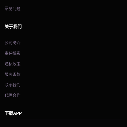
常见问题
关于我们
公司简介
责任博彩
隐私政策
服务条款
联系我们
代理合作
下载APP