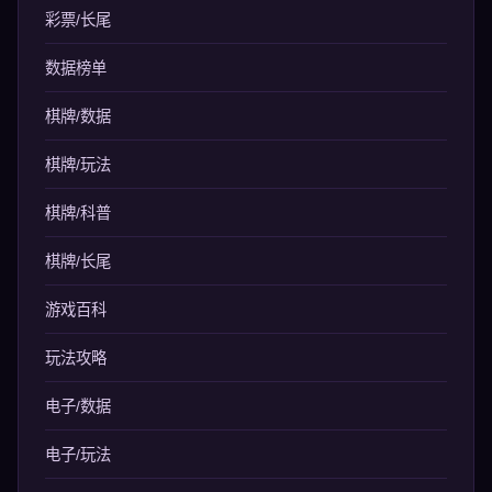
彩票/长尾
数据榜单
棋牌/数据
棋牌/玩法
棋牌/科普
棋牌/长尾
游戏百科
玩法攻略
电子/数据
电子/玩法