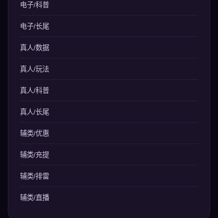
电子/科普
电子/长尾
真人/数据
真人/玩法
真人/科普
真人/长尾
辅类/优惠
辅类/充提
辅类/排雷
辅类/直播