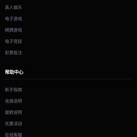
真人娱乐
电子游戏
棋牌游戏
电子竞技
彩票投注
帮助中心
新手指南
充值说明
提款说明
优惠活动
在线客服