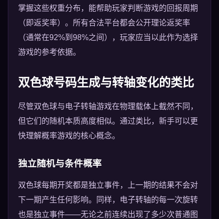
掌握这些权重分布，能帮助玩家判断游戏的回报周期
（即返奖率）。所有合法平台都会公开理论返奖率
（通常在92%到98%之间），玩家应当以此作为选择
游戏的参考依据。
双色球号码生成与转轴变化的类比
尽管双色球与电子转轴游戏在物理载体上截然不同，
但它们的随机本质高度相似。通过类比，新手可以更
快理解概率游戏的核心概念。
独立随机与条件概率
双色球每期开奖都是独立事件，上一期的结果不会对
下一期产生任何影响。同样，电子转轴的每一次旋转
也是独立事件——无论之前连续出现了多少次普通图