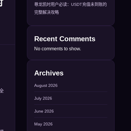
对
尊龙凯时用户必读：USDT充值未到账的
完整解决攻略
Recent Comments
No comments to show.
Archives
August 2026
全
July 2026
June 2026
May 2026