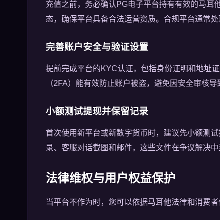
充值之前，务必确认PG电子平台持有有效的马耳他牌
态，确保平台具备合法运营资质。合规平台通常处
完善账户安全与验证设置
提前完成平台的KYC认证，包括身份证明和地址
（2FA）能有效防止账户被盗，避免因安全审核导
小额测试提现并保留记录
首次使用新平台或新数字货币时，建议先小额测试
录、客服对话截图和邮件，这些文件在争议解决中
法律维权与用户权益保护
当平台不作为时，您可以依据马耳他法律和消费者