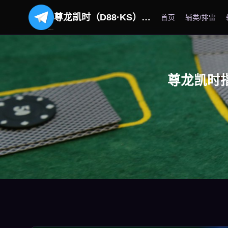
尊龙凯时（D88·KS）真人视讯官方网站
首页
辅类/排雷
尊龙凯时