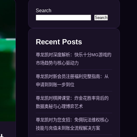
Search
Search
Recent Posts
尊龙凯时深度解析：快乐十分MG游戏的
市场趋势与核心驱动力
尊龙凯时新会员注册福利完整指南：从
申请到到账一步到位
尊龙凯时棋牌课堂：炸金花胜率背后的
数据奥秘与心理博弈艺术
尊龙凯时为您支招：免佣玩法维权核心
技能与充值未到账全流程解决方案