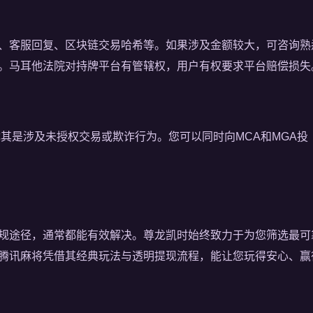
、客服回复、区块链交易哈希等。如果涉及金额较大，可咨询熟
。马耳他法院对持牌平台有管辖权，用户有权要求平台赔偿损失
其是涉及未授权交易或欺诈行为。您可以同时向MCA和MGA投
规途径，通常都能有效解决。尊龙凯时始终致力于为您筛选最可
腾讯麻将凭借其经典玩法与透明提现流程，能让您玩得安心、赢