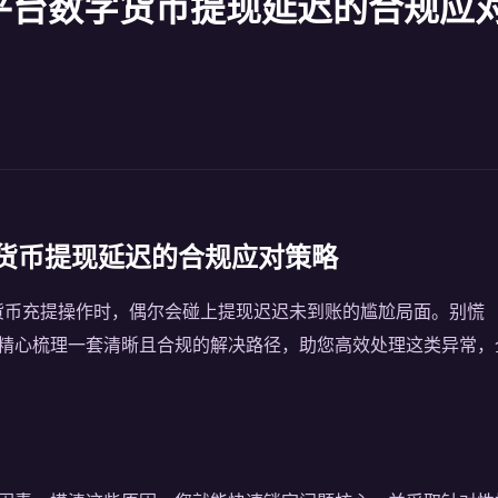
平台数字货币提现延迟的合规应
货币提现延迟的合规应对策略
货币充提操作时，偶尔会碰上提现迟迟未到账的尴尬局面。别慌
精心梳理一套清晰且合规的解决路径，助您高效处理这类异常，