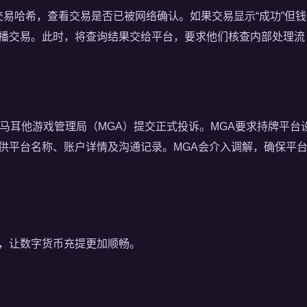
器输入交易哈希，查看交易是否已被网络确认。如果交易显示“成功”但
播交易。此时，将查询结果交给平台，要求他们核查内部处理流
马耳他游戏管理局（MGA）提交正式投诉。MGA要求持牌平台
供平台名称、账户详情及沟通记录。MGA会介入调解，确保平
，让数字货币充提更加顺畅。