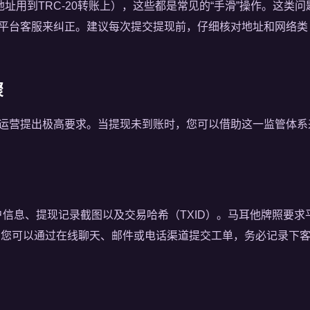
地址用到TRC-20转账上），这些都是常见的“手滑”操作。这类问
平台客服来纠正。建议每次提交提现前，仔细核对地址和网络类
骤
运营提出极高要求。当提现未到账时，您可以借助这一监管体系
信息、提现记录截图以及交易哈希（TXID）。马耳他牌照要求
时。您可以通过在线聊天、邮件或电话渠道提交工单，务必记录下