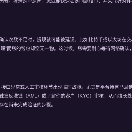
因素。摸清这些原因，您就能快速锁定问题核心，并采取针对性
确认次数不足时，提现就可能被延误。比如比特币或以太坊在交
处理”而您的钱包却空无一物。这时候，您需要耐心等待网络确认
、接口异常或人工审核环节出现临时故障。尤其是平台持有马耳
触发反洗钱（AML）或了解你的客户（KYC）审核，从而拉长处
存在尚未完成验证的步骤。