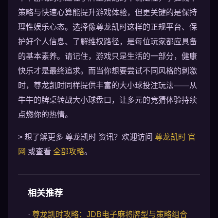
策略与快速心算能提升游戏体验，但更关键的是保持
理性娱乐心态。选择像尊龙凯时这样的正规平台、保
护好个人信息、了解维权路径，是每位玩家都应具备
的基本素养。请记住，游戏只是生活的一部分，健康
快乐才是最终追求。而当你想要尝试不同风格的刺激
时，尊龙凯时同样提供丰富的大小球投注玩法——从
牛牛的牌桌转战大小球盘口，让多元的竞猜体验持续
点燃你的热情。
> 想了解更多 尊龙凯时 资讯？欢迎访问
尊龙凯时 官
网
或查看
全部攻略
。
相关推荐
·
尊龙凯时攻略：JDB电子麻将牌型与策略组合