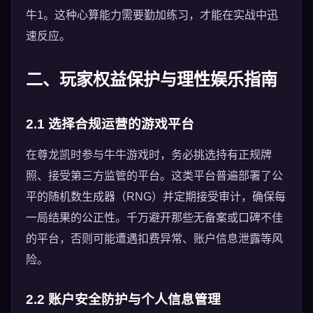
牛1。这种心算能力需要勤加练习，才能在实战中迅
速反应。
二、玩家权益保护与理性娱乐指南
2.1 选择合规运营的游戏平台
在尊龙凯时参与牛牛游戏时，务必挑选持有正规牌
照、接受第三方监管的平台。这类平台普遍部署了公
平的随机数生成器（RNG）并定期接受审计，确保每
一局结果的公正性。千万避开那些无备案或口碑不佳
的平台，否则可能遭遇扣费异常、账户信息泄露等风
险。
2.2 账户安全防护与个人信息管理