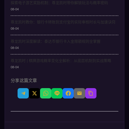
探索电子游艺奖励机制：尊龙凯时带你解锁玩法与概率密码
08-04
尊龙凯时教你：银行卡转账到支付宝的实际审核时长与加速诀窍
08-04
尊龙凯时深度解读：泰达币银行卡入金限额规则全掌握
08-04
尊龙凯时 | 棋牌游戏概率变化全解析：从底层机制到实战策略
08-04
分享这篇文章