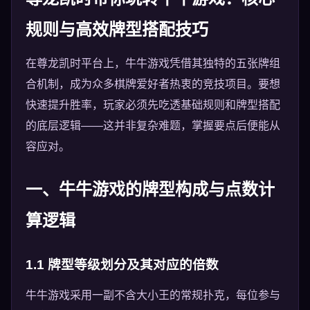
规则与高效牌型搭配技巧
在尊龙凯时平台上，牛牛游戏凭借其独特的五张牌组
合机制，成为众多棋牌爱好者热衷的竞技项目。要想
快速提升胜率，玩家必须先吃透基础规则和牌型搭配
的底层逻辑——这并非复杂难题，掌握要点后便能从
容应对。
一、牛牛游戏的牌型构成与点数计
算逻辑
1.1 牌型等级划分及其对应的倍数
牛牛游戏采用一副不含大小王的常规扑克，每位参与