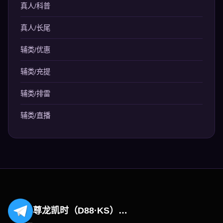
真人/科普
真人/长尾
辅类/优惠
辅类/充提
辅类/排雷
辅类/直播
尊龙凯时（D88·KS）真人视讯官方网站