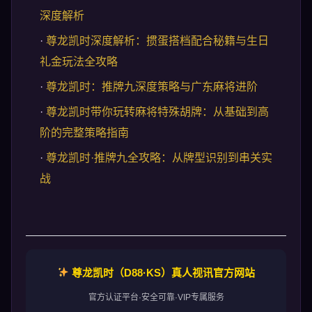
深度解析
·
尊龙凯时深度解析：掼蛋搭档配合秘籍与生日
礼金玩法全攻略
·
尊龙凯时：推牌九深度策略与广东麻将进阶
·
尊龙凯时带你玩转麻将特殊胡牌：从基础到高
阶的完整策略指南
·
尊龙凯时·推牌九全攻略：从牌型识别到串关实
战
尊龙凯时（D88·KS）真人视讯官方网站
官方认证平台·安全可靠·VIP专属服务