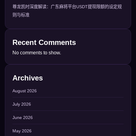
尊龙凯时深度解读：广东麻将平台USDT提现限额的设定规
则与标准
Recent Comments
No comments to show.
Archives
August 2026
July 2026
June 2026
May 2026