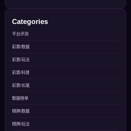
Categories
平台评测
彩票/数据
彩票/玩法
彩票/科普
彩票/长尾
数据榜单
棋牌/数据
棋牌/玩法