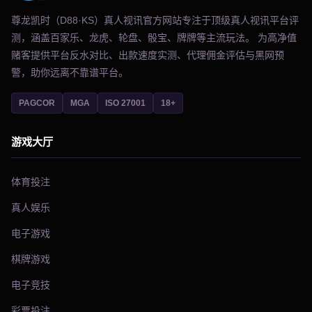
尊龙凯时（D88·KS）真人视讯官方网站专注于顶级真人视讯平台评
测，涵盖百家乐、龙虎、轮盘、骰宝、牌牌等主流玩法。 为高净值
赌客提供平台反水对比、出款速度实测、代理佣金评估与黑网预
警，助你远离不靠谱平台。
PAGCOR
MGA
ISO 27001
18+
游戏大厅
体育投注
真人娱乐
电子游戏
棋牌游戏
电子竞技
彩票投注