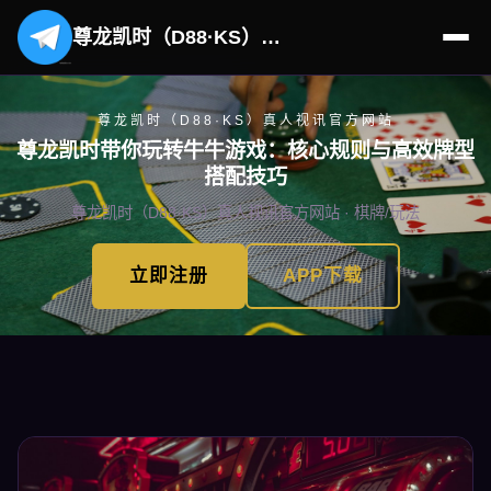
尊龙凯时（D88·KS）真人视讯官方网站
尊龙凯时（D88·KS）真人视讯官方网站
尊龙凯时带你玩转牛牛游戏：核心规则与高效牌型
搭配技巧
尊龙凯时（D88·KS）真人视讯官方网站 · 棋牌/玩法
立即注册
APP下载