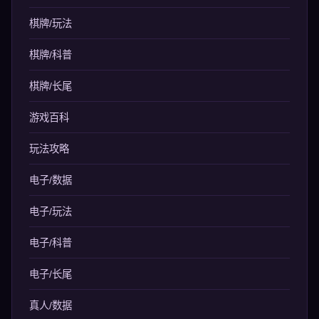
棋牌/玩法
棋牌/科普
棋牌/长尾
游戏百科
玩法攻略
电子/数据
电子/玩法
电子/科普
电子/长尾
真人/数据