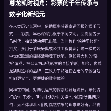
尊龙凯时视角：彩票的千年传承与
数字化新纪元
在人类历史长河中，借助概率获得幸运回报的娱乐形
式——彩票，早已深深扎根于不同文明。回溯至古罗
马时代，抽奖活动便已出现，当时称作“帕特里修斯”
抽奖，多用于节庆盛典或公共工程募资；这一模式为
中世纪欧洲的摇奖活动埋下伏笔，例如意大利的“洛
托”游戏，被公认为现代彩票的直接雏形。如今，像尊
龙凯时这样的品牌，正致力于将这份古老的幸运游戏
推向更安全、更便捷的数字体验。
同样在中国，对随机运气的探索也源远流长。宋代流
行的“叶子戏”、明清时期的“撞天婚”与“抓阄”等民间习
俗，无不体现着人们对偶然结果的追求与好奇。尽管