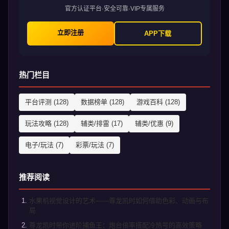
官方认证平台·安全可靠·VIP专属服务
立即注册
APP下载
热门栏目
平台评测 (128)
数据榜单 (128)
游戏百科 (128)
玩法攻略 (128)
辅类/排雷 (17)
辅类/优惠 (9)
电子/玩法 (7)
彩票/玩法 (7)
推荐阅读
水果机视觉设计的艺术——尊龙凯时如何借助色彩、动画与布
局
尊龙凯时带你进阶捕鱼王：炮台倍率搭配冷热号的高效策略