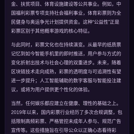
金、扶贫项目、体育设施建设等公共事业。例如，中
国福利彩票专项支持社会福利事业，体育彩票则为全
民健身与奥运争光计划提供资金。这种“公益性”正是
彩票区别于其他概率游戏的核心特征。
与此同时，彩票文化也在持续演变。从最早的纸质票
记忆到如今智能手机里的即时推送，用户参与方式的
变化折射出技术与社会心理的双重进步。未来，随着
区块链技术走向成熟，彩票的透明度与可追溯性有望
进一步提升；人工智能辅助的数字客服与智能投注建
议，或将为用户提供更个性化的体验。
当然，任何娱乐都应建立在健康、理性的基础之上。
2019年以来，国内彩票行业经历了多次合规调整，包
括限制高频彩票、严格管控未成年人参与、规范广告
宣传等。这些措施旨在引导公众以正确心态看待彩