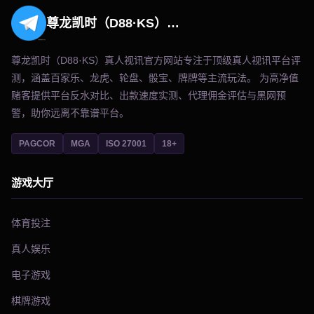
尊龙凯时（D88·KS）真人视讯官方网站
尊龙凯时（D88·KS）真人视讯官方网站专注于顶级真人视讯平台评
测，涵盖百家乐、龙虎、轮盘、骰宝、牌牌等主流玩法。 为高净值
赌客提供平台反水对比、出款速度实测、代理佣金评估与黑网预
警，助你远离不靠谱平台。
PAGCOR
MGA
ISO 27001
18+
游戏大厅
体育投注
真人娱乐
电子游戏
棋牌游戏