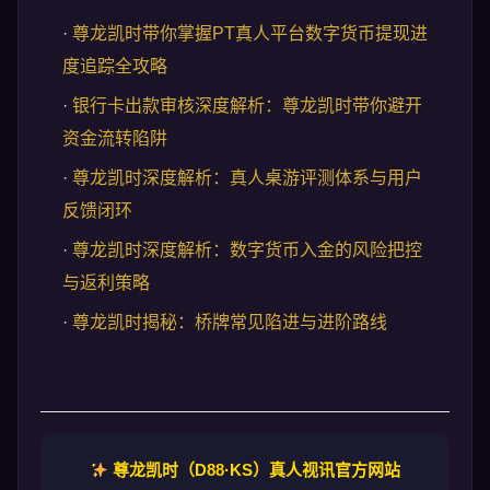
·
尊龙凯时带你掌握PT真人平台数字货币提现进
度追踪全攻略
·
银行卡出款审核深度解析：尊龙凯时带你避开
资金流转陷阱
·
尊龙凯时深度解析：真人桌游评测体系与用户
反馈闭环
·
尊龙凯时深度解析：数字货币入金的风险把控
与返利策略
·
尊龙凯时揭秘：桥牌常见陷进与进阶路线
尊龙凯时（D88·KS）真人视讯官方网站