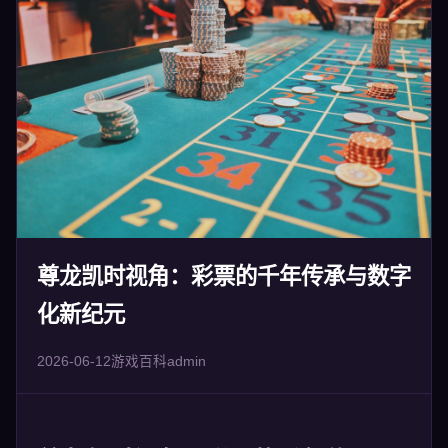
尊龙凯时视角：彩票的千年传承与数字
化新纪元
2026-06-12
游戏百科
admin