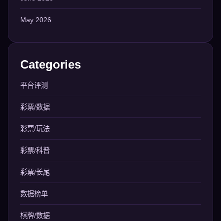
May 2026
Categories
平台评测
彩票/数据
彩票/玩法
彩票/科普
彩票/长尾
数据榜单
棋牌/数据