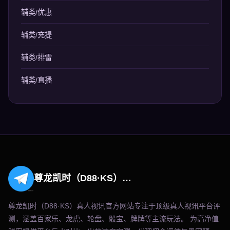
辅类/优惠
辅类/充提
辅类/排雷
辅类/直播
尊龙凯时（D88·KS）真人视讯官方网站
尊龙凯时（D88·KS）真人视讯官方网站专注于顶级真人视讯平台评
测，涵盖百家乐、龙虎、轮盘、骰宝、牌牌等主流玩法。 为高净值