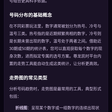
号组合更具科学依据。
号码分布的基础概念
在不同彩票玩法里，数字通常被划分为热号、冷号与
温号三类。热号指的是近期频繁亮相的数字，冷号则
是长期未曾出现的数字，温号处于两者之间。借助近
30期或50期的统计表，您可以直观获取每个数字的现
身次数，进而拟定专属的选号方案。尊龙凯时平台内
置的走势工具能自动生成这类统计，让分析更高效。
走势图的常见类型
分析号码趋势时，走势图是最常用的工具，典型形式
包括：
折线图
：呈现某个数字或一组数字的连续出现状