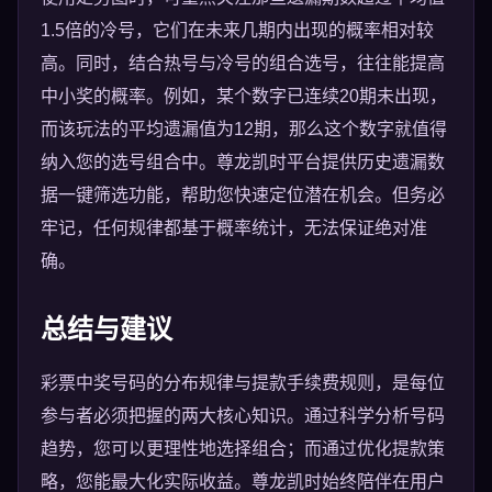
1.5倍的冷号，它们在未来几期内出现的概率相对较
高。同时，结合热号与冷号的组合选号，往往能提高
中小奖的概率。例如，某个数字已连续20期未出现，
而该玩法的平均遗漏值为12期，那么这个数字就值得
纳入您的选号组合中。尊龙凯时平台提供历史遗漏数
据一键筛选功能，帮助您快速定位潜在机会。但务必
牢记，任何规律都基于概率统计，无法保证绝对准
确。
总结与建议
彩票中奖号码的分布规律与提款手续费规则，是每位
参与者必须把握的两大核心知识。通过科学分析号码
趋势，您可以更理性地选择组合；而通过优化提款策
略，您能最大化实际收益。尊龙凯时始终陪伴在用户