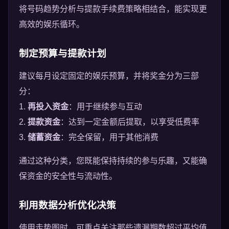
将号码趋势分析与提款手续费策略相结合，能实现更
高效的娱乐循环。
制定预算与提款计划
建议每月设定固定的娱乐预算，并将奖金分为三部
分：
1.
再投入资金
：用于继续参与互动
2.
提款资金
：达到一定金额后提取，以享受低费率
3.
储蓄资金
：完全保留，用于其他消费
通过这种分类，您既能保持持续的参与乐趣，又能确
保资金的安全性与流动性。
利用数据分析优化决策
使用走势图时，可重点关注那些遗漏期数超过平均值