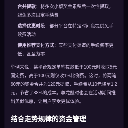
合并提款
：将多次小额奖金累积后一次性提取，
避免多次固定手续费
选择优惠时段
：部分平台在特定时间段提供免手
续费活动
使用推荐支付方式
：某些支付渠道的手续费率更
低，甚至为零
举例来说，某平台规定单笔提款低于100元时收取5元
固定费，高于100元则仅收1%比例费。这时，将两笔
60元的奖金合并为120元提取，手续费从10元降至1.2
元，节省了88%的成本。尊龙凯时也会在活动期间推
出类似优惠，让用户享受更优体验。
结合走势规律的资金管理