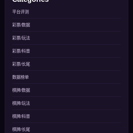
平台评测
彩票/数据
彩票/玩法
彩票/科普
彩票/长尾
数据榜单
棋牌/数据
棋牌/玩法
棋牌/科普
棋牌/长尾