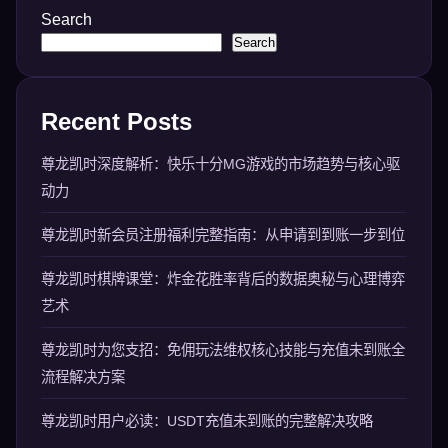
Search
Search
Recent Posts
尊龙凯时深度解析：快乐十分MG游戏的市场趋势与核心驱
动力
尊龙凯时新会员注册福利完整指南：从申请到到账一步到位
尊龙凯时棋牌课堂：炸金花胜率背后的数据奥秘与心理博弈
艺术
尊龙凯时为您支招：免佣玩法维权核心技能与充值未到账全
流程解决方案
尊龙凯时用户必读：USDT充值未到账的完整解决攻略