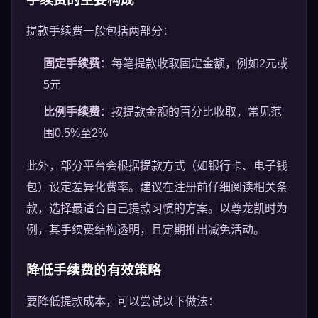
提款手续费一般包括两部分：
固定手续费
：每笔提款收取固定金额，例如2元或
5元
比例手续费
：按提款金额的百分比收取，常见范
围0.5%至2%
此外，部分平台会根据提款方式（如银行卡、电子钱
包）设定差异化费率。建议在注册前仔细阅读相关条
款，选择最适合自己提款习惯的方案。以尊龙凯时为
例，其手续费结构透明，且定期推出减免活动。
降低手续费的有效策略
要降低提款成本，可以尝试以下做法：