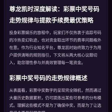
尊龙凯时深度解读：彩票中奖号码
走势规律与提款手续费最优策略
投身彩票娱乐的旅程中，玩家们不仅热衷于追踪号码
的冷热变幻轨迹，也对资金取出环节的费率问题格外
在意。作为行业知名平台，尊龙凯时始终致力于为用
户提供清晰的规则指引，下文将从两大核心议题切
入，助您理性参与并高效管理每一笔资金。
彩票中奖号码的走势规律概述
从表面看，彩票中奖数字的呈现完全随机，然而通过
大量历史数据累积，仍可提炼出某些可参考的分布模
式。理解这些模式不是为了确保中奖，而是为了让选