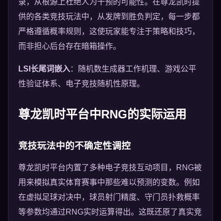
录，从根源上杜绝人为干预的可能性。在尊龙凯时提
供的各类竞技玩法中，从发牌到胜负判定，每一步都
严格遵循概率规则，这使玩家能专注于策略和技巧，
而非担心后台存在暗箱操作。
LSI长尾词嵌入
：随机数生成器工作机理、游戏公平
性验证体系、电子竞技随机性原理。
尊龙凯时平台中RNG的实际运用
竞技玩法中的不确定性调控
尊龙凯时平台内置了多种电子竞技互动项目，RNG被
用来模拟真实体育赛事中那些难以预测的变数。例如
在虚拟足球对决中，球员射门精度、守门员扑救概率
等参数均通过RNG实时运算得出。这既还原了真实竞