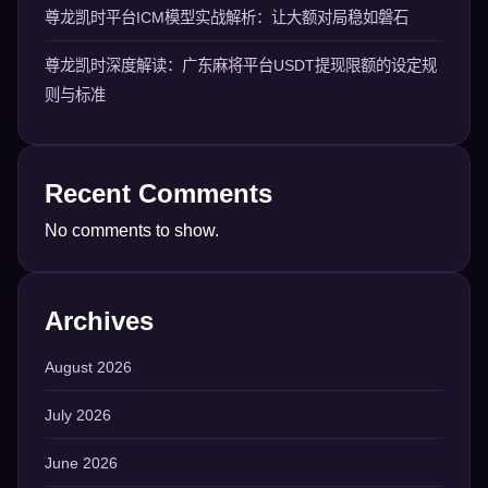
尊龙凯时平台ICM模型实战解析：让大额对局稳如磐石
尊龙凯时深度解读：广东麻将平台USDT提现限额的设定规
则与标准
Recent Comments
No comments to show.
Archives
August 2026
July 2026
June 2026