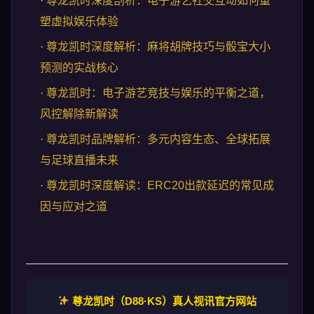
·
尊龙凯时深度剖析：电子游艺社交互动如何重
塑虚拟娱乐体验
·
尊龙凯时深度解析：麻将胡牌技巧与骰宝大小
预测的实战核心
·
尊龙凯时：电子游艺竞技与娱乐的平衡之道，
风控解除新解读
·
尊龙凯时品牌解析：多元内容生态、全球拓展
与足球直播未来
·
尊龙凯时深度解读：ERC20出款延迟的常见成
因与应对之道
尊龙凯时（D88·KS）真人视讯官方网站