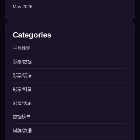
May 2026
Categories
平台评测
彩票/数据
彩票/玩法
彩票/科普
彩票/长尾
数据榜单
棋牌/数据