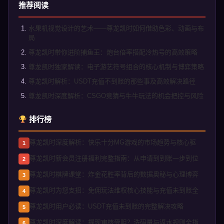
推荐阅读
水果机视觉设计的艺术——尊龙凯时如何借助色彩、动画与布
局
尊龙凯时带你进阶捕鱼王：炮台倍率搭配冷热号的高效策略
尊龙凯时独家解读：电子游艺符号组合的核心机制与博弈策略
尊龙凯时解析：USDT充值不到账的那些事及高效解决路径
尊龙凯时深度解析：CSGO竞猜与牛牛玩法的机会把控与风险
排行榜
尊龙凯时深度解析：快乐十分MG游戏的市场趋势与核心驱
尊龙凯时新会员注册福利完整指南：从申请到到账一步到位
尊龙凯时棋牌课堂：炸金花胜率背后的数据奥秘与心理博弈
尊龙凯时为您支招：免佣玩法维权核心技能与充值未到账全
尊龙凯时用户必读：USDT充值未到账的完整解决攻略
尊龙凯时深度解读：提现审核受阻？洗码量与返水规则全指