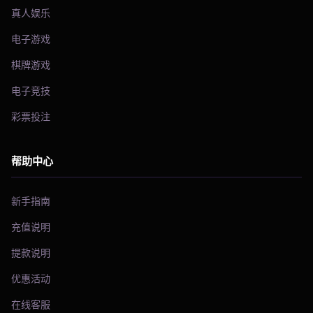
真人娱乐
电子游戏
棋牌游戏
电子竞技
彩票投注
帮助中心
新手指南
充值说明
提款说明
优惠活动
在线客服