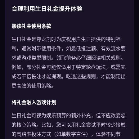
合理利用生日礼金提升体验
熟读礼金使用条款
生日礼金是尊龙凯时为庆祝用户生日提供的特别福
利，通常附带使用条件，如最低投注额、有效流水要
求或游戏类型限制。领取前务必仔细阅读相关规则。
例如，部分礼金可能仅适用于特定轮盘玩法，或需完
成若干倍投注才能提现。吃透这些规则，才能制定出
更高效的使用策略。
将礼金融入游戏计划
生日礼金可视为娱乐预算的额外补充，但不应改变您
的核心策略。比如，您可以用礼金尝试平时较少接触
的高赔率投注方式（如单数字直注），体验不同节