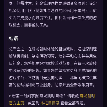
奏。但需注意，礼金管理同样要遵循资金原则：设定
礼金使用上限（例如礼金总额的50%用于单局），避
免为完成流水而过度下注。把礼金当作一次免费的游
戏机会，而非盈利工具。
结语
总而言之，在尊龙凯时体验轮盘游戏时，通过深刻理
解随机机制、制定明确预算、培养平和心态并善用生
日礼金，您将能更好地掌控游戏节奏，在每一次旋转
中收获纯粹的乐趣。如果您希望探索更多同样精彩的
游戏平台，不妨将目光投向利澳——那里同样提供丰
富的互动福利与专业服务，助您开启全新娱乐篇章。
> 想第一时间掌握 尊龙凯时 动态？请收藏
尊龙凯时
官方主页
，或回到
本栏目目录
查看全部专题。