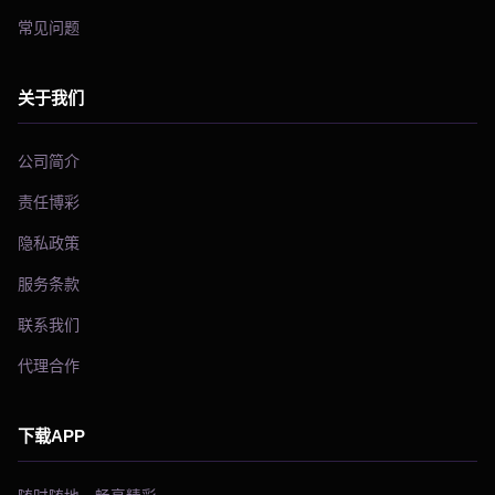
常见问题
关于我们
公司简介
责任博彩
隐私政策
服务条款
联系我们
代理合作
下载APP