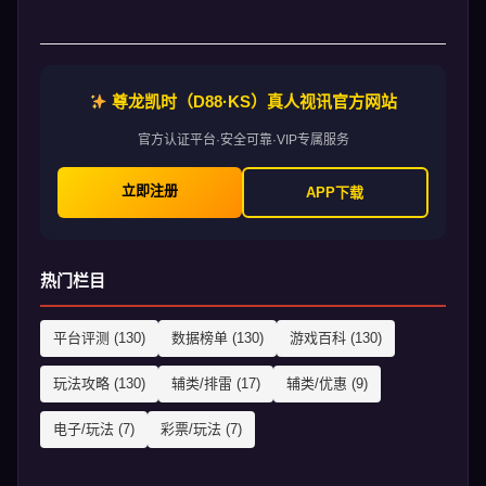
尊龙凯时（D88·KS）真人视讯官方网站
官方认证平台·安全可靠·VIP专属服务
立即注册
APP下载
热门栏目
平台评测 (130)
数据榜单 (130)
游戏百科 (130)
玩法攻略 (130)
辅类/排雷 (17)
辅类/优惠 (9)
电子/玩法 (7)
彩票/玩法 (7)