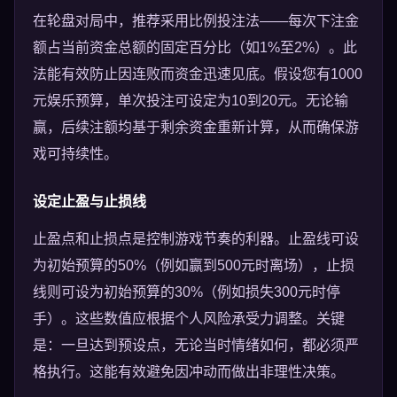
在轮盘对局中，推荐采用比例投注法——每次下注金
额占当前资金总额的固定百分比（如1%至2%）。此
法能有效防止因连败而资金迅速见底。假设您有1000
元娱乐预算，单次投注可设定为10到20元。无论输
赢，后续注额均基于剩余资金重新计算，从而确保游
戏可持续性。
设定止盈与止损线
止盈点和止损点是控制游戏节奏的利器。止盈线可设
为初始预算的50%（例如赢到500元时离场），止损
线则可设为初始预算的30%（例如损失300元时停
手）。这些数值应根据个人风险承受力调整。关键
是：一旦达到预设点，无论当时情绪如何，都必须严
格执行。这能有效避免因冲动而做出非理性决策。