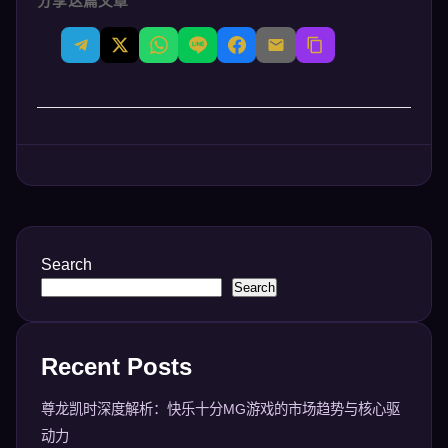
分享这篇文章
Search
Search
Recent Posts
尊龙凯时深度解析：快乐十分MG游戏的市场趋势与核心驱
动力