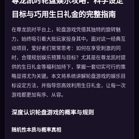
尊龙凯时轮盘娱乐攻略：科学设定
目标与巧用生日礼金的完整指南
在尊龙凯时平台上，轮盘游戏凭借其独特的旋转魅
力，始终吸引着大批玩家投身其中。面对这一经典互
动项目，爱好者们常常思考：如何在享受刺激的同
时，合理规划娱乐预算与目标？尤其是在尊龙凯时提
供的生日礼金等福利加持下，掌握一套切实可行的策
略显得尤为关键。本文将系统讲解轮盘游戏的娱乐目
标设定方法，并指导您高效利用生日礼金，让每一次
游戏都更加有序、从容。
深度认识轮盘游戏的概率与规则
随机性本质与概率真相