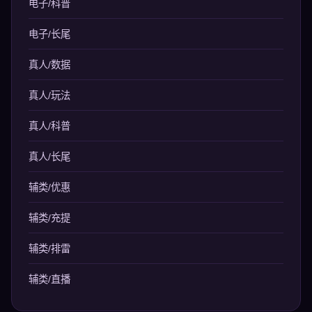
电子/科普
电子/长尾
真人/数据
真人/玩法
真人/科普
真人/长尾
辅类/优惠
辅类/充提
辅类/排雷
辅类/直播