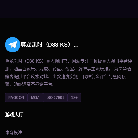
尊龙凯时（D88·KS）真人视讯官方网站
尊龙凯时（D88·KS）真人视讯官方网站专注于顶级真人视讯平台评
测，涵盖百家乐、龙虎、轮盘、骰宝、牌牌等主流玩法。 为高净值
赌客提供平台反水对比、出款速度实测、代理佣金评估与黑网预
警，助你远离不靠谱平台。
PAGCOR
MGA
ISO 27001
18+
游戏大厅
体育投注