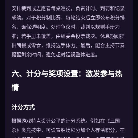
安排裁判或志愿者每桌巡视，负责计时、判罚和记录
成绩。对于积分制比赛，每轮结束后立即公布积分排
名，确保透明度。处理争议时，裁判以规则手册为
准；若手册未覆盖，由组委会投票裁决。休息期间提
供简餐或零食，维持选手体力。最后，配合主持节奏
提醒剩余时间，避免超时延误整体进度。
六、计分与奖项设置：激发参与热
情
计分方式
根据游戏特点设计公平的计分系统。例如在《三国
杀》类竞技中，可设置胜场积分加个人存活积分；在