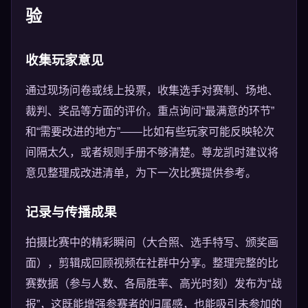
验
收集玩家意见
通过现场问卷或线上投票，收集选手对赛制、场地、
裁判、奖品等方面的评价。重点询问“最满意的环节”
和“需要改进的地方”——比如有些玩家可能反映轮次
间隔太久，或者规则手册不够清楚。尊龙凯时建议将
意见整理成改进清单，为下一次比赛提供参考。
记录与传播成果
拍摄比赛中的精彩瞬间（大合照、选手特写、颁奖画
面），剪辑成回顾视频在社群中分享。整理完整的比
赛数据（参与人数、各局胜率、高光时刻）发布为“战
报”，这既能增强参赛者的归属感，也能吸引未参加的