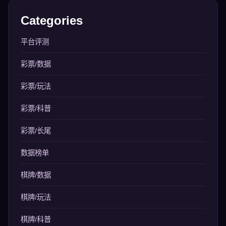
Categories
平台评测
彩票/数据
彩票/玩法
彩票/科普
彩票/长尾
数据榜单
棋牌/数据
棋牌/玩法
棋牌/科普