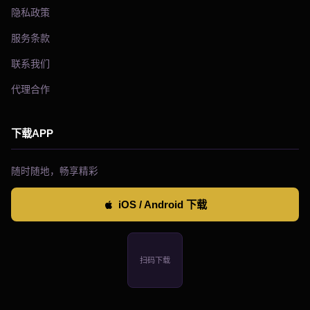
隐私政策
服务条款
联系我们
代理合作
下载APP
随时随地，畅享精彩
iOS / Android 下载
扫码下载