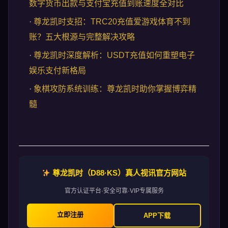
数字货币出款与支付宝充值到账速度全对比
·
尊龙凯时支招：TRC20充值爱游戏体育不到
账？五大根源与完整解决攻略
·
尊龙凯时深度解析：USDT充值如何重塑电子
娱乐支付新格局
·
象棋攻防系统训练：尊龙凯时助你掌握博弈精
髓
尊龙凯时（D88·KS）真人视讯官方网站
官方认证平台·安全可靠·VIP专属服务
立即注册
APP下载