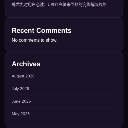
尊龙凯时用户必读：USDT充值未到账的完整解决攻略
Recent Comments
No comments to show.
Archives
August 2026
July 2026
June 2026
May 2026