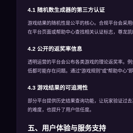
4.1 随机数生成器的第三方认证
游戏结果的随机性是公平的核心。合规平台会采用经iT
在平台页面或帮助中心查找相关认证标志，尊龙凯
4.2 公开的返奖率信息
透明运营的平台会公布各类游戏的理论返奖率。例如
低都可能存在问题。通过“游戏规则”或“帮助中心”
4.3 游戏结果的可追溯性
部分平台提供历史结果查询功能，让玩家验证过去
的难度，也提升了用户信任度。
五、用户体验与服务支持