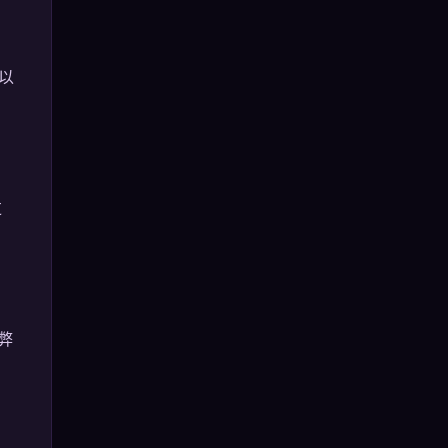
以
过
弊