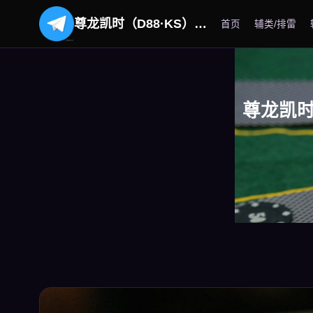
尊龙凯时（D88·KS）真人视讯官方网站
首页
辅类/排雷
尊龙凯