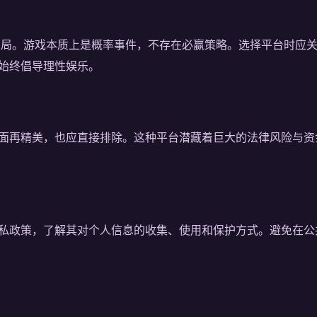
是骗局。游戏本质上是概率事件，不存在必赢策略。选择平台时应
始终倡导理性娱乐。
面再精美，也应直接排除。这种平台潜藏着巨大的法律风险与资
私政策，了解其对个人信息的收集、使用和保护方式。避免在公