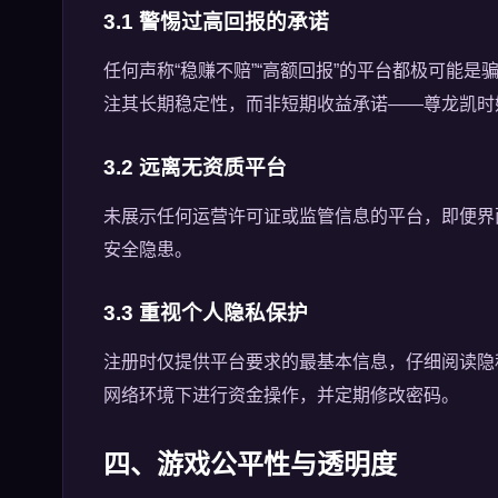
3.1 警惕过高回报的承诺
任何声称“稳赚不赔”“高额回报”的平台都极可能
注其长期稳定性，而非短期收益承诺——尊龙凯时
3.2 远离无资质平台
未展示任何运营许可证或监管信息的平台，即便界
安全隐患。
3.3 重视个人隐私保护
注册时仅提供平台要求的最基本信息，仔细阅读隐
网络环境下进行资金操作，并定期修改密码。
四、游戏公平性与透明度