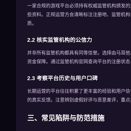
一家合规的游戏平台必须持有权威监管机构颁发的运
些资料。正规运营方会清晰标注注册地、监管机构
质。
2.2 核实监管机构的公信力
并非所有监管机构都具有同等信誉。选择由马耳他
资金保障。通过监管机构官网查询平台的注册状态
2.3 考察平台历史与用户口碑
长期运营的平台往往积累了更丰富的经验和用户信任
的真实反馈。注意辨别虚假好评与恶意差评，重点
三、常见陷阱与防范措施