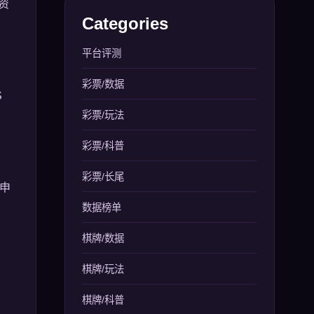
资
Categories
平台评测
彩票/数据
S
彩票/玩法
。
彩票/科普
彩票/长尾
申
数据榜单
棋牌/数据
棋牌/玩法
棋牌/科普