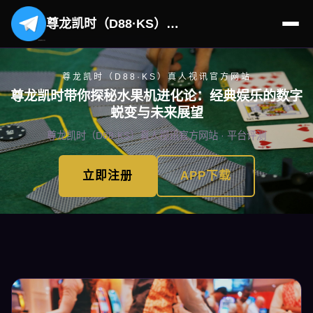
尊龙凯时（D88·KS）真人视讯官方网站
尊龙凯时（D88·KS）真人视讯官方网站
尊龙凯时带你探秘水果机进化论：经典娱乐的数字
蜕变与未来展望
尊龙凯时（D88·KS）真人视讯官方网站 · 平台评测
立即注册
APP下载