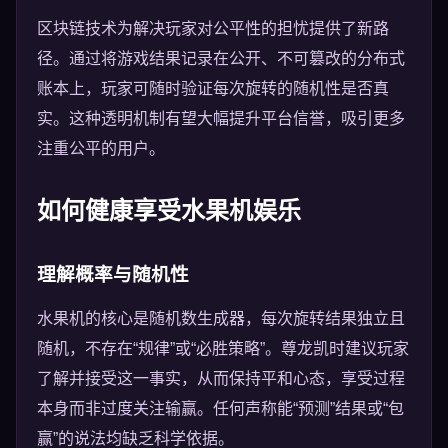
区块链技术为解决玩家对公平性的担忧提供了新路
径。通过将游戏结果记录在公开、不可篡改的分布式
账本上，玩家可随时验证每次旋转的随机性是否真
实。这种透明机制有望大幅提升平台信誉，吸引更多
注重公平的用户。
如何健康享受水果机娱乐
理解概率与随机性
水果机的核心是随机数生成器，每次旋转结果独立且
随机，不存在“规律”或“必胜策略”。尊龙凯时建议玩家
了解并接受这一事实，从而保持平和心态，享受过程
本身而非过度关注输赢。任何声称能“预测”结果或“包
赢”的说法均缺乏科学依据。