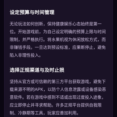
设定预算与时间管理
无论玩法如何创新，保持健康娱乐心态始终是第一
位。开始游戏前，为自己设定明确的预算上限与时间
限制，并严格执行。将水果机视为休闲放松方式，而
非赚钱手段。一旦达到预设标准，应果断停止，避免
陷入非理性投入。
选择正规渠道与及时止损
坚持从官方或可信赖的第三方平台获取游戏，避免下
载来源不明的APK，以防个人信息泄露或设备感染恶
意软件。若在游戏中感到不适或出现过度投入迹象，
应立即停止并寻求帮助。许多正规平台提供自我限
制、冷静期等工具，玩家应善加利用。