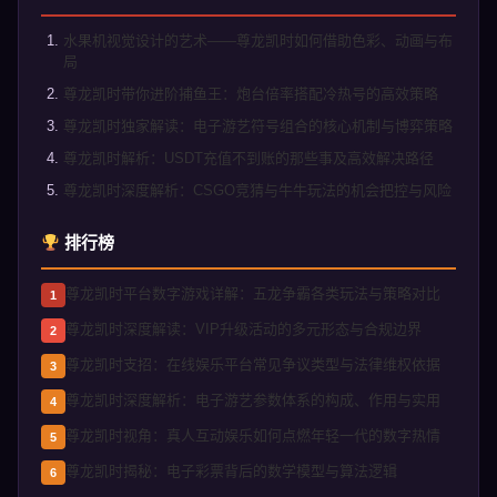
水果机视觉设计的艺术——尊龙凯时如何借助色彩、动画与布
局
尊龙凯时带你进阶捕鱼王：炮台倍率搭配冷热号的高效策略
尊龙凯时独家解读：电子游艺符号组合的核心机制与博弈策略
尊龙凯时解析：USDT充值不到账的那些事及高效解决路径
尊龙凯时深度解析：CSGO竞猜与牛牛玩法的机会把控与风险
排行榜
尊龙凯时平台数字游戏详解：五龙争霸各类玩法与策略对比
尊龙凯时深度解读：VIP升级活动的多元形态与合规边界
尊龙凯时支招：在线娱乐平台常见争议类型与法律维权依据
尊龙凯时深度解析：电子游艺参数体系的构成、作用与实用
尊龙凯时视角：真人互动娱乐如何点燃年轻一代的数字热情
尊龙凯时揭秘：电子彩票背后的数学模型与算法逻辑