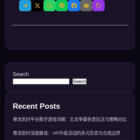
Search
Search
Recent Posts
尊龙凯时平台数字游戏详解：五龙争霸各类玩法与策略对比
尊龙凯时深度解读：VIP升级活动的多元形态与合规边界