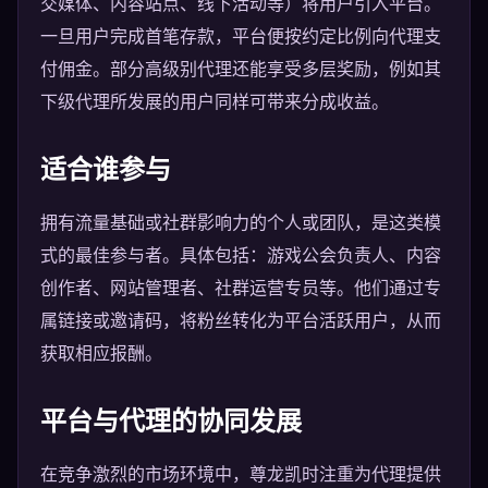
交媒体、内容站点、线下活动等）将用户引入平台。
一旦用户完成首笔存款，平台便按约定比例向代理支
付佣金。部分高级别代理还能享受多层奖励，例如其
下级代理所发展的用户同样可带来分成收益。
适合谁参与
拥有流量基础或社群影响力的个人或团队，是这类模
式的最佳参与者。具体包括：游戏公会负责人、内容
创作者、网站管理者、社群运营专员等。他们通过专
属链接或邀请码，将粉丝转化为平台活跃用户，从而
获取相应报酬。
平台与代理的协同发展
在竞争激烈的市场环境中，尊龙凯时注重为代理提供