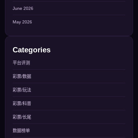
June 2026
May 2026
Categories
平台评测
彩票/数据
彩票/玩法
彩票/科普
彩票/长尾
数据榜单