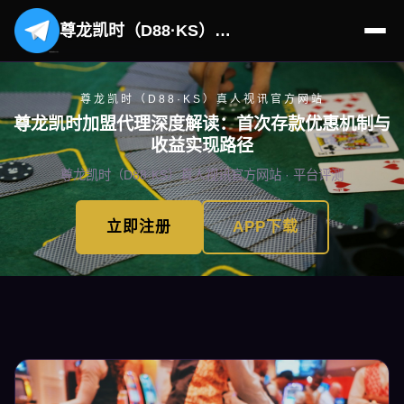
尊龙凯时（D88·KS）真人视讯官方网站
尊龙凯时（D88·KS）真人视讯官方网站
尊龙凯时加盟代理深度解读：首次存款优惠机制与
收益实现路径
尊龙凯时（D88·KS）真人视讯官方网站 · 平台评测
立即注册
APP下载