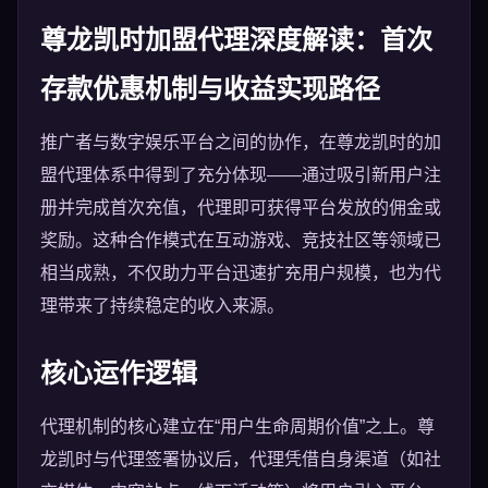
尊龙凯时加盟代理深度解读：首次
存款优惠机制与收益实现路径
推广者与数字娱乐平台之间的协作，在尊龙凯时的加
盟代理体系中得到了充分体现——通过吸引新用户注
册并完成首次充值，代理即可获得平台发放的佣金或
奖励。这种合作模式在互动游戏、竞技社区等领域已
相当成熟，不仅助力平台迅速扩充用户规模，也为代
理带来了持续稳定的收入来源。
核心运作逻辑
代理机制的核心建立在“用户生命周期价值”之上。尊
龙凯时与代理签署协议后，代理凭借自身渠道（如社