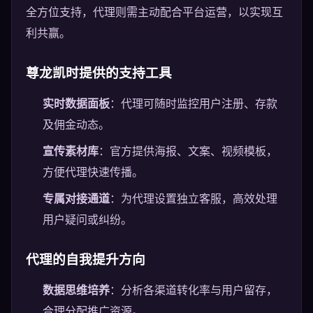
全方位支持，代理则需主动配合平台运营，以实现互
利共赢。
尊龙凯时提供的支持工具
实时数据面板
：代理可随时监控用户注册、存款
及佣金动态。
宣传素材库
：官方提供海报、文案、视频模板，
方便代理快速传播。
专属对接通道
：为代理设置独立客服，高效处理
用户疑问或纠纷。
代理的自我提升方向
数据思维培养
：分析各渠道转化率与用户留存，
合理分配推广资源。