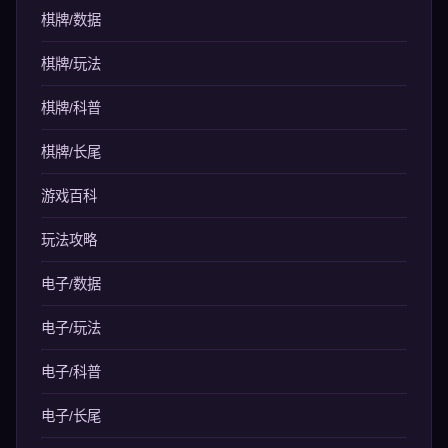
棋牌/数据
棋牌/玩法
棋牌/科普
棋牌/长尾
游戏百科
玩法攻略
电子/数据
电子/玩法
电子/科普
电子/长尾