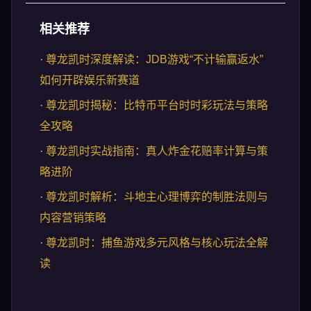
相关推荐
·
尊龙凯时深度解读：JDB游戏“不计输赢返水”
如何开辟娱乐新赛道
·
尊龙凯时揭秘：比特币平台时时彩玩法与策略
全攻略
·
尊龙凯时实战指南：真人炸金花赔率计算与策
略进阶
·
尊龙凯时解析：斗地主心理博弈的制胜法则与
内容营销策略
·
尊龙凯时：捕鱼游戏多元风格与核心玩法全解
读