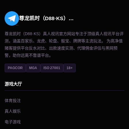
尊龙凯时（D88·KS）真人视讯官方网站
尊龙凯时（D88·KS）真人视讯官方网站专注于顶级真人视讯平台评
测，涵盖百家乐、龙虎、轮盘、骰宝、牌牌等主流玩法。 为高净值
赌客提供平台反水对比、出款速度实测、代理佣金评估与黑网预
警，助你远离不靠谱平台。
PAGCOR
MGA
ISO 27001
18+
游戏大厅
体育投注
真人娱乐
电子游戏