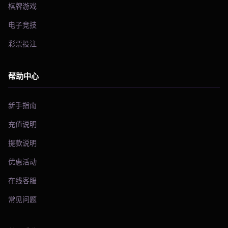
棋牌游戏
电子竞技
彩票投注
帮助中心
新手指南
充值说明
提款说明
优惠活动
在线客服
常见问题