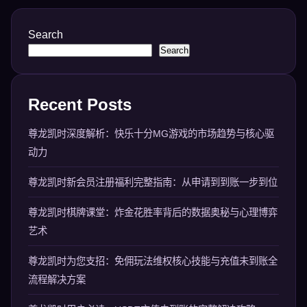
Search
Search
Recent Posts
尊龙凯时深度解析：快乐十分MG游戏的市场趋势与核心驱
动力
尊龙凯时新会员注册福利完整指南：从申请到到账一步到位
尊龙凯时棋牌课堂：炸金花胜率背后的数据奥秘与心理博弈
艺术
尊龙凯时为您支招：免佣玩法维权核心技能与充值未到账全
流程解决方案