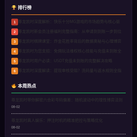
排行榜
尊龙凯时深度解析：快乐十分MG游戏的市场趋势与核心驱
尊龙凯时新会员注册福利完整指南：从申请到到账一步到位
尊龙凯时棋牌课堂：炸金花胜率背后的数据奥秘与心理博弈
尊龙凯时为您支招：免佣玩法维权核心技能与充值未到账全
尊龙凯时用户必读：USDT充值未到账的完整解决攻略
尊龙凯时深度解读：提现审核受阻？洗码量与返水规则全指
本周热点
尊龙凯时带你解密六合彩号码偏差：随机波动中的理性博弈法则
08-02
尊龙凯时真人娱乐：押注时机的精准把控与策略优化
08-02