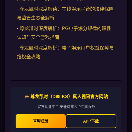
·
尊龙凯时深度解读：在线娱乐平台的法律保障
与监管生态全解析
·
尊龙凯时深度解析：PG电子爆分规律的理性
认知与安全游戏指南
·
尊龙凯时深度解析：电子娱乐用户权益保障与
维权全攻略
尊龙凯时（D88·KS）真人视讯官方网站
官方认证平台·安全可靠·VIP专属服务
立即注册
APP下载