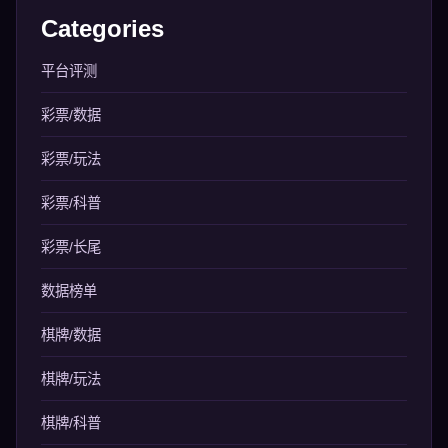
Categories
平台评测
彩票/数据
彩票/玩法
彩票/科普
彩票/长尾
数据榜单
棋牌/数据
棋牌/玩法
棋牌/科普