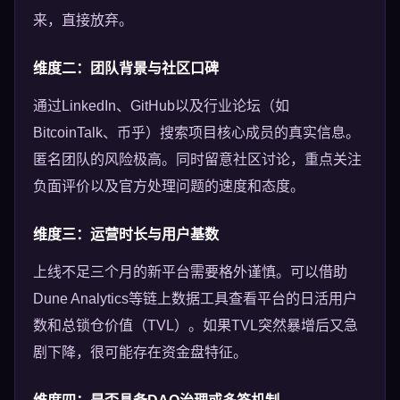
来，直接放弃。
维度二：团队背景与社区口碑
通过LinkedIn、GitHub以及行业论坛（如
BitcoinTalk、币乎）搜索项目核心成员的真实信息。
匿名团队的风险极高。同时留意社区讨论，重点关注
负面评价以及官方处理问题的速度和态度。
维度三：运营时长与用户基数
上线不足三个月的新平台需要格外谨慎。可以借助
Dune Analytics等链上数据工具查看平台的日活用户
数和总锁仓价值（TVL）。如果TVL突然暴增后又急
剧下降，很可能存在资金盘特征。