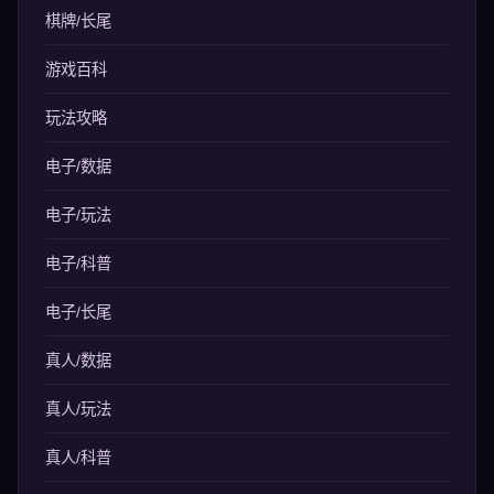
棋牌/长尾
游戏百科
玩法攻略
电子/数据
电子/玩法
电子/科普
电子/长尾
真人/数据
真人/玩法
真人/科普