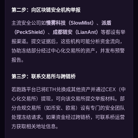
第二步：向区块链安全机构举报
主流安全公司如
慢雾科技（SlowMist）
、
派盾
（PeckShield）
、
成都链安（LianAnt）
等都设有举
报渠道。提交证据后，这些机构可能分析资金流向，
协助冻结部分经过中心化交易所的资产，并发布预警
报告。
第三步：联系交易所与跨链桥
若跑路平台已将ETH兑换成其他资产并通过CEX（中
心化交易所）提现，可向该交易所提交举报材料。部
分合规交易所（如币安、欧易）设有专门的安全团队
处理冻结请求。如果资金经过跨链桥，可联系桥运营
方获取相关地址信息。