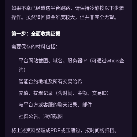
如果不幸已经遭遇平台跑路，请保持冷静按以下步骤
操作。虽然追回资金难度较大，但并非完全无望。
第一步：全面收集证据
需要保存的材料包括：
平台网站截图、域名、服务器IP（可通过whois查
询）
智能合约地址及所有交易哈希
充值、提现记录（含时间、金额、交易ID）
与平台方或客服的聊天记录、邮件
社群公告、通知截图
将上述资料整理成PDF或压缩包，按时间线归档。