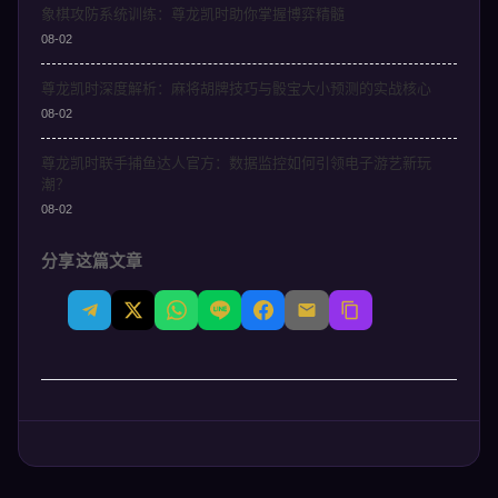
象棋攻防系统训练：尊龙凯时助你掌握博弈精髓
08-02
尊龙凯时深度解析：麻将胡牌技巧与骰宝大小预测的实战核心
08-02
尊龙凯时联手捕鱼达人官方：数据监控如何引领电子游艺新玩
潮？
08-02
分享这篇文章