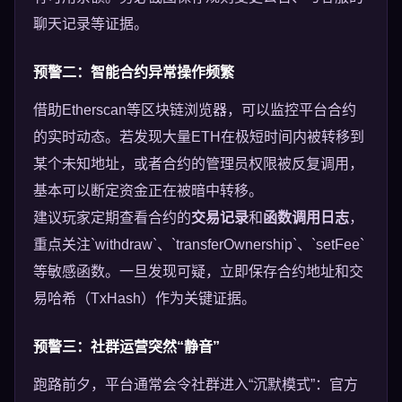
聊天记录等证据。
预警二：智能合约异常操作频繁
借助Etherscan等区块链浏览器，可以监控平台合约
的实时动态。若发现大量ETH在极短时间内被转移到
某个未知地址，或者合约的管理员权限被反复调用，
基本可以断定资金正在被暗中转移。
建议玩家定期查看合约的
交易记录
和
函数调用日志
，
重点关注`withdraw`、`transferOwnership`、`setFee`
等敏感函数。一旦发现可疑，立即保存合约地址和交
易哈希（TxHash）作为关键证据。
预警三：社群运营突然“静音”
跑路前夕，平台通常会令社群进入“沉默模式”：官方