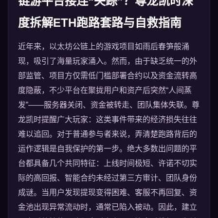
链游平台接连“失踪”？尊龙凯时深
度拆解ETH跑路套路与自救指南
近年来，以太坊公链上的游戏项目如雨后春笋般涌
现，吸引了海量玩家涌入。然而，由于缺乏统一的外
部监管、项目方仅需低门槛部署合约以及资金流转高
度隐蔽，不少平台在聚拢用户和资产后突然“人间蒸
发”——服务器关闭、资金被转走、团队集体失联。尊
龙凯时提醒广大玩家：这类事件带来的经济损失往往
难以追回。对于普通参与者来说，弄清楚跑路背后的
运作逻辑是自我保护的第一步。绝大多数出问题的平
台都具备几个共同特征：上线时间极短、许诺不切实
际的高回报、智能合约未经过第三方审计、团队身份
成谜。当用户发现提现变得困难、客服不再回复、资
金池出现异常流动时，通常已陷入被动。因此，建立