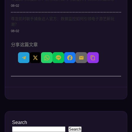
08-02
尊龙凯时联手捕鱼达人官方：数据监控如何引领电子游艺新玩
潮？
08-02
分享这篇文章
Search
Search