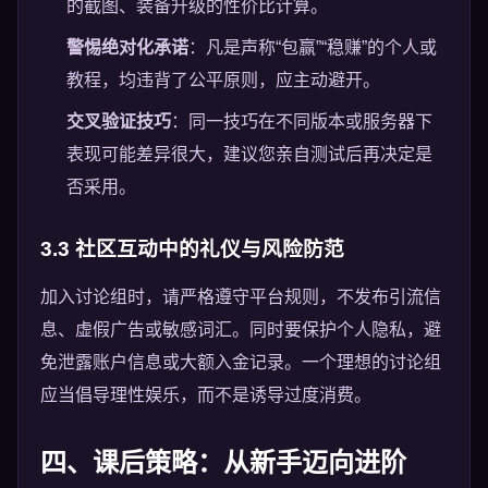
的截图、装备升级的性价比计算。
警惕绝对化承诺
：凡是声称“包赢”“稳赚”的个人或
教程，均违背了公平原则，应主动避开。
交叉验证技巧
：同一技巧在不同版本或服务器下
表现可能差异很大，建议您亲自测试后再决定是
否采用。
3.3 社区互动中的礼仪与风险防范
加入讨论组时，请严格遵守平台规则，不发布引流信
息、虚假广告或敏感词汇。同时要保护个人隐私，避
免泄露账户信息或大额入金记录。一个理想的讨论组
应当倡导理性娱乐，而不是诱导过度消费。
四、课后策略：从新手迈向进阶