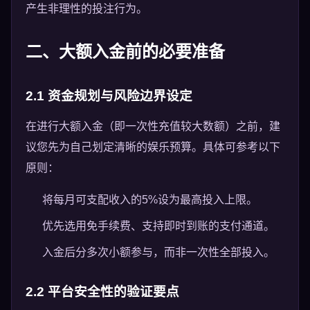
产生非理性的投注行为。
二、大额入金前的必要准备
2.1 资金规划与风险边界设定
在进行大额入金（即一次性充值较大数额）之前，建
议您先为自己划定清晰的娱乐预算。具体可参考以下
原则：
将每月可支配收入的5%设为最高投入上限。
优先选用免手续费、支持即时到账的支付通道。
入金后分多次小额参与，而非一次性全部投入。
2.2 平台安全性的验证要点