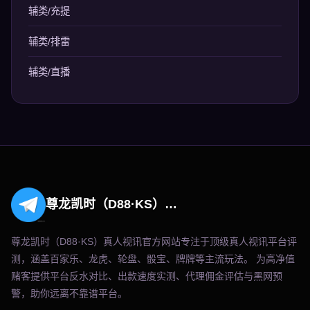
辅类/充提
辅类/排雷
辅类/直播
尊龙凯时（D88·KS）真人视讯官方网站
尊龙凯时（D88·KS）真人视讯官方网站专注于顶级真人视讯平台评
测，涵盖百家乐、龙虎、轮盘、骰宝、牌牌等主流玩法。 为高净值
赌客提供平台反水对比、出款速度实测、代理佣金评估与黑网预
警，助你远离不靠谱平台。