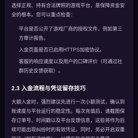
选择正规、持有合法牌照的游戏平台，是保障资金安
全的根本。您可以重点检查：
平台是否公开了游戏厂商的授权文件，例如第三
方审计报告。
入金页面是否已启用HTTPS加密协议。
客服的响应速度以及用户的口碑评价（可通过社
群历史反馈获取）。
2.3 入金流程与凭证留存技巧
大额入金时，强烈建议先进行一次小额测试，确认到
账速度与平台运行的稳定性。每次充值后，请截图保
存订单号、时间戳以及平台反馈信息，这些将作为后
续可能出现纠纷时的有效凭证。同时，务必开启双重