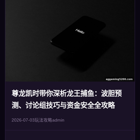
尊龙凯时带你深析龙王捕鱼：波胆预
测、讨论组技巧与资金安全全攻略
2026-07-03
玩法攻略
admin