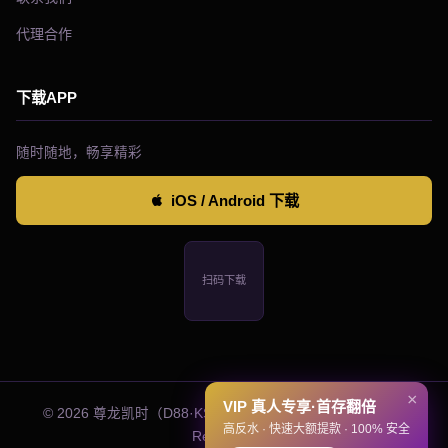
代理合作
下载APP
随时随地，畅享精彩
iOS / Android 下载
扫码下载
×
VIP 真人专享·首存翻倍
© 2026 尊龙凯时（D88·KS）真人视讯官方网站. All Rights
高反水 · 快速大额提款 · 100% 安全
Reserved.