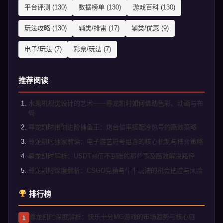
平台评测 (130)
数据榜单 (130)
游戏百科 (130)
玩法攻略 (130)
辅类/排雷 (17)
辅类/优惠 (9)
电子/玩法 (7)
彩票/玩法 (7)
推荐阅读
水果机视觉设计的艺术——尊龙凯时如何借助色彩、动画与布
局
尊龙凯时带你进阶捕鱼王：炮台倍率搭配冷热号的高效策略
尊龙凯时独家解读：电子游艺符号组合的核心机制与博弈策略
尊龙凯时解析：USDT充值不到账的那些事及高效解决路径
尊龙凯时深度解析：CSGO竞猜与牛牛玩法的机会把控与风险
排行榜
尊龙凯时深度解析：快乐十分MG游戏的市场趋势与核心驱