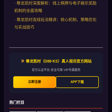
·
尊龙凯时深度解析：线上棋牌与电子娱乐奖励
机制的全面攻略
·
尊龙凯时连线玩法精讲：核心机制、策略优化
与实战技巧
尊龙凯时（D88·KS）真人视讯官方网站
官方认证平台·安全可靠·VIP专属服务
立即注册
APP下载
热门栏目