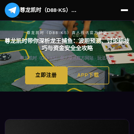
尊龙凯时（D88·KS）真人视讯官方网站
尊龙凯时（D88·KS）真人视讯官方网站
尊龙凯时带你深析龙王捕鱼：波胆预测、讨论组技
巧与资金安全全攻略
尊龙凯时（D88·KS）真人视讯官方网站 · 玩法攻略
立即注册
APP下载