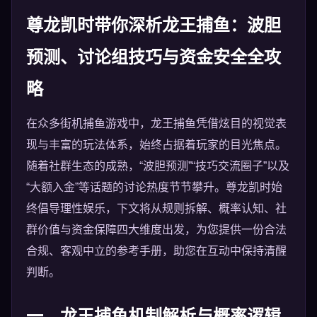
尊龙凯时带你深析龙王捕鱼：波胆
预测、讨论组技巧与资金安全全攻
略
在众多街机捕鱼游戏中，龙王捕鱼凭借炫目的视觉表
现与丰富的玩法体系，始终占据着玩家的目光焦点。
随着社群生态的成熟，“波胆预测”“技巧交流圈子”以及
“大额入金”等话题的讨论热度节节攀升。尊龙凯时始
终倡导理性娱乐，下文将从规则拆解、概率认知、社
群价值与资金保障四大维度出发，为您提供一份合法
合规、客观中立的参考手册，助您在互动中保持清醒
判断。
一、龙王捕鱼机制解析与概率逻辑