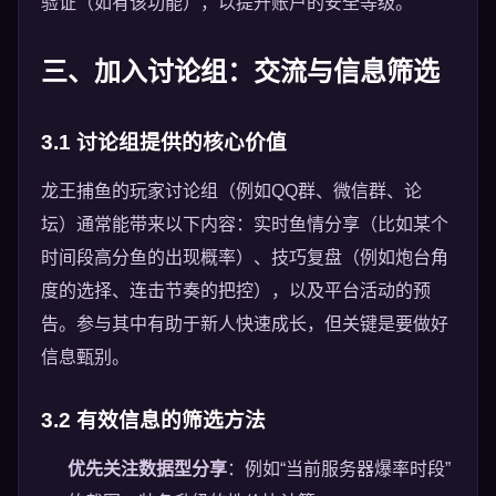
验证（如有该功能），以提升账户的安全等级。
三、加入讨论组：交流与信息筛选
3.1 讨论组提供的核心价值
龙王捕鱼的玩家讨论组（例如QQ群、微信群、论
坛）通常能带来以下内容：实时鱼情分享（比如某个
时间段高分鱼的出现概率）、技巧复盘（例如炮台角
度的选择、连击节奏的把控），以及平台活动的预
告。参与其中有助于新人快速成长，但关键是要做好
信息甄别。
3.2 有效信息的筛选方法
优先关注数据型分享
：例如“当前服务器爆率时段”