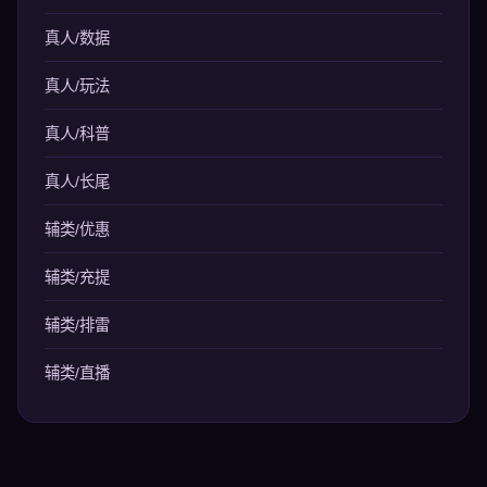
真人/数据
真人/玩法
真人/科普
真人/长尾
辅类/优惠
辅类/充提
辅类/排雷
辅类/直播