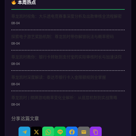
本周热点
尊龙凯时视角：大乐透电竞赛事深度分析及出款审核全流程解密
08-04
探索电子游艺奖励机制：尊龙凯时带你解锁玩法与概率密码
08-04
尊龙凯时教你：银行卡转账到支付宝的实际审核时长与加速诀窍
08-04
尊龙凯时深度解读：泰达币银行卡入金限额规则全掌握
08-04
尊龙凯时 | 棋牌游戏概率变化全解析：从底层机制到实战策略
08-04
分享这篇文章