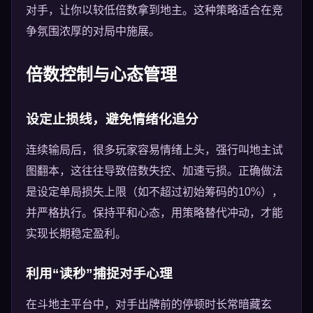
对手，让你以较低倍数拿到地主。这种策略适合在竞
争氛围浓厚的对局中施展。
倍数控制与心态管理
设定止损线，避免情绪化追分
连续输局后，很多玩家容易情绪上头，强行叫地主试
图翻本，这往往导致倍数失控、加速亏损。正确做法
是设定单局损失上限（如不超过初始筹码的10%），
并严格执行。保持平和心态，用策略替代冲动，才能
实现长期稳定盈利。
利用“读秒”捕捉对手心理
在斗地主平台中，对手出牌前的停顿时长常暗藏玄