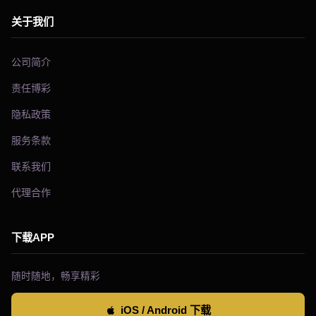
关于我们
公司简介
责任博彩
隐私政策
服务条款
联系我们
代理合作
下载APP
随时随地，畅享精彩
iOS / Android 下载