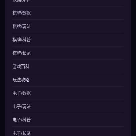
棋牌/数据
棋牌/玩法
棋牌/科普
棋牌/长尾
游戏百科
玩法攻略
电子/数据
电子/玩法
电子/科普
电子/长尾