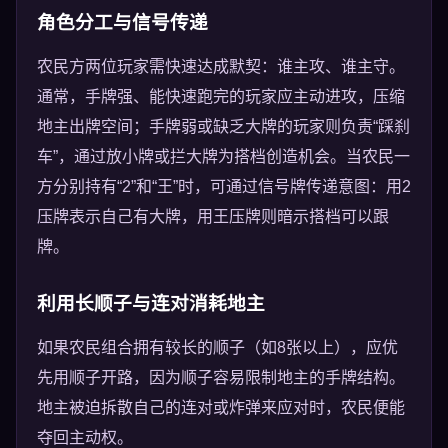
角色分工与信号传递
农民方两位玩家需快速达成默契：谁主攻、谁主守。
通常，手牌强、能快速跑完的玩家应主动进攻，压缩
地主出牌空间；手牌弱或缺乏大牌的玩家则负责“踩刹
车”，通过放小牌或拦大牌为搭档创造机会。当农民一
方分别持有“2”和“王”时，可通过信号牌传递意图：用2
压牌表示自己有大牌，用王压牌则暗示搭档可以跟
牌。
利用长顺子与连对消耗地主
如果农民组合拥有较长的顺子（如8张以上），应优
先用顺子开路，因为顺子容易限制地主的手牌结构。
地主被迫拆散自己的连对或炸弹来应对时，农民便能
夺回主动权。