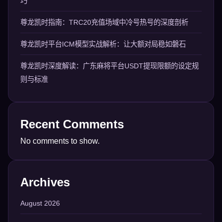
巧
尊龙凯时指南：TRC20充值场域中冷号热号的深度剖析
尊龙凯时平台ICM模型实战解析：让大额对局稳如磐石
尊龙凯时深度解读：广东麻将平台USDT提现限额的设定规
则与标准
Recent Comments
No comments to show.
Archives
August 2026