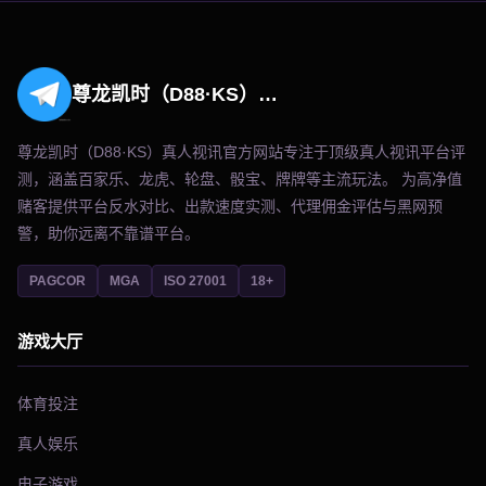
尊龙凯时（D88·KS）真人视讯官方网站
尊龙凯时（D88·KS）真人视讯官方网站专注于顶级真人视讯平台评
测，涵盖百家乐、龙虎、轮盘、骰宝、牌牌等主流玩法。 为高净值
赌客提供平台反水对比、出款速度实测、代理佣金评估与黑网预
警，助你远离不靠谱平台。
PAGCOR
MGA
ISO 27001
18+
游戏大厅
体育投注
真人娱乐
电子游戏