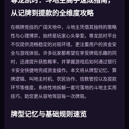
尊龙凯时：斗地主高手速成指南，
从记牌到提款的全维度攻略
在棋牌竞技的广阔天地中，斗地主凭借其独特的策略
性与心理博弈，始终是玩家心头挚爱。尊龙凯时平台
不仅提供流畅稳定的对局环境，更注重用户的资金安
全与游戏体验。许多玩家都希望在享受牌局乐趣的同
时，迅速提升获胜概率，并掌握游戏后如何通过银行
卡安全快捷地完成资金操作。本文将从牌型记忆、算
牌逻辑、叫地主时机、农民协作、倍数管控以及提款
环节等维度，系统性地拆解一套可落地的斗地主实用
技巧，助您更从容地驾驭每一次牌局。
牌型记忆与基础规则速览