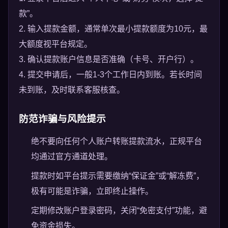
款”。
2. 输入提款金额，通常单次最小提款额度为10元，最
大额度视平台规定。
3. 确认提款账户信息是否准确（卡号、开户行）。
4. 提交申请后，一般1-3个工作日内到账。若长时间
未到账，及时联系客服核查。
防范诈骗与风险提示
绝不要向任何个人账户转账提款流水，正规平台
均通过官方通道处理。
提款时如平台提示需要缴纳“保证金”或“解冻费”，
极有可能是诈骗，立即终止操作。
定期修改账户登录密码，关闭“免密支付”功能，避
免资金损失。