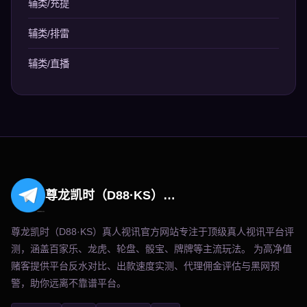
辅类/充提
辅类/排雷
辅类/直播
尊龙凯时（D88·KS）真人视讯官方网站
尊龙凯时（D88·KS）真人视讯官方网站专注于顶级真人视讯平台评
测，涵盖百家乐、龙虎、轮盘、骰宝、牌牌等主流玩法。 为高净值
赌客提供平台反水对比、出款速度实测、代理佣金评估与黑网预
警，助你远离不靠谱平台。