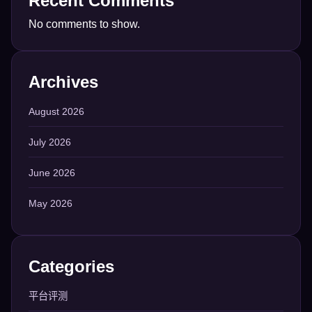
Recent Comments
No comments to show.
Archives
August 2026
July 2026
June 2026
May 2026
Categories
平台评测