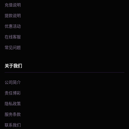
充值说明
提款说明
优惠活动
在线客服
常见问题
关于我们
公司简介
责任博彩
隐私政策
服务条款
联系我们