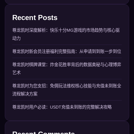
Recent Posts
尊龙凯时深度解析：快乐十分MG游戏的市场趋势与核心驱
动力
尊龙凯时新会员注册福利完整指南：从申请到到账一步到位
尊龙凯时棋牌课堂：炸金花胜率背后的数据奥秘与心理博弈
艺术
尊龙凯时为您支招：免佣玩法维权核心技能与充值未到账全
流程解决方案
尊龙凯时用户必读：USDT充值未到账的完整解决攻略