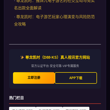
·
尊龙凯时：推牌九电子游艺的社交互动与免实
名出款全面解读
·
尊龙凯时：电子游艺玩家心理演变与风险防范
全攻略
尊龙凯时（D88·KS）真人视讯官方网站
官方认证平台·安全可靠·VIP专属服务
立即注册
APP下载
热门栏目