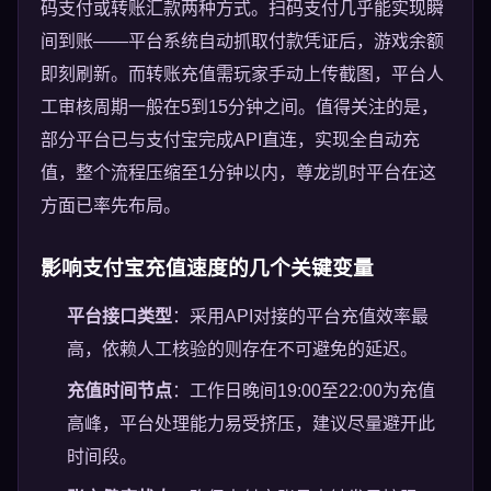
码支付或转账汇款两种方式。扫码支付几乎能实现瞬
间到账——平台系统自动抓取付款凭证后，游戏余额
即刻刷新。而转账充值需玩家手动上传截图，平台人
工审核周期一般在5到15分钟之间。值得关注的是，
部分平台已与支付宝完成API直连，实现全自动充
值，整个流程压缩至1分钟以内，尊龙凯时平台在这
方面已率先布局。
影响支付宝充值速度的几个关键变量
平台接口类型
：采用API对接的平台充值效率最
高，依赖人工核验的则存在不可避免的延迟。
充值时间节点
：工作日晚间19:00至22:00为充值
高峰，平台处理能力易受挤压，建议尽量避开此
时间段。