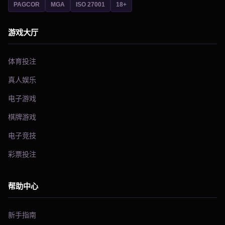
PAGCOR
MGA
ISO 27001
18+
游戏大厅
体育投注
真人娱乐
电子游戏
棋牌游戏
电子竞技
彩票投注
帮助中心
新手指南