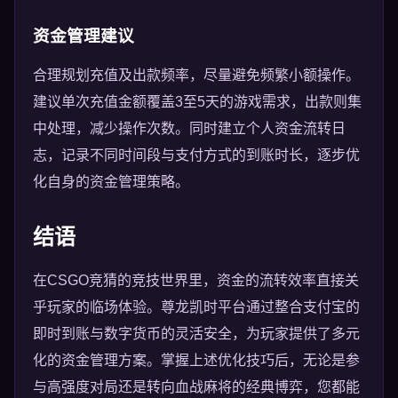
资金管理建议
合理规划充值及出款频率，尽量避免频繁小额操作。
建议单次充值金额覆盖3至5天的游戏需求，出款则集
中处理，减少操作次数。同时建立个人资金流转日
志，记录不同时间段与支付方式的到账时长，逐步优
化自身的资金管理策略。
结语
在CSGO竞猜的竞技世界里，资金的流转效率直接关
乎玩家的临场体验。尊龙凯时平台通过整合支付宝的
即时到账与数字货币的灵活安全，为玩家提供了多元
化的资金管理方案。掌握上述优化技巧后，无论是参
与高强度对局还是转向血战麻将的经典博弈，您都能