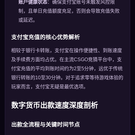
账户健康状态
：确保支付宝账号未触发风控限
制，且单日充值额度充足，否则会导致充值失败
或延迟。
支付宝充值的核心优势解析
相较于银行卡转账，支付宝在操作便捷性、到账速度
及手续费方面均占优。在主流CSGO竞猜平台中，支
付宝充值的平均到账时间约为2至5分钟，远优于传统
银行转账的10至30分钟。对于追求零等待游戏体验的
玩家而言，支付宝无疑是最优选项。
数字货币出款速度深度剖析
出款全流程与关键时间节点