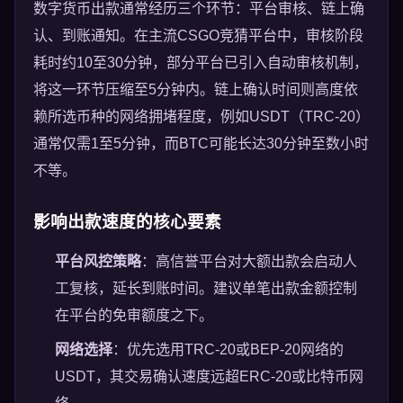
数字货币出款通常经历三个环节：平台审核、链上确
认、到账通知。在主流CSGO竞猜平台中，审核阶段
耗时约10至30分钟，部分平台已引入自动审核机制，
将这一环节压缩至5分钟内。链上确认时间则高度依
赖所选币种的网络拥堵程度，例如USDT（TRC-20）
通常仅需1至5分钟，而BTC可能长达30分钟至数小时
不等。
影响出款速度的核心要素
平台风控策略
：高信誉平台对大额出款会启动人
工复核，延长到账时间。建议单笔出款金额控制
在平台的免审额度之下。
网络选择
：优先选用TRC-20或BEP-20网络的
USDT，其交易确认速度远超ERC-20或比特币网