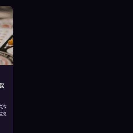
保
营资
键技