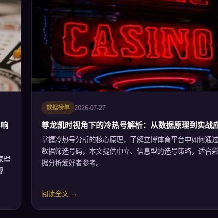
2026-07-27
数据榜单
影响
尊龙凯时视角下的冷热号解析：从数据原理到实战
掌握冷热号分析的核心原理，了解立博体育平台中如何通
数据筛选号码，本文提供中立、信息型的选号策略，适合
家理
据分析爱好者参考。
规
阅读全文 →