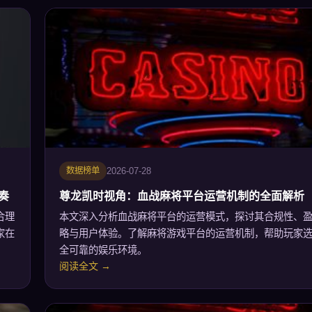
2026-07-28
数据榜单
奏
尊龙凯时视角：血战麻将平台运营机制的全面解析
合理
本文深入分析血战麻将平台的运营模式，探讨其合规性、
家在
略与用户体验。了解麻将游戏平台的运营机制，帮助玩家
全可靠的娱乐环境。
阅读全文 →