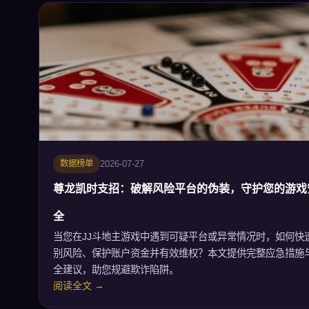
2026-07-27
数据榜单
尊龙凯时支招：破解风险平台的伪装，守护您的游戏
全
当您在JJ斗地主游戏中遇到可疑平台或异常情况时，如何快
别风险、保护账户资金并有效维权？本文提供完整应急措施
全建议，助您规避欺诈陷阱。
阅读全文 →