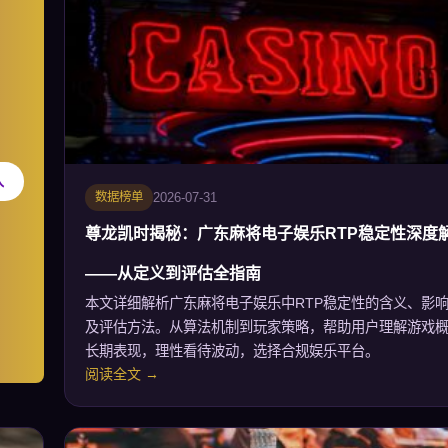
入
2026-07-31
数据榜单
尊龙凯时揭秘：广东麻将电子娱乐RTP稳定性深度
——从定义到评估全指南
本文详细解析广东麻将电子娱乐中RTP稳定性的含义、影
及评估方法。从算法机制到玩家策略，帮助用户理解游戏
长期表现，理性看待波动，选择合规娱乐平台。
阅读全文 →