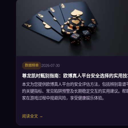
2026-07-30
数据榜单
尊龙凯时甄别指南：欧博真人平台安全选择的实用技
本文为您提供欧博真人平台的安全评估方法，包括辨别靠谱
的关键指标、常见陷阱预警及长期稳定交互的实用建议。帮
家在游戏过程中规避风险，享受健康娱乐体验。
阅读全文 →