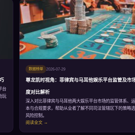
2026-07-29
数据榜单
巧
尊龙凯时视角：菲律宾与马耳他娱乐平台监管及市
平台
度对比解析
助玩
深入对比菲律宾与马耳他两大娱乐平台市场的监管体系、
本与合规要求，帮助从业者了解不同司法管辖区下的策略
风险控制。
阅读全文 →