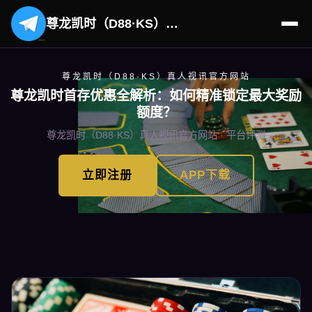
尊龙凯时（D88·KS）真人视讯官方网站
尊龙凯时（D88·KS）真人视讯官方网站
尊龙凯时首存优惠全解析：如何精准锁定最大奖励
额度？
尊龙凯时（D88·KS）真人视讯官方网站 · 平台评测
立即注册
APP下载