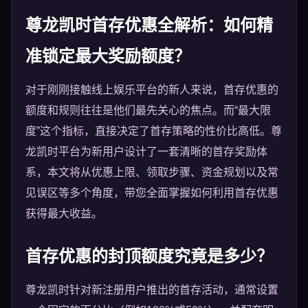
尊龙凯时首存优惠全解析：如何精
准锁定最大奖励额度？
对于刚刚接触线上娱乐平台的新人来说，首存优惠的
额度和规则往往是他们最先关心的焦点。而“最大限
度”这个指标，直接决定了首存策略的性价比高低。尊
龙凯时平台为新用户设计了一套清晰的首存奖励体
系，本文将从优惠上限、领取步骤、资金规划以及常
见误区等多个角度，带您全面掌握如何利用首存优惠
获得最大收益。
首存优惠的封顶额度究竟是多少？
尊龙凯时针对新注册用户推出的首存活动，通常设置