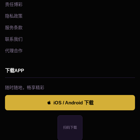
责任博彩
隐私政策
服务条款
联系我们
代理合作
下载APP
随时随地，畅享精彩
iOS / Android 下载
扫码下载