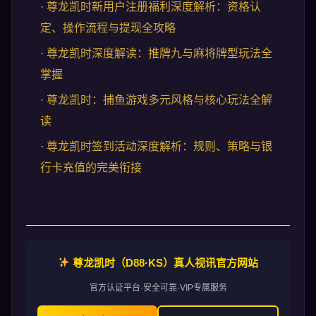
·
尊龙凯时新用户注册福利深度解析：资格认
定、操作流程与提现全攻略
·
尊龙凯时深度解读：推牌九与麻将牌型玩法全
掌握
·
尊龙凯时：捕鱼游戏多元风格与核心玩法全解
读
·
尊龙凯时签到活动深度解析：规则、策略与银
行卡充值的完美衔接
尊龙凯时（D88·KS）真人视讯官方网站
官方认证平台·安全可靠·VIP专属服务