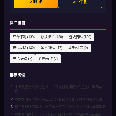
立即注册
APP下载
热门栏目
平台评测 (130)
数据榜单 (130)
游戏百科 (130)
玩法攻略 (130)
辅类/排雷 (17)
辅类/优惠 (9)
电子/玩法 (7)
彩票/玩法 (7)
推荐阅读
水果机视觉设计的艺术——尊龙凯时如何借助色彩、动画与布
局
尊龙凯时带你进阶捕鱼王：炮台倍率搭配冷热号的高效策略
尊龙凯时独家解读：电子游艺符号组合的核心机制与博弈策略
尊龙凯时解析：USDT充值不到账的那些事及高效解决路径