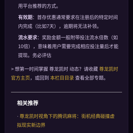
用平台推荐的方式。
有效期
：首存优惠通常要求在注册后的特定时间
内完成（比如7天），逾期将无法补领。
流水要求
：奖励金额一般附带投注流水倍数（如
10倍），意味着用户需要完成相应投注量后才能
提现。务必评估
> 想第一时间掌握 尊龙凯时 动态？请收藏
尊龙凯时
官方主页
，或回到
本栏目目录
查看全部专题。
相关推荐
·
尊龙凯时视角下的腾讯麻将：街机经典碰撞虚
拟现实新边界