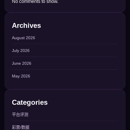
No comments to show.
Archives
August 2026
July 2026
June 2026
May 2026
Categories
平台评测
彩票/数据