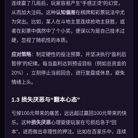
连续赢了几局后，玩家容易产生“手感正烫”的幻觉，
从而加大注码。这种
认知偏差
在棋牌和彩票玩法中尤
为突出。比如，某人在斗地主里连续抢地主获胜，或
者在彩票中偶然中了个小奖，便误以为是自己技术过
硬，忽视了随机性的本质。
应对策略
：制定硬性的投注预算，并坚决执行“盈利后
暂停”的纪律。每当盈利达到预设目标（例如总资金的
20%），立刻停止当前回合，进行复盘或休息，避免
情绪上头。
1.3 损失厌恶与“翻本心态”
亏掉100元带来的痛苦，远远超过赢回100元带来的快
乐。这种
损失厌恶
心理驱使玩家在亏损后急于“回
本”，进而做出非理性的押注。比如在百家乐中，连续