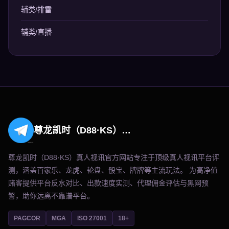
辅类/排雷
辅类/直播
尊龙凯时（D88·KS）真人视讯官方网站
尊龙凯时（D88·KS）真人视讯官方网站专注于顶级真人视讯平台评
测，涵盖百家乐、龙虎、轮盘、骰宝、牌牌等主流玩法。 为高净值
赌客提供平台反水对比、出款速度实测、代理佣金评估与黑网预
警，助你远离不靠谱平台。
PAGCOR
MGA
ISO 27001
18+