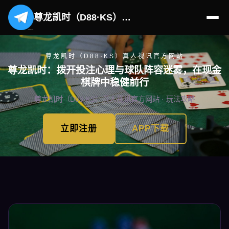
尊龙凯时（D88·KS）真人视讯官方网站
尊龙凯时（D88·KS）真人视讯官方网站
尊龙凯时：拨开投注心理与球队阵容迷雾，在现金
棋牌中稳健前行
尊龙凯时（D88·KS）真人视讯官方网站 · 玩法攻略
立即注册
APP下载