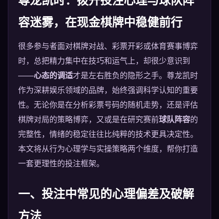
尊龙凯时：拨开投注心理与球队阵
容迷雾，在现金棋牌中稳健前行
很多参与者面对棋牌对战、彩票开彩或体育赛事博弈
时，总把精力集中在技巧和运气上，却很少意识到
——
心态的调适
才是左右胜负的隐形之手。尊龙凯时
作为深耕娱乐领域的品牌，始终强调科学认知的重要
性。无论你是在分析彩票号码的随机走势，还是评估
棋牌对局的策略博弈，又或是在研究赛前
球队阵容
的
完整性，情绪的稳定往往比纯粹的技术更具决定性。
本文将从行为心理学与实操策略两个维度，帮你打造
一套更理性的投注框架。
一、投注中常见的心理偏差及破解
方法