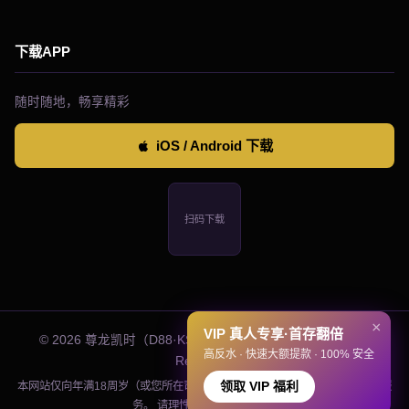
下载APP
随时随地，畅享精彩
iOS / Android 下载
扫码下载
×
VIP 真人专享·首存翻倍
© 2026 尊龙凯时（D88·KS）真人视讯官方网站. All Rights
高反水 · 快速大额提款 · 100% 安全
Reserved.
领取 VIP 福利
本网站仅向年满18周岁（或您所在司法管辖区内被视为成年人）的人士提供服
务。 请理性娱乐，量力而行。