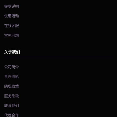
提款说明
优惠活动
在线客服
常见问题
关于我们
公司简介
责任博彩
隐私政策
服务条款
联系我们
代理合作