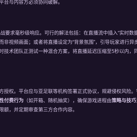
平台与内容方必须协同破解。
对战要求毫秒级响应。可行的解法包括：在直播流中插入“实时数据
而非视频画面；或者将直播设定为“背景氛围”，引导玩家进行异
时技术团队正测试一种混合方案，将直播延迟压缩至5秒以内，
方授权。平台应与亚足联等机构签署正式协议，规避侵权风险。
性付费行为
（如开箱、随机抽奖），确保游戏进程由
策略与技巧
限额，并定期审查第三方合作内容。