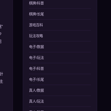
棋牌/科普
棋牌/长尾
游戏百科
”
步
玩法攻略
同
电子/数据
电子/玩法
电子/科普
针
电子/长尾
主
真人/数据
真人/玩法