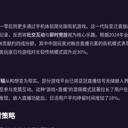
一零后则更多通过手机体验简化版街机游戏。这一代际变迁直接
纪录，反而将
社交互动
与
即时竞技
视为核心乐趣。根据2024年
亚洲贡献约四成份额，其中中国玩家对融合直播元素的街机模式表
类玩家日均游戏时长较传统模式提升近30%。
传输
从构想变为现实。部分游戏平台已将亚冠直播信号无缝嵌入
至参与竞猜互动。这种“游戏+直播”的混搭模式显著拉长了用户在
发现，嵌入直播功能后，日活用户平均停留时间增加了18%。
对策略