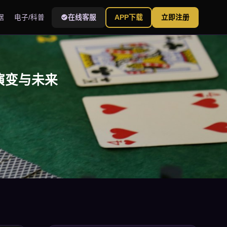
据
电子/科普
辅类/直播
在线客服
真人/数据
APP下载
棋牌/长尾
立即注册
真人/科普
真
演变与未来