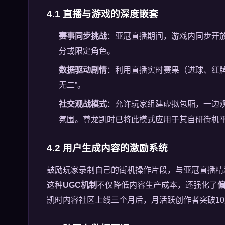
4.1 直播与游戏的深度嵌套
赛事同步挑战
：亚冠直播期间，游戏内同步开放
分或限定角色。
数据驱动剧情
：利用直播实时赛果（进球、红
无二”。
社交观战模式
：允许玩家组建虚拟包厢，一边
氛围。尊龙凯时已将此模式应用于其自研街机平
4.2 用户生成内容的激励系统
鼓励玩家录制自己的街机操作片段，与亚冠直播精
这种
UGC机制
不仅降低内容生产成本，还强化了
凯时内容社区上线三个月后，月活跃创作者突破1