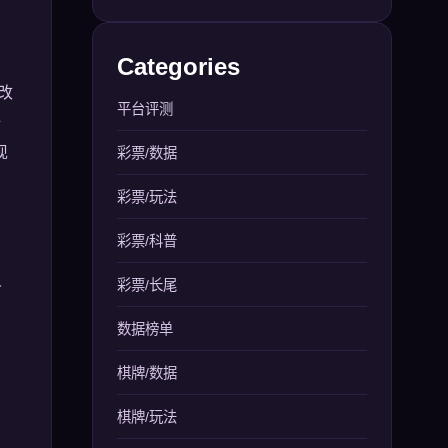
Categories
改
平台评测
全
现
彩票/数据
彩票/玩法
彩票/科普
界
彩票/长尾
数据榜单
棋牌/数据
棋牌/玩法