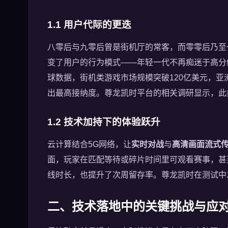
1.1 用户代际的更迭
八零后与九零后曾是街机厅的常客，而零零后乃至
变了用户的行为模式——年轻一代不再痴迷于高分
球数据，街机类游戏市场规模突破120亿美元，
出最高接纳度。尊龙凯时平台的相关调研显示，此
1.2 技术加持下的体验跃升
云计算结合5G网络，让
实时对战
与
高清画面流式
面，玩家在匹配等待或碎片时间里可观看赛事，甚
线时长，也提升了次周留存率。尊龙凯时在测试中
二、技术落地中的关键挑战与应