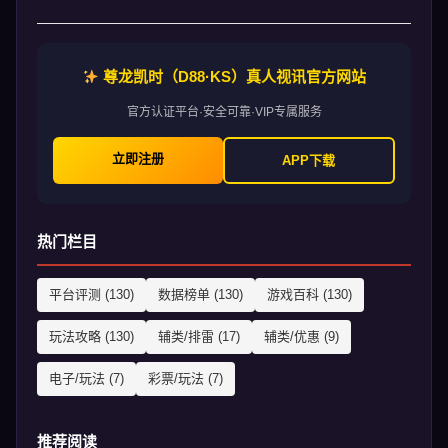
尊龙凯时（D88·KS）真人视讯官方网站
官方认证平台·安全可靠·VIP专属服务
立即注册
APP下载
热门栏目
平台评测 (130)
数据榜单 (130)
游戏百科 (130)
玩法攻略 (130)
辅类/排雷 (17)
辅类/优惠 (9)
电子/玩法 (7)
彩票/玩法 (7)
推荐阅读