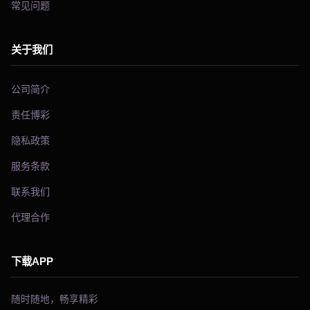
常见问题
关于我们
公司简介
责任博彩
隐私政策
服务条款
联系我们
代理合作
下载APP
随时随地，畅享精彩