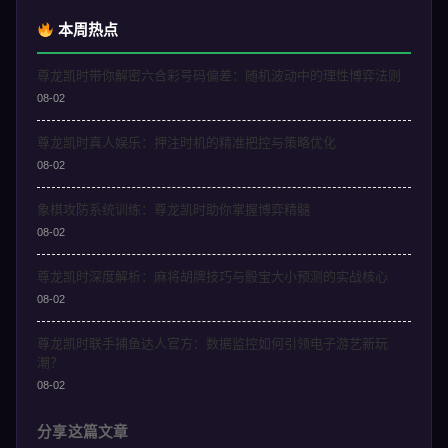
本周热点
尊龙凯时带你解密六合彩号码偏差：随机波动中的理性博弈法则
08-02
尊龙凯时真人娱乐：押注时机的精准把控与策略优化
08-02
象棋攻防系统训练：尊龙凯时助你掌握博弈精髓
08-02
尊龙凯时深度解析：麻将胡牌技巧与骰宝大小预测的实战核心
08-02
尊龙凯时联手捕鱼达人官方：数据监控如何引领电子游艺新玩
潮？
08-02
分享这篇文章