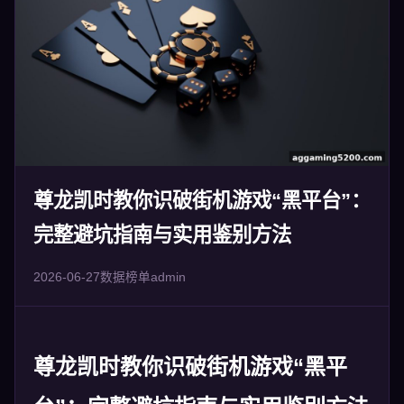
尊龙凯时教你识破街机游戏“黑平台”：
完整避坑指南与实用鉴别方法
2026-06-27
数据榜单
admin
尊龙凯时教你识破街机游戏“黑平