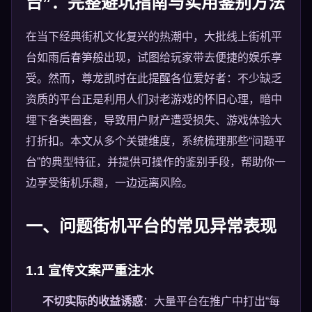
台”：完整避坑指南与实用鉴别方法
在当下经典街机文化复兴的热潮中，大批线上街机平
台如雨后春笋般出现，试图给玩家带去便捷的娱乐享
受。然而，尊龙凯时在此提醒各位爱好者：不少缺乏
资质的平台正是利用人们对老游戏的怀旧心理，暗中
埋下各类圈套，导致用户财产遭受损失、游戏体验大
打折扣。本文从多个关键维度，系统梳理那些“问题平
台”的典型特征，并提供可操作的鉴别手段，帮助你一
边享受街机乐趣，一边远离风险。
一、问题街机平台的常见异常表现
1.1 宣传文案严重注水
不切实际的收益诱惑
：大量平台在推广中打出“每