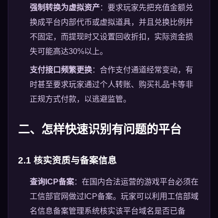
强制转换为虚拟资产
：要求玩家先把充值金额兑
换成平台内部代币或虚拟道具，并且兑换比例并
不固定，而提现时又设置回收折扣，实际资金损
失可能高达30%以上。
支付接口频繁更换
：合作支付通道经常变动，有
时甚至要求玩家通过个人转账、购买礼品卡等非
正规方式付款，以逃避监管。
二、怎样快速识别有问题的平台
2.1 核实资质与备案信息
查询ICP备案
：在国内合法运营的游戏平台必须在
工信部官网做过ICP备案。玩家可以利用工信部域
名信息备案管理系统核实该平台域名是否已备