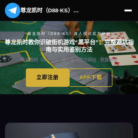
尊龙凯时（D88·KS）真人视讯官方网站
尊龙凯时（D88·KS）真人视讯官方网站
尊龙凯时教你识破街机游戏“黑平台”：完整避坑指
南与实用鉴别方法
尊龙凯时（D88·KS）真人视讯官方网站 · 数据榜单
立即注册
APP下载