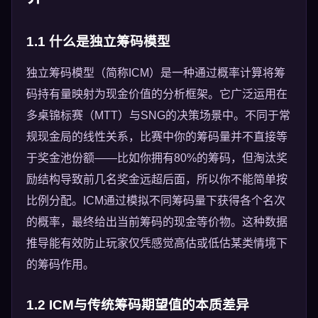
1.1 什么是独立筹码模型
独立筹码模型（简称ICM）是一种通过概率计算将筹
码持有量映射为现金价值的分析框架。它广泛运用在
多桌锦标赛（MTT）与SNG的决策场景中。不同于常
规现金局的线性关系，比赛中你的筹码量并不直接等
于奖金池份额——比如你拥有80%的筹码，但淘汰奖
励结构导致前几名奖金远超后面，所以你不能简单按
比例分配。ICM通过模拟不同筹码量下获得各个名次
的概率，最终给出当前筹码的现金等价物。这种数据
推导能有效防止玩家仅凭感觉高估或低估某类情境下
的筹码作用。
1.2 ICM与传统筹码期望值的本质差异