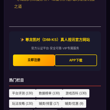
之道
尊龙凯时（D88·KS）真人视讯官方网站
官方认证平台·安全可靠·VIP专属服务
立即注册
APP下载
热门栏目
平台评测 (130)
数据榜单 (130)
游戏百科 (130)
玩法攻略 (130)
辅类/排雷 (17)
辅类/优惠 (9)