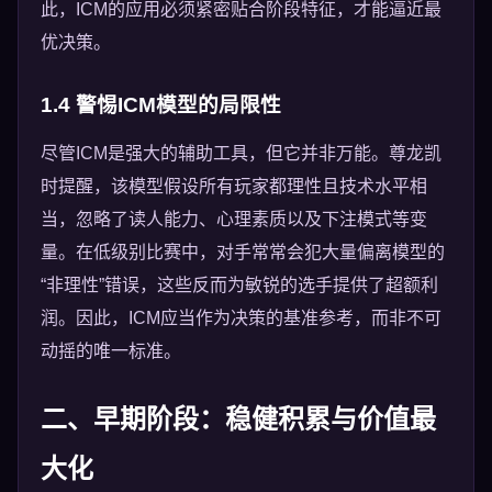
此，ICM的应用必须紧密贴合阶段特征，才能逼近最
优决策。
1.4 警惕ICM模型的局限性
尽管ICM是强大的辅助工具，但它并非万能。尊龙凯
时提醒，该模型假设所有玩家都理性且技术水平相
当，忽略了读人能力、心理素质以及下注模式等变
量。在低级别比赛中，对手常常会犯大量偏离模型的
“非理性”错误，这些反而为敏锐的选手提供了超额利
润。因此，ICM应当作为决策的基准参考，而非不可
动摇的唯一标准。
二、早期阶段：稳健积累与价值最
大化