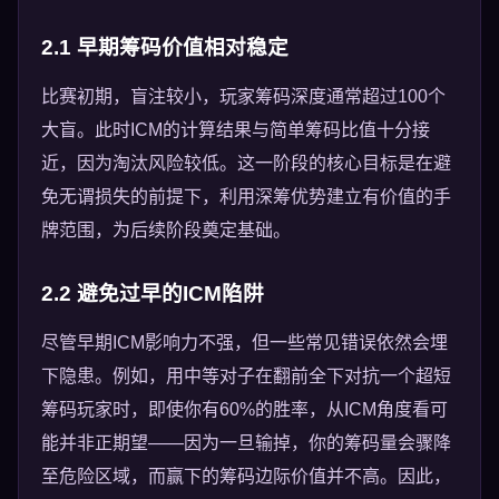
2.1 早期筹码价值相对稳定
比赛初期，盲注较小，玩家筹码深度通常超过100个
大盲。此时ICM的计算结果与简单筹码比值十分接
近，因为淘汰风险较低。这一阶段的核心目标是在避
免无谓损失的前提下，利用深筹优势建立有价值的手
牌范围，为后续阶段奠定基础。
2.2 避免过早的ICM陷阱
尽管早期ICM影响力不强，但一些常见错误依然会埋
下隐患。例如，用中等对子在翻前全下对抗一个超短
筹码玩家时，即使你有60%的胜率，从ICM角度看可
能并非正期望——因为一旦输掉，你的筹码量会骤降
至危险区域，而赢下的筹码边际价值并不高。因此，