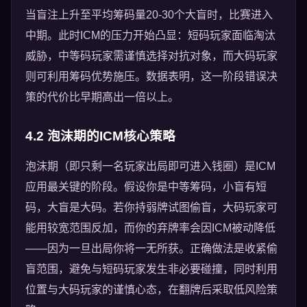
当盲注上升至平均筹码量20-30个大盲时，比赛进入
中期。此时ICM的压力开始凸显：短码玩家面临淘汰
威胁，中等码玩家需谨慎选择对抗对象，而大码玩家
则可利用筹码优势施压。数据表明，这一阶段错误决
策的代价比早期高出一倍以上。
4.2 泡沫期的ICM核心策略
泡沫期（即只剩一名玩家出局即可进入钱圈）是ICM
应用最关键的阶段。假设你是中等筹码，小盲有短
码，大盲是大码。若你持弱牌试图偷盲，大码玩家可
能用较宽范围反加，而你的弃牌率会因ICM被动降低
——因为一旦出局你将一无所获。正确做法是收紧偷
盲范围，避免与短码玩家发生非必要碰撞，同时利用
位置与大码玩家的谨慎心态，在翻牌后采取低风险策