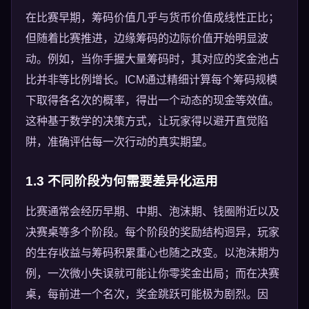
在比赛早期，筹码价值几乎与货币价值成线性正比；
但随着比赛推进，边缘筹码的边际价值开始明显波
动。例如，当你手握大量筹码时，其对应的奖金池占
比并非等比例增长。ICM通过精细计算每个筹码规模
下取得各名次的概率，得出一个动态的现金等效值。
这种基于数学的决策方式，让玩家得以避开直觉陷
阱，准确评估每一次行动的真实期望。
1.3 不同阶段为何需要差异化运用
比赛通常会经历早期、中期、泡沫期、钱圈附近以及
决赛桌等多个阶段。每个阶段的奖励结构迥异，玩家
的生存收益与筹码积累重心也随之改变。以泡沫期为
例，一次微小失误就可能让你零奖金出局；而在决赛
桌，每前进一个名次，奖金跳跃可能极为剧烈。因