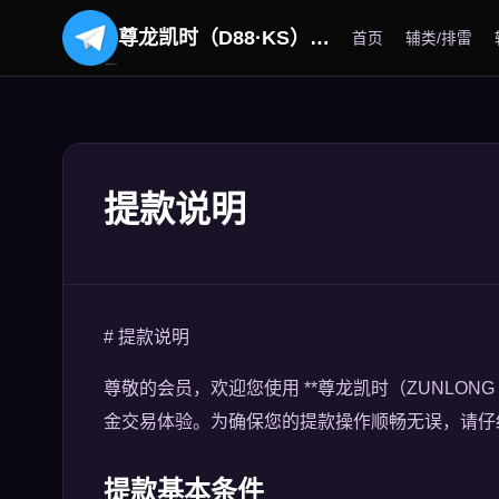
尊龙凯时（D88·KS）真人视讯官方网站
首页
辅类/排雷
提款说明
# 提款说明
尊敬的会员，欢迎您使用 **尊龙凯时（ZUNLON
金交易体验。为确保您的提款操作顺畅无误，请仔
提款基本条件