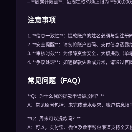
– **周累计限额**：每周提款总额上限为 **500
注意事项
1. **信息一致性**：提款账户的姓名必须与您
2. **安全提醒**：请勿将账户密码、支付信息透
3. **审核时效**：为保障资金安全，大额提款（单
4. **争议处理**：如遇提款失败或异常，请通过官
常见问题（FAQ）
**Q：为什么我的提款申请被驳回？**
A：常见原因包括：未完成流水要求、账户信息填
**Q：周末可以提款吗？**
A：可以。支付宝、微信及数字钱包渠道支持全天