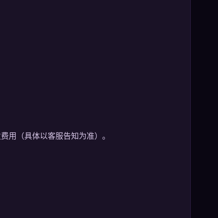
发费用（具体以客服告知为准）。