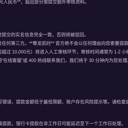
,000元人民币**，超出部分需提交额外审核资料。
注册时提交的实名信息完全一致，否则将被驳回。
露给任何第三方。**尊龙凯时** 官方绝不会以任何理由向您索要
笔超过 10,000元）将进入人工审核环节，审核时间通常为 1-2 小
网“在线客服”或 400 热线联系我们，我们将于 30 分钟内为您处理
写错误、提款金额低于最低限额、账户存在风险提示等。请检查
候提款，银行卡提款在非工作日可能延迟至下一个工作日处理。