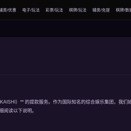
辅类/优惠
电子/玩法
彩票/玩法
棋牌/玩法
辅类/充提
棋牌/数
G KAISHI）** 的提款服务。作为国际知名的综合娱乐集团
细阅读以下说明。