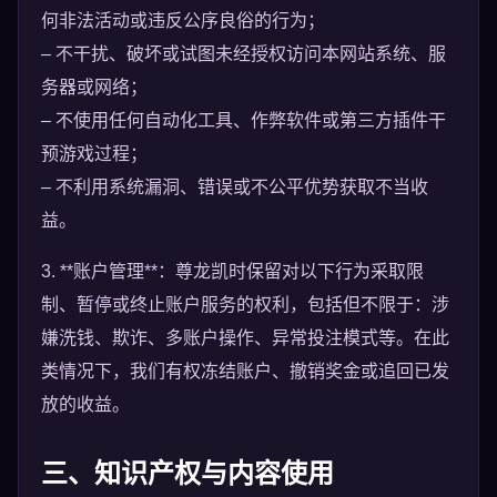
何非法活动或违反公序良俗的行为；
– 不干扰、破坏或试图未经授权访问本网站系统、服
务器或网络；
– 不使用任何自动化工具、作弊软件或第三方插件干
预游戏过程；
– 不利用系统漏洞、错误或不公平优势获取不当收
益。
3. **账户管理**：尊龙凯时保留对以下行为采取限
制、暂停或终止账户服务的权利，包括但不限于：涉
嫌洗钱、欺诈、多账户操作、异常投注模式等。在此
类情况下，我们有权冻结账户、撤销奖金或追回已发
放的收益。
三、知识产权与内容使用