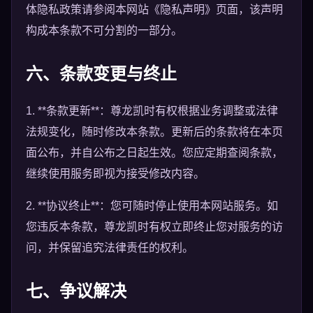
体隐私政策请参阅本网站《隐私声明》页面，该声明
构成本条款不可分割的一部分。
六、条款变更与终止
1. **条款更新**：尊龙凯时有权根据业务调整或法律
法规变化，随时修改本条款。更新后的条款将在本页
面公布，并自公布之日起生效。您应定期查阅条款，
继续使用服务即视为接受修改内容。
2. **协议终止**：您可随时停止使用本网站服务。如
您违反本条款，尊龙凯时有权立即终止您对服务的访
问，并保留追究法律责任的权利。
七、争议解决