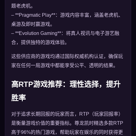
题老虎机。
– **Pragmatic Play**：游戏内容丰富，涵盖老虎机、
桌游及即时赢游戏。
– **Evolution Gaming**：将真人视讯与电子游艺融
合，提供独特的游戏体验。
这些供应商的游戏均通过国际权威机构认证，确保玩
家在任何一局游戏中都能享受公平、透明的结果。
高RTP游戏推荐：理性选择，提升
胜率
对于追求长期回报的玩家而言，RTP（玩家回报率）
是衡量游戏价值的重要指标。尊龙凯时精选多款RTP
高于96%的热门游戏，帮助玩家在娱乐的同时获得更