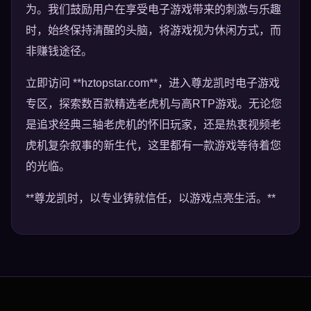
为。我们鼓励用户在享受电子游戏带来的刺激与乐趣
时，始终保持清醒的头脑，将游戏视为休闲方式，而
非赚钱途径。
立即访问 **hztopstar.com**，进入尊龙凯时电子游戏
专区，探索数百款精选老虎机与高RTP游戏。无论您
是追求经典三轴老虎机的怀旧玩家，还是热衷视频老
虎机复杂叙事的新生代，这里都有一款游戏等待着您
的光临。
**尊龙凯时，以专业铸就信任，以游戏点亮生活。**