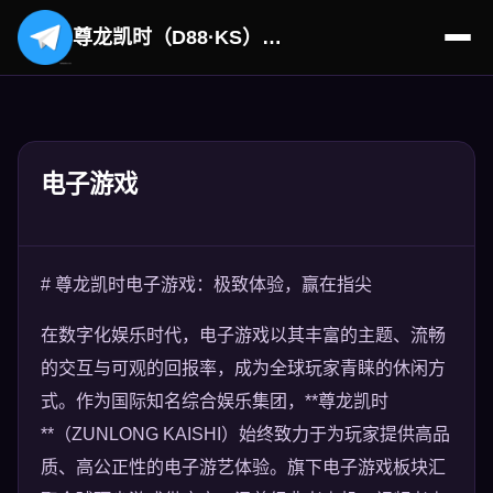
尊龙凯时（D88·KS）真人视讯官方网站
电子游戏
# 尊龙凯时电子游戏：极致体验，赢在指尖
在数字化娱乐时代，电子游戏以其丰富的主题、流畅
的交互与可观的回报率，成为全球玩家青睐的休闲方
式。作为国际知名综合娱乐集团，**尊龙凯时
**（ZUNLONG KAISHI）始终致力于为玩家提供高品
质、高公正性的电子游艺体验。旗下电子游戏板块汇