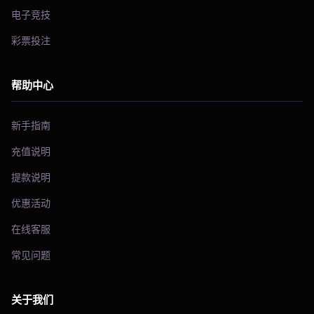
电子竞技
彩票投注
帮助中心
新手指南
充值说明
提款说明
优惠活动
在线客服
常见问题
关于我们