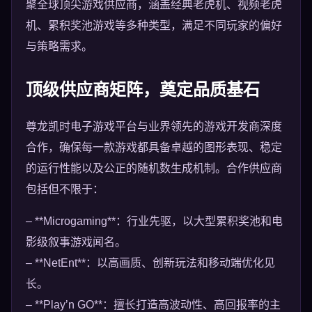
聚全球顶尖游戏供应商，涵盖经典老虎机、视频老虎
机、累积奖池游戏等多种类型，满足不同玩家的偏好
与策略需求。
顶级供应商矩阵，奠定品质基石
尊龙凯时电子游戏平台与业界领先的游戏开发商深度
合作，确保每一款游戏都具备卓越的图形表现、稳定
的运行性能以及公正的随机数生成机制。合作供应商
包括但不限于：
– **Microgaming**：行业先驱，以大型累积奖池和电
影级叙事游戏闻名。
– **NetEnt**：以高画质、创新玩法和移动端优化见
长。
– **Play’n GO**：擅长打造高波动性、高回报率的主