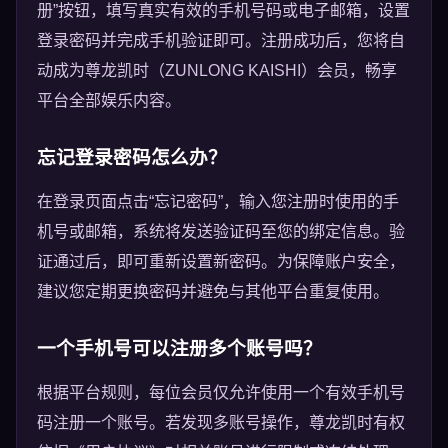
册”按钮，填写真实有效的手机号码或电子邮箱，设置
登录密码并完成手机验证即可。注册成功后，您将自
动成为尊龙凯时（ZUNLONG KAISHI）会员，畅享
平台全部娱乐内容。
忘记登录密码怎么办？
在登录页面点击“忘记密码”，输入您注册时使用的手
机号或邮箱，系统将发送验证码至您的绑定信息。验
证通过后，即可重新设置新密码。为保障账户安全，
建议您定期更换密码并避免与其他平台重复使用。
一个手机号可以注册多个账号吗？
根据平台规则，每位会员仅允许使用一个有效手机号
码注册一个账号。若发现多账号操作，尊龙凯时有权