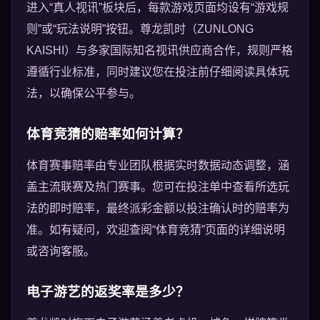
进入“真人视讯”板块后，每款游戏页面均设有“游戏规
则”或“玩法说明”按钮。尊龙凯时（ZUNLONG
KAISHI）与多家国际知名视讯供应商合作，规则严格
遵循行业标准，同时建议您在投注前仔细阅读具体玩
法，以确保公平参与。
体育竞猜的赔率如何计算？
体育赛事赔率由专业团队根据实时数据动态调整，涵
盖主流联赛及热门赛事。您可在投注单中查看所选玩
法的即时赔率，最终派彩金额以投注确认时的赔率为
准。如有疑问，欢迎查阅“体育竞猜”页面的详细说明
或咨询客服。
电子游艺的返奖率是多少？