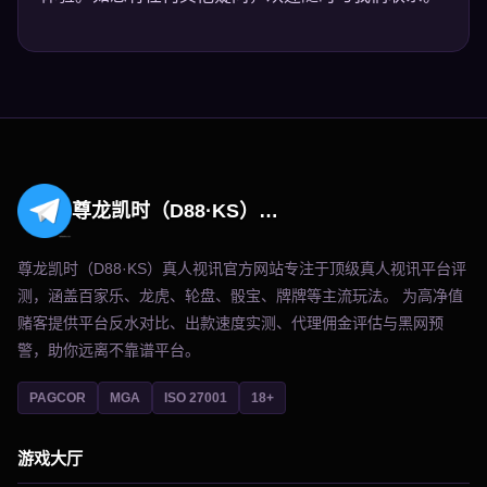
尊龙凯时（D88·KS）真人视讯官方网站
尊龙凯时（D88·KS）真人视讯官方网站专注于顶级真人视讯平台评
测，涵盖百家乐、龙虎、轮盘、骰宝、牌牌等主流玩法。 为高净值
赌客提供平台反水对比、出款速度实测、代理佣金评估与黑网预
警，助你远离不靠谱平台。
PAGCOR
MGA
ISO 27001
18+
游戏大厅