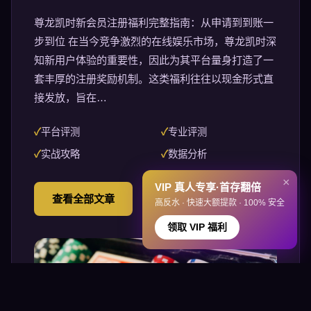
尊龙凯时新会员注册福利完整指南：从申请到到账一
步到位 在当今竞争激烈的在线娱乐市场，尊龙凯时深
知新用户体验的重要性，因此为其平台量身打造了一
套丰厚的注册奖励机制。这类福利往往以现金形式直
接发放，旨在…
✓
平台评测
✓
专业评测
✓
实战攻略
✓
数据分析
×
VIP 真人专享·首存翻倍
查看全部文章
高反水 · 快速大额提款 · 100% 安全
领取 VIP 福利